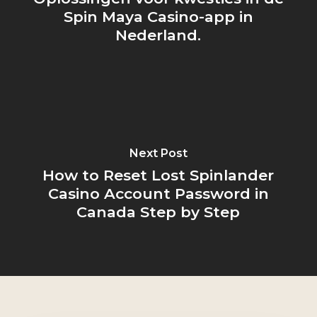
Spin Maya Casino-app in
Nederland.
Next Post
How to Reset Lost Spinlander
Casino Account Password in
Canada Step by Step