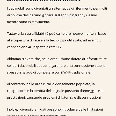
I dati mobili sono diventati un’alternativa di riferimento per molti
di noi che desiderano giocare sull’app Spingranny Casino
mentre sono in movimento.
Tuttavia, la sua affidabilità può cambiare notevolmente in base
alla copertura di rete e alla tecnologia utilizzata, ad esempio
connessione 4G rispetto a rete 5G.
Abbiamo rilevato che, nelle aree urbane dotate di infrastrutture
solide, i dati mobili possono garantire una connessione stabile,
spesso in grado di competere con il Wi-Fi tradizionale.
Al contrario, nelle aree rurali o densamente popolate, la
congestione e la perdita del segnale possono danneggiare le
prestazioni, causando problemi di latenza e disconnessioni.
Inoltre, i diversi piani dati possono introdurre delle limitazioni
quando si superano determinati limiti.