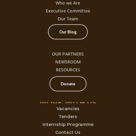
Who we Are
Executive Committee
Our Team
Our Blog
OUR PARTNERS
NEWSROOM
RESOURCES
Donate
WORK
WITH
US
Vacancies
Tenders
Internship Programme
Contact Us