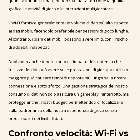
quantità variabili di dati, influenzate da fattori come la qualità
grafica, le attività di gioco e le interazioni multigiocatore.
Il Wi-Fi fornisce generalmente un volume di dati più alto rispetto
ai dati mobili, facendolo preferibile per sessioni di gioco lunghe.
Al contrario, i piani dati mobili possono avere limiti, con il rischio
di addebiti inaspettati.
Dobbiamo anche tenere conto di l’impatto della latenza che
l’utilizzo dei dati può avere sulle prestazioni di gioco; un utilizzo
maggiore può causare tempi di risposta più lunghi se la nostra
connessione è sotto sforzo. Una gestione strategica del nostro
consumo di dati non solo assicura un gameplay ininterrotto, ma
protegge anche i nostri budget, permettendoci di focalizzarci
sulla padronanza della nostra esperienza di gioco senza
preoccuparci dei limiti di dati.
Confronto velocità: Wi-Fi vs