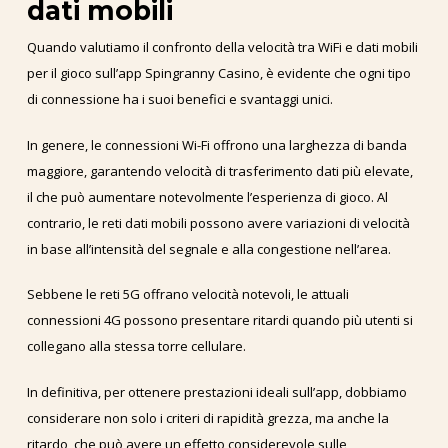
dati mobili
Quando valutiamo il confronto della velocità tra WiFi e dati mobili
per il gioco sull’app Spingranny Casino, è evidente che ogni tipo
di connessione ha i suoi benefici e svantaggi unici.
In genere, le connessioni Wi-Fi offrono una larghezza di banda
maggiore, garantendo velocità di trasferimento dati più elevate,
il che può aumentare notevolmente l’esperienza di gioco. Al
contrario, le reti dati mobili possono avere variazioni di velocità
in base all’intensità del segnale e alla congestione nell’area.
Sebbene le reti 5G offrano velocità notevoli, le attuali
connessioni 4G possono presentare ritardi quando più utenti si
collegano alla stessa torre cellulare.
In definitiva, per ottenere prestazioni ideali sull’app, dobbiamo
considerare non solo i criteri di rapidità grezza, ma anche la
ritardo, che può avere un effetto considerevole sulle