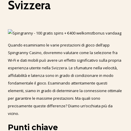
Svizzera
Quando esaminiamo le varie prestazioni di gioco dell’app
Spingranny Casino, dovremmo valutare come la selezione fra
Wi-Fi e dati mobili può avere un effetto significativo sulla propria
esperienza utente nella Svizzera. Le sfumature nella velocità,
affidabilità e latenza sono in grado di condizionare in modo
fondamentale il gioco. Esaminando attentamente questi
elementi, siamo in grado di determinare la connessione ottimale
per garantire le massime prestazioni. Ma quali sono
precisamente queste differenze? Diamo un’occhiata più da
vicino.
Punti chiave