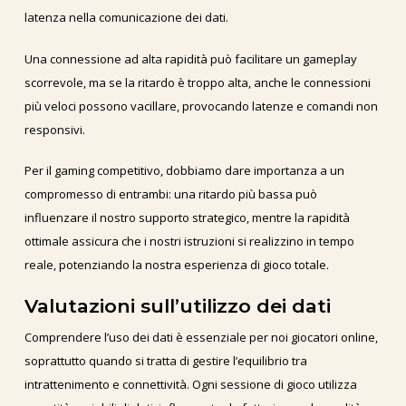
latenza nella comunicazione dei dati.
Una connessione ad alta rapidità può facilitare un gameplay
scorrevole, ma se la ritardo è troppo alta, anche le connessioni
più veloci possono vacillare, provocando latenze e comandi non
responsivi.
Per il gaming competitivo, dobbiamo dare importanza a un
compromesso di entrambi: una ritardo più bassa può
influenzare il nostro supporto strategico, mentre la rapidità
ottimale assicura che i nostri istruzioni si realizzino in tempo
reale, potenziando la nostra esperienza di gioco totale.
Valutazioni sull’utilizzo dei dati
Comprendere l’uso dei dati è essenziale per noi giocatori online,
soprattutto quando si tratta di gestire l’equilibrio tra
intrattenimento e connettività. Ogni sessione di gioco utilizza