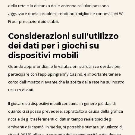
della rete e la distanza dalle antenne cellulari possono
aggravare questi problemi, rendendo migliori le connessioni Wi-
Fi per prestazioni più stabili.
Considerazioni sull’utilizzo
dei dati per i giochi su
dispositivi mobili
Quando approfondiamo le valutazioni sull’utilizzo dei dati per
partecipare con l’app Spingranny Casino, è importante tenere
conto dell’impatto rilevante che la scelta della rete ha sul nostro
utilizzo di dati.
Il giocare su dispositivi mobili consuma in genere più dati di
quanto ci si possa prevedere, soprattutto a causa della grafica
ricca e degli trasferimenti di dati in tempo reale tipici degli
ambienti dei casinò. In media, si potrebbe stimare un utilizzo di
circa 5-20 MB all’ora, a seconda della complessità e del design