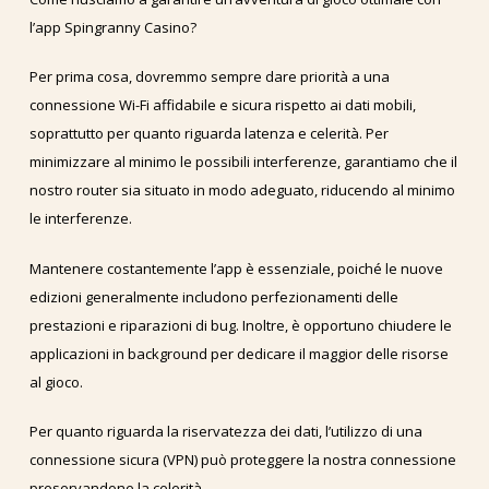
l’app Spingranny Casino?
Per prima cosa, dovremmo sempre dare priorità a una
connessione Wi-Fi affidabile e sicura rispetto ai dati mobili,
soprattutto per quanto riguarda latenza e celerità. Per
minimizzare al minimo le possibili interferenze, garantiamo che il
nostro router sia situato in modo adeguato, riducendo al minimo
le interferenze.
Mantenere costantemente l’app è essenziale, poiché le nuove
edizioni generalmente includono perfezionamenti delle
prestazioni e riparazioni di bug. Inoltre, è opportuno chiudere le
applicazioni in background per dedicare il maggior delle risorse
al gioco.
Per quanto riguarda la riservatezza dei dati, l’utilizzo di una
connessione sicura (VPN) può proteggere la nostra connessione
preservandone la celerità.