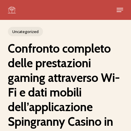
Skip
Menu
to
Close
main
Menu
content
Uncategorized
Confronto completo
delle prestazioni
gaming attraverso Wi-
Fi e dati mobili
dell’applicazione
Spingranny Casino in