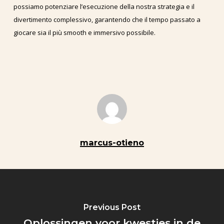
possiamo potenziare l’esecuzione della nostra strategia e il
divertimento complessivo, garantendo che il tempo passato a
giocare sia il più smooth e immersivo possibile.
marcus-otieno
Previous Post
Oplossingen voor kwesties in de