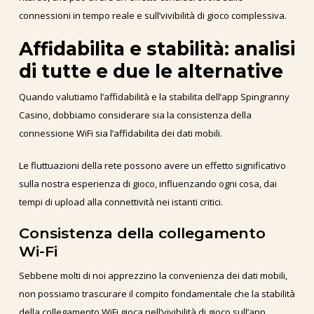
connessioni in tempo reale e sull’vivibilità di gioco complessiva.
Affidabilita e stabilità: analisi
di tutte e due le alternative
Quando valutiamo l’affidabilità e la stabilita dell’app Spingranny
Casino, dobbiamo considerare sia la consistenza della
connessione WiFi sia l’affidabilita dei dati mobili.
Le fluttuazioni della rete possono avere un effetto significativo
sulla nostra esperienza di gioco, influenzando ogni cosa, dai
tempi di upload alla connettività nei istanti critici.
Consistenza della collegamento
Wi-Fi
Sebbene molti di noi apprezzino la convenienza dei dati mobili,
non possiamo trascurare il compito fondamentale che la stabilità
della collegamento WiFi gioca nell’vivibilità di gioco sull’app