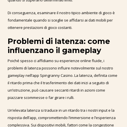
Di conseguenza, esaminare il nostro tipico ambiente di gioco è
fondamentale quando si sceglie se affidarsi ai dati mobili per
ottenere prestazioni di gioco costanti.
Problemi di latenza: come
influenzano il gameplay
Poiché spesso ci affidiamo su esperienze online fluide, i
problemi di latenza possono influire notevolmente sul nostro
gameplay nell’app Spingranny Casino. La latenza, definita come
il ritardo prima che il trasferimento dei dati inizi a seguito di
un’istruzione, può causare seccanti ritardi in azioni come
piazzare scommesse o far girare i rulli.
Un’elevata latenza si traduce in un ritardo tra i nostri input e la
risposta dell’app, compromettendo l’immersione e l’esperienza
complessiva. Sui dispositivi mobili, fattori come la congestione