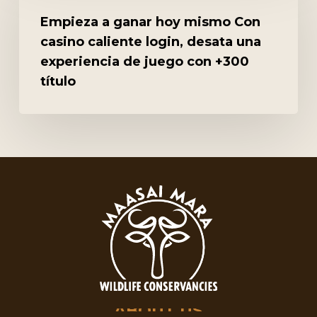
ganar
Empieza a ganar hoy mismo Con
hoy
casino caliente login, desata una
mismo
experiencia de juego con +300
Con
título
casino
caliente
login,
desata
una
experiencia
de
juego
con
+300
título
ABOUT
US