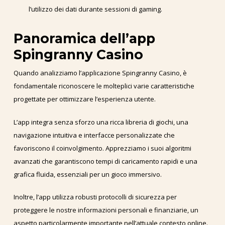
l’utilizzo dei dati durante sessioni di gaming.
Panoramica dell’app
Spingranny Casino
Quando analizziamo l’applicazione Spingranny Casino, è
fondamentale riconoscere le molteplici varie caratteristiche
progettate per ottimizzare l’esperienza utente.
L’app integra senza sforzo una ricca libreria di giochi, una
navigazione intuitiva e interfacce personalizzate che
favoriscono il coinvolgimento. Apprezziamo i suoi algoritmi
avanzati che garantiscono tempi di caricamento rapidi e una
grafica fluida, essenziali per un gioco immersivo.
Inoltre, l’app utilizza robusti protocolli di sicurezza per
proteggere le nostre informazioni personali e finanziarie, un
aspetto particolarmente importante nell’attuale contesto online.