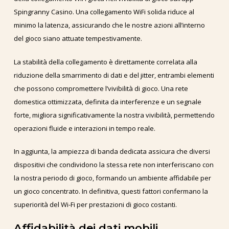
Spingranny Casino. Una collegamento WiFi solida riduce al
minimo la latenza, assicurando che le nostre azioni all’interno
del gioco siano attuate tempestivamente.
La stabilità della collegamento è direttamente correlata alla
riduzione della smarrimento di dati e del jitter, entrambi elementi
che possono compromettere l’vivibilità di gioco. Una rete
domestica ottimizzata, definita da interferenze e un segnale
forte, migliora significativamente la nostra vivibilità, permettendo
operazioni fluide e interazioni in tempo reale.
In aggiunta, la ampiezza di banda dedicata assicura che diversi
dispositivi che condividono la stessa rete non interferiscano con
la nostra periodo di gioco, formando un ambiente affidabile per
un gioco concentrato. In definitiva, questi fattori confermano la
superiorità del Wi-Fi per prestazioni di gioco costanti.
Affidabilità dei dati mobili