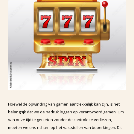
Hoewel de opwinding van gamen aantrekkelijk kan zijn, is het
belangrijk dat we de nadruk leggen op verantwoord gamen. Om
van onze tijd te genieten zonder de controle te verliezen,
moeten we ons richten op het vaststellen van beperkingen. Dit