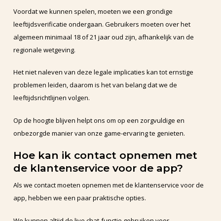
Voordat we kunnen spelen, moeten we een grondige
leeftijdsverificatie ondergaan. Gebruikers moeten over het
algemeen minimaal 18 of 21 jaar oud zijn, afhankelijk van de
regionale wetgeving.
Het niet naleven van deze legale implicaties kan tot ernstige
problemen leiden, daarom is het van belang dat we de
leeftijdsrichtlijnen volgen.
Op de hoogte blijven helpt ons om op een zorgvuldige en
onbezorgde manier van onze game-ervaring te genieten.
Hoe kan ik contact opnemen met
de klantenservice voor de app?
Als we contact moeten opnemen met de klantenservice voor de
app, hebben we een paar praktische opties.
We kunnen altijd de live chat-functie gebruiken voor