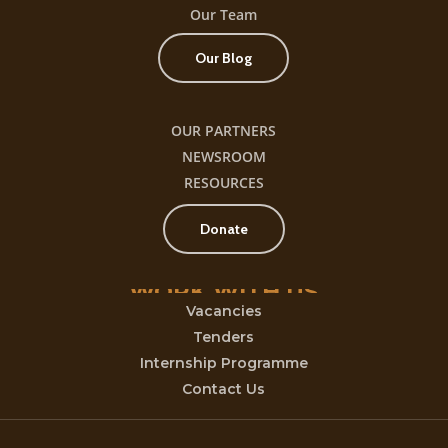
Our Team
Our Blog
OUR PARTNERS
NEWSROOM
RESOURCES
Donate
WORK
WITH
US
Vacancies
Tenders
Internship Programme
Contact Us