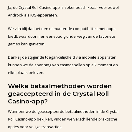
Ja, de Crystal Roll Casino-app is zeker beschikbaar voor zowel
Android- als iOS-apparaten.
We zijn blij dat het een uitmuntende compatibiliteit met apps
biedt, waardoor men eenvoudig onderweg van de favoriete
games kan genieten.
Dankzij de stijgende toegankelijkheid via mobiele apparaten
kunnen we de spanning van casinospellen op elk moment en
elke plaats beleven.
Welke betaalmethoden worden
geaccepteerd in de Crystal Roll
Casino-app?
Wanneer we de geaccepteerde betaalmethoden in de Crystal
Roll Casino-app bekijken, vinden we verschillende praktische
opties voor veilige transacties.