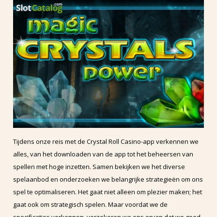
Tijdens onze reis met de Crystal Roll Casino-app verkennen we
alles, van het downloaden van de app tot het beheersen van
spellen met hoge inzetten. Samen bekijken we het diverse
spelaanbod en onderzoeken we belangrijke strategieën om ons
spel te optimaliseren. Het gaat niet alleen om plezier maken; het
gaat ook om strategisch spelen. Maar voordat we de
specificaties verkennen, verzekeren we ons ervan dat we goed