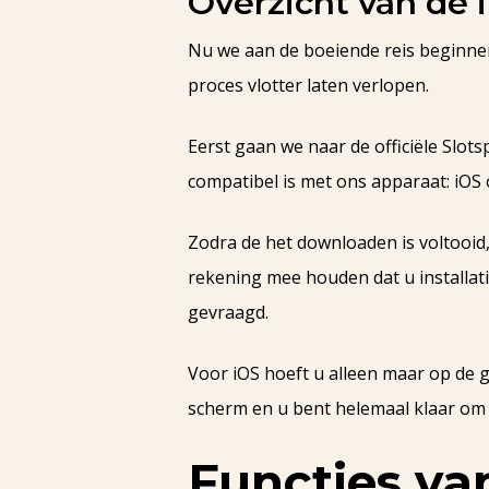
Overzicht van de 
Nu we aan de boeiende reis beginnen
proces vlotter laten verlopen.
Eerst gaan we naar de officiële Slot
compatibel is met ons apparaat: iOS 
Zodra de het downloaden is voltooi
rekening mee houden dat u installat
gevraagd.
Voor iOS hoeft u alleen maar op de g
scherm en u bent helemaal klaar om 
Functies va