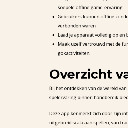
soepele offline game-ervaring.
Gebruikers kunnen offline zonde
verbonden waren.
Laad je apparaat volledig op en 
Maak uzelf vertrouwd met de fun
gokactiviteiten.
Overzicht v
Bij het ontdekken van de wereld van
spelervaring binnen handbereik bied
Deze app kenmerkt zich door zijn int
uitgebreid scala aan spellen, van tr