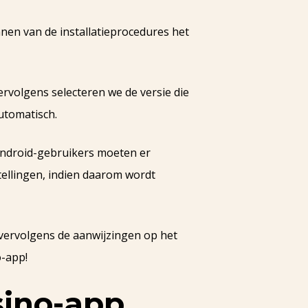
en van de installatieprocedures het
ervolgens selecteren we de versie die
automatisch.
Android-gebruikers moeten er
tellingen, indien daarom wordt
 vervolgens de aanwijzingen op het
o-app!
sino-app