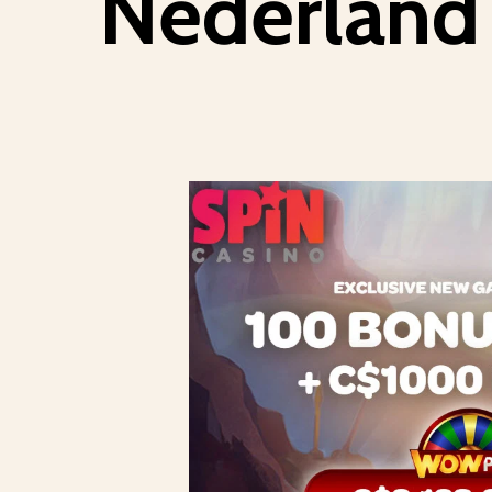
Nederland