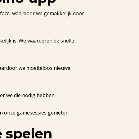
rface, waardoor we gemakkelijk door
elijk is. We waarderen de snelle
waardoor we moeiteloos nieuwe
er we die nodig hebben.
an onze gamesessies genieten.
e spelen