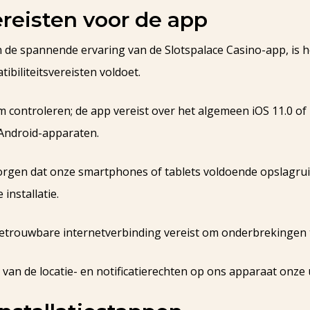
ereisten voor de app
de spannende ervaring van de Slotspalace Casino-app, is he
ibiliteitsvereisten voldoet.
 controleren; de app vereist over het algemeen iOS 11.0 o
 Android-apparaten.
 zorgen dat onze smartphones of tablets voldoende opslagr
installatie.
betrouwbare internetverbinding vereist om onderbrekingen
van de locatie- en notificatierechten op ons apparaat onze 