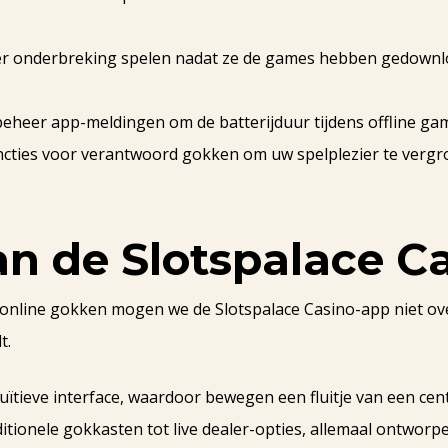
r onderbreking spelen nadat ze de games hebben gedownloa
beheer app-meldingen om de batterijduur tijdens offline ga
cties voor verantwoord gokken om uw spelplezier te vergr
an de Slotspalace C
 online gokken mogen we de Slotspalace Casino-app niet ove
t.
uïtieve interface, waardoor bewegen een fluitje van een ce
aditionele gokkasten tot live dealer-opties, allemaal ontwor