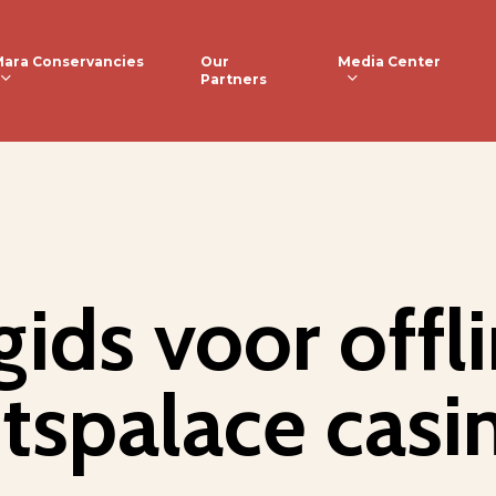
ara Conservancies
Media Center
Our
Partners
ids voor off
tspalace casi