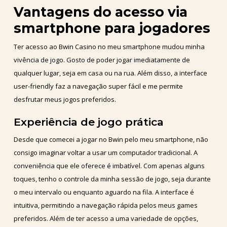
Vantagens do acesso via
smartphone para jogadores
Ter acesso ao Bwin Casino no meu smartphone mudou minha
vivência de jogo. Gosto de poder jogar imediatamente de
qualquer lugar, seja em casa ou na rua. Além disso, a interface
user-friendly faz a navegação super fácil e me permite
desfrutar meus jogos preferidos.
Experiência de jogo prática
Desde que comecei a jogar no Bwin pelo meu smartphone, não
consigo imaginar voltar a usar um computador tradicional. A
conveniência que ele oferece é imbatível. Com apenas alguns
toques, tenho o controle da minha sessão de jogo, seja durante
o meu intervalo ou enquanto aguardo na fila. A interface é
intuitiva, permitindo a navegação rápida pelos meus games
preferidos. Além de ter acesso a uma variedade de opções,