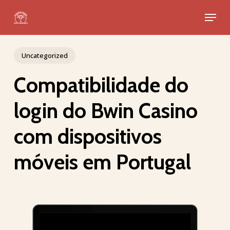
Skip
Menu
to
Close
main
Menu
content
Uncategorized
Compatibilidade do
login do Bwin Casino
com dispositivos
móveis em Portugal