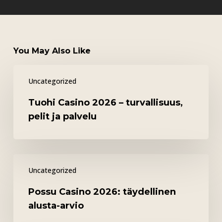
You May Also Like
Tuohi
Uncategorized
Casino
2026
Tuohi Casino 2026 – turvallisuus,
–
pelit ja palvelu
turvallisuus,
pelit
ja
Possu
palvelu
Uncategorized
Casino
2026:
Possu Casino 2026: täydellinen
täydellinen
alusta-arvio
alusta-