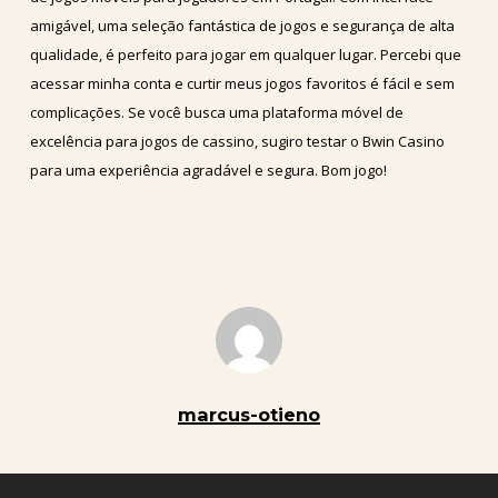
amigável, uma seleção fantástica de jogos e segurança de alta
qualidade, é perfeito para jogar em qualquer lugar. Percebi que
acessar minha conta e curtir meus jogos favoritos é fácil e sem
complicações. Se você busca uma plataforma móvel de
excelência para jogos de cassino, sugiro testar o Bwin Casino
para uma experiência agradável e segura. Bom jogo!
marcus-otieno