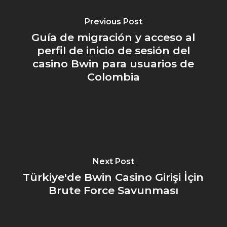
Previous Post
Guía de migración y acceso al
perfil de inicio de sesión del
casino Bwin para usuarios de
Colombia
Next Post
Türkiye'de Bwin Casino Girişi İçin
Brute Force Savunması