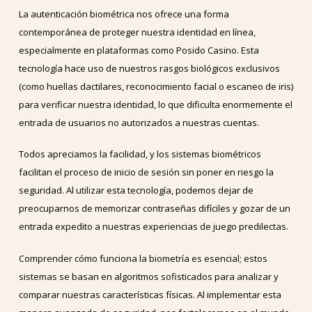
La autenticación biométrica nos ofrece una forma
contemporánea de proteger nuestra identidad en línea,
especialmente en plataformas como Posido Casino. Esta
tecnología hace uso de nuestros rasgos biológicos exclusivos
(como huellas dactilares, reconocimiento facial o escaneo de iris)
para verificar nuestra identidad, lo que dificulta enormemente el
entrada de usuarios no autorizados a nuestras cuentas.
Todos apreciamos la facilidad, y los sistemas biométricos
facilitan el proceso de inicio de sesión sin poner en riesgo la
seguridad. Al utilizar esta tecnología, podemos dejar de
preocuparnos de memorizar contraseñas difíciles y gozar de un
entrada expedito a nuestras experiencias de juego predilectas.
Comprender cómo funciona la biometría es esencial; estos
sistemas se basan en algoritmos sofisticados para analizar y
comparar nuestras características físicas. Al implementar esta