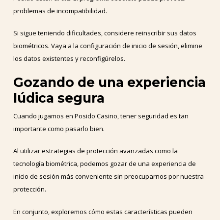
problemas de incompatibilidad.
Si sigue teniendo dificultades, considere reinscribir sus datos
biométricos. Vaya a la configuración de inicio de sesión, elimine
los datos existentes y reconfigúrelos.
Gozando de una experiencia
lúdica segura
Cuando jugamos en Posido Casino, tener seguridad es tan
importante como pasarlo bien.
Al utilizar estrategias de protección avanzadas como la
tecnología biométrica, podemos gozar de una experiencia de
inicio de sesión más conveniente sin preocuparnos por nuestra
protección.
En conjunto, exploremos cómo estas características pueden