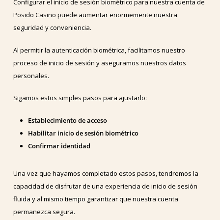
Configurar el inicio de sesión biométrico para nuestra cuenta de
Posido Casino puede aumentar enormemente nuestra
seguridad y conveniencia.
Al permitir la autenticación biométrica, facilitamos nuestro
proceso de inicio de sesión y aseguramos nuestros datos
personales.
Sigamos estos simples pasos para ajustarlo:
Establecimiento de acceso
Habilitar inicio de sesión biométrico
Confirmar identidad
Una vez que hayamos completado estos pasos, tendremos la
capacidad de disfrutar de una experiencia de inicio de sesión
fluida y al mismo tiempo garantizar que nuestra cuenta
permanezca segura.