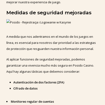
mejorar nuestra experiencia de juego.
Medidas de seguridad mejoradas
A medida que nos adentramos en el mundo de los juegos en
línea, es esencial para nosotros dar prioridad a las estrategias
de protección que resguarden nuestra información personal.
Al aplicar funciones de seguridad mejoradas, podemos
garantizar una vivencia mucho más segura en Posido Casino.
Aquí hay algunas tácticas que debemos considerar:
Autenticación de dos factores (2FA)
Cifrado de datos
Monitoreo regular de cuentas