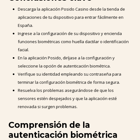
Descarga la aplicación Posido Casino desde la tienda de
aplicaciones de tu dispositivo para entrar fácilmente en
España.
Ingrese a la configuración de su dispositivo y encienda
funciones biométricas como huella dactilar o identificación
facial.
En la aplicación Posido, diríjase a la configuración y
seleccione la opción de autenticación biométrica.
Verifique su identidad empleando su contraseña para
terminar la configuración biométrica de forma segura.
Resuelva los problemas asegurándose de que los
sensores estén despejados y que la aplicación esté
renovada si surgen problemas.
Comprensión de la
autenticación biométrica