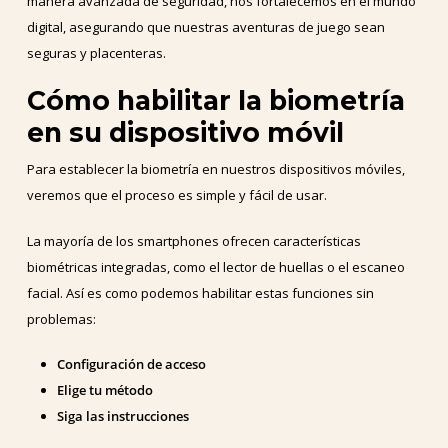
manera avanzada de seguridad, nos fortalecemos en el mundo
digital, asegurando que nuestras aventuras de juego sean
seguras y placenteras.
Cómo habilitar la biometría
en su dispositivo móvil
Para establecer la biometría en nuestros dispositivos móviles,
veremos que el proceso es simple y fácil de usar.
La mayoría de los smartphones ofrecen características
biométricas integradas, como el lector de huellas o el escaneo
facial. Así es como podemos habilitar estas funciones sin
problemas:
Configuración de acceso
Elige tu método
Siga las instrucciones