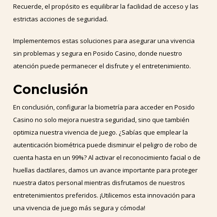
Recuerde, el propósito es equilibrar la facilidad de acceso y las
estrictas acciones de seguridad.
Implementemos estas soluciones para asegurar una vivencia
sin problemas y segura en Posido Casino, donde nuestro
atención puede permanecer el disfrute y el entretenimiento.
Conclusión
En conclusión, configurar la biometría para acceder en Posido
Casino no solo mejora nuestra seguridad, sino que también
optimiza nuestra vivencia de juego. ¿Sabías que emplear la
autenticación biométrica puede disminuir el peligro de robo de
cuenta hasta en un 99%? Al activar el reconocimiento facial o de
huellas dactilares, damos un avance importante para proteger
nuestra datos personal mientras disfrutamos de nuestros
entretenimientos preferidos. ¡Utilicemos esta innovación para
una vivencia de juego más segura y cómoda!