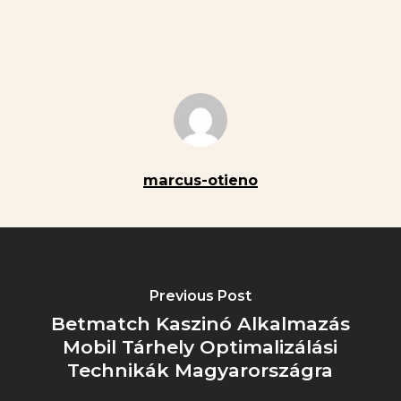
marcus-otieno
Previous Post
Betmatch Kaszinó Alkalmazás
Mobil Tárhely Optimalizálási
Technikák Magyarországra