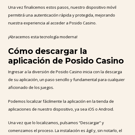
Una vez finalicemos estos pasos, nuestro dispositivo móvil
permitirá una autenticación rápida y protegida, mejorando
nuestra experiencia al acceder a Posido Casino.
¡Abracemos esta tecnología moderna!
Cómo descargar la
aplicación de Posido Casino
Ingresar a la diversión de Posido Casino inicia con la descarga
de su aplicación, un paso sencillo y fundamental para cualquier
aficionado de los juegos.
Podemos localizar fácilmente la aplicación en la tienda de
aplicaciones de nuestro dispositivo, ya sea iOS o Android.
Una vez que lo localizamos, pulsamos “Descargar” y
comenzamos el proceso. La instalación es ágil y, sin notarlo, el