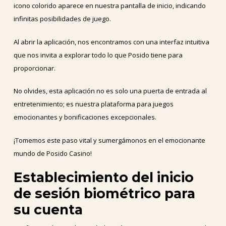
icono colorido aparece en nuestra pantalla de inicio, indicando
infinitas posibilidades de juego.
Al abrir la aplicación, nos encontramos con una interfaz intuitiva
que nos invita a explorar todo lo que Posido tiene para
proporcionar.
No olvides, esta aplicación no es solo una puerta de entrada al
entretenimiento; es nuestra plataforma para juegos
emocionantes y bonificaciones excepcionales.
¡Tomemos este paso vital y sumergámonos en el emocionante
mundo de Posido Casino!
Establecimiento del inicio
de sesión biométrico para
su cuenta