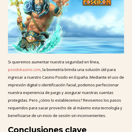
Si queremos aumentar nuestra seguridad en línea,
posidokazino.com
, la biometría brinda una solución útil para
ingresar a nuestro Casino Posido en España. Mediante el uso de
impresión digital o identificación facial, podemos perfeccionar
nuestra experiencia de juego y asegurar nuestras cuentas
protegidas. Pero ¿cómo lo establecemos? Revisemos los pasos
requeridos para sacar provecho de al máximo esta tecnología y
beneficiarse de un inicio de sesión sin inconvenientes.
Conclusiones clave