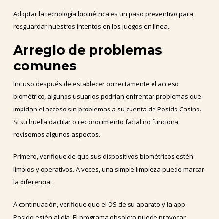
Adoptar la tecnología biométrica es un paso preventivo para
resguardar nuestros intentos en los juegos en línea.
Arreglo de problemas
comunes
Incluso después de establecer correctamente el acceso
biométrico, algunos usuarios podrían enfrentar problemas que
impidan el acceso sin problemas a su cuenta de Posido Casino.
Si su huella dactilar o reconocimiento facial no funciona,
revisemos algunos aspectos.
Primero, verifique de que sus dispositivos biométricos estén
limpios y operativos. A veces, una simple limpieza puede marcar
la diferencia.
A continuación, verifique que el OS de su aparato y la app
Posido estén al día. El programa obsoleto puede provocar