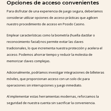
Opciones de acceso convenientes
Para disfrutar de una experiencia de juego segura, deberíamos
considerar utilizar opciones de acceso prácticas que agilicen
nuestro procedimiento de acceso en Posido Casino.
Emplear características como la biometría (huella dactilar o
reconocimiento facial) nos permite evitar las claves
tradicionales, lo que incrementa nuestra protección y acelera el
acceso. Podemos ahorrar tiempo y reducir la molestia de
memorizar claves complejas.
Adicionalmente, podríamos investigar integraciones de billeteras
móviles, que proporcionan acceso con un solo clic para
operaciones sin interrupciones y juego inmediato.
Al implementar estas herramientas modernas, reforzamos la
seguridad de nuestra cuenta sin sacrificar la conveniencia.