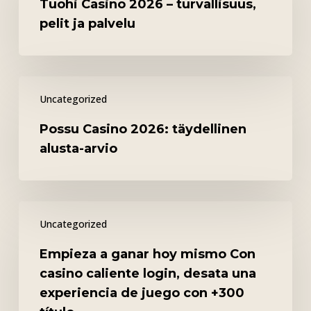
Tuohi Casino 2026 – turvallisuus,
–
pelit ja palvelu
turvallisuus,
pelit
ja
Possu
palvelu
Uncategorized
Casino
2026:
Possu Casino 2026: täydellinen
täydellinen
alusta-arvio
alusta-
arvio
Empieza
Uncategorized
a
ganar
Empieza a ganar hoy mismo Con
hoy
casino caliente login, desata una
mismo
experiencia de juego con +300
Con