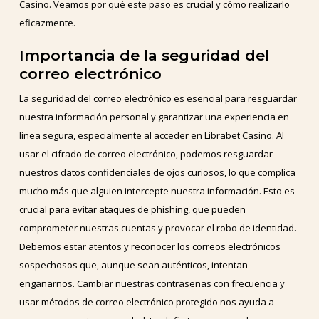
Casino. Veamos por qué este paso es crucial y cómo realizarlo
eficazmente.
Importancia de la seguridad del
correo electrónico
La seguridad del correo electrónico es esencial para resguardar
nuestra información personal y garantizar una experiencia en
línea segura, especialmente al acceder en Librabet Casino. Al
usar el cifrado de correo electrónico, podemos resguardar
nuestros datos confidenciales de ojos curiosos, lo que complica
mucho más que alguien intercepte nuestra información. Esto es
crucial para evitar ataques de phishing, que pueden
comprometer nuestras cuentas y provocar el robo de identidad.
Debemos estar atentos y reconocer los correos electrónicos
sospechosos que, aunque sean auténticos, intentan
engañarnos. Cambiar nuestras contraseñas con frecuencia y
usar métodos de correo electrónico protegido nos ayuda a