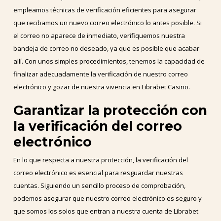
empleamos técnicas de verificación eficientes para asegurar
que recibamos un nuevo correo electrónico lo antes posible. Si
el correo no aparece de inmediato, verifiquemos nuestra
bandeja de correo no deseado, ya que es posible que acabar
allí. Con unos simples procedimientos, tenemos la capacidad de
finalizar adecuadamente la verificación de nuestro correo
electrónico y gozar de nuestra vivencia en Librabet Casino.
Garantizar la protección con
la verificación del correo
electrónico
En lo que respecta a nuestra protección, la verificación del
correo electrónico es esencial para resguardar nuestras
cuentas. Siguiendo un sencillo proceso de comprobación,
podemos asegurar que nuestro correo electrónico es seguro y
que somos los solos que entran a nuestra cuenta de Librabet