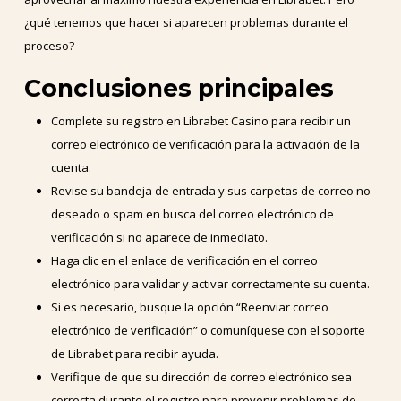
¿qué tenemos que hacer si aparecen problemas durante el
proceso?
Conclusiones principales
Complete su registro en Librabet Casino para recibir un
correo electrónico de verificación para la activación de la
cuenta.
Revise su bandeja de entrada y sus carpetas de correo no
deseado o spam en busca del correo electrónico de
verificación si no aparece de inmediato.
Haga clic en el enlace de verificación en el correo
electrónico para validar y activar correctamente su cuenta.
Si es necesario, busque la opción “Reenviar correo
electrónico de verificación” o comuníquese con el soporte
de Librabet para recibir ayuda.
Verifique de que su dirección de correo electrónico sea
correcta durante el registro para prevenir problemas de