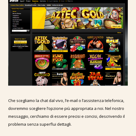
Che scegliamo la chat dal vivo, l’e-mail o l’assistenza telefonica,
dovremmo scegliere l’opzione più appropriata a noi. Nel nostro
messaggio, cerchiamo di essere precisi e concisi, descrivendo il
problema senza superflui dettagli.