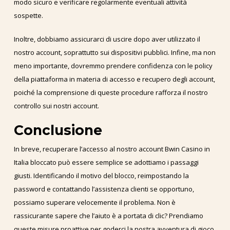
modo sicuro e verificare regolarmente eventuali attività
sospette.
Inoltre, dobbiamo assicurarci di uscire dopo aver utilizzato il
nostro account, soprattutto sui dispositivi pubblici. Infine, ma non
meno importante, dovremmo prendere confidenza con le policy
della piattaforma in materia di accesso e recupero degli account,
poiché la comprensione di queste procedure rafforza il nostro
controllo sui nostri account.
Conclusione
In breve, recuperare l’accesso al nostro account Bwin Casino in
Italia bloccato può essere semplice se adottiamo i passaggi
giusti. Identificando il motivo del blocco, reimpostando la
password e contattando l’assistenza clienti se opportuno,
possiamo superare velocemente il problema. Non è
rassicurante sapere che l’aiuto è a portata di clic? Prendiamo
queste misure proattive per goderci la nostra avventura di gioco