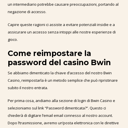
un intermediario potrebbe causare preoccupazioni, portando al
negazione di accesso.
Capire queste ragioni ci assiste a evitare potenziali insidie e a
assicurare un accesso senza intoppi alle nostre esperienze di
gioco.
Come reimpostare la
password del casino Bwin
Se abbiamo dimenticato la chiave d’accesso del nostro Bwin
Casino, reimpostarla è un metodo semplice che può ripristinare
subito il nostro entrata.
Per prima cosa, andiamo alla sezione di login di Bwin Casino e
selezioniamo sul link “Password dimenticata?”. Questo ci
chiederà di digitare l’email email connesso al nostro account.
Dopo l’trasmissione, avremo un’posta elettronica con le direttive