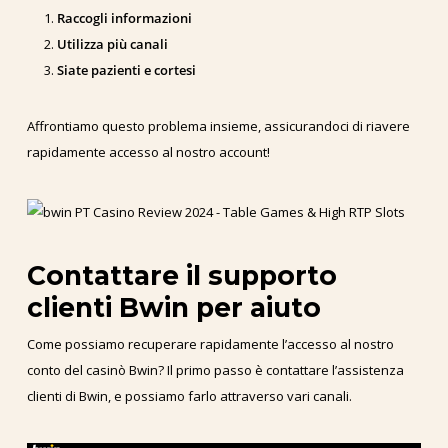
Raccogli informazioni
Utilizza più canali
Siate pazienti e cortesi
Affrontiamo questo problema insieme, assicurandoci di riavere
rapidamente accesso al nostro account!
Contattare il supporto
clienti Bwin per aiuto
Come possiamo recuperare rapidamente l’accesso al nostro
conto del casinò Bwin? Il primo passo è contattare l’assistenza
clienti di Bwin, e possiamo farlo attraverso vari canali.