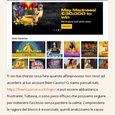
Ti sei mai chiesto cosa fare quando all’improvviso non riesci ad
accedere al tuo account Bwin Casino? Ci siamo passati tutti,
https://bwincasinos.eu/it/login/
, e può essere abbastanza
frustrante. Tuttavia, ci sono passi efficaci che possiamo seguire
per riottenere l’accesso senza perdere la calma. Comprendere
le ragioni del blocco è essenziale, quindi analizziamo le cause