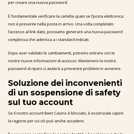
per creare una nuova password.
È fondamentale verificare la cartella spam se l’posta elettronica
non è presente nella posta in arrivo. Una volta completato
l’accesso al link dato, possiamo generare una nuova password
complessa che aderisca a i standard indicati.
Dopo aver validato le cambiamenti, potremo entrare con le
nostre nuove informazioni di accesso. Mantenere la nostra
password al riparo ci aiuterà a prevenire problemi in avvenire.
Soluzione dei inconvenienti
di un sospensione di safety
sul tuo account
Se il nostro account Bwin Casino è bloccato, è essenziale capire
la ragione per cui ciò può anche accadere.