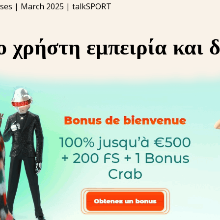
ο χρήστη εμπειρία και