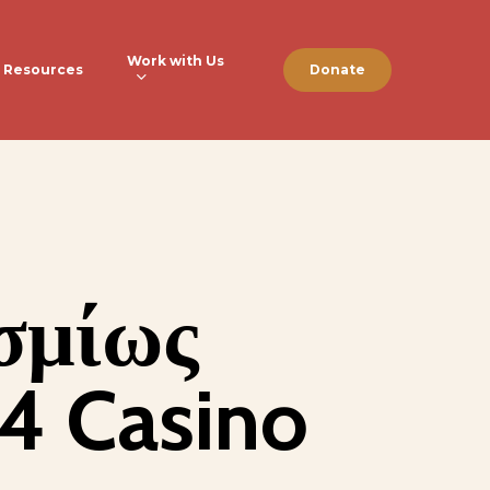
Work with Us
Resources
Donate
σμίως
4 Casino