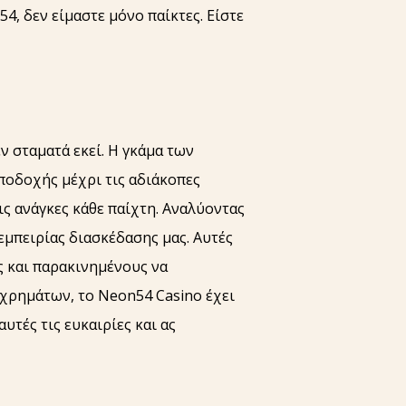
4, δεν είμαστε μόνο παίκτες. Είστε
ν σταματά εκεί. Η γκάμα των
ποδοχής μέχρι τις αδιάκοπες
ς ανάγκες κάθε παίχτη. Αναλύοντας
εμπειρίας διασκέδασης μας. Αυτές
ς και παρακινημένους να
 χρημάτων, το Neon54 Casino έχει
υτές τις ευκαιρίες και ας