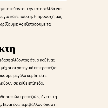
μπιστεύονται την ιστοσελίδα για
τι για κάθε παίκτη. Η προσοχή μας
χωρίζουμε; Ας εξετάσουμε τα
ίκτη
 εξασφαλίζοντας ότι ο καθένας
 μέχρι στρατηγικά επιτραπέζια
ώκουμε μεγάλα κέρδη είτε
λκύουν σε κάθε επίπεδο.
αδοσιακών τραπεζιών, έχετε τη
. Είναι ένα περιβάλλον όπου η