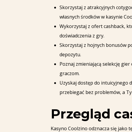
Skorzystaj z atrakcyjnych cotyg
własnych środków w kasynie Coo
Wykorzystaj z ofert cashback, kt
doświadczenia z gry.
Skorzystaj z hojnych bonusów p
depozytu.
Poznaj zmieniającą selekcję gie
graczom.
Uzyskaj dostęp do intuicyjnego dl
przebiegać bez problemów, a Ty 
Przegląd ca
Kasyno Coolzino odznacza się jako tę