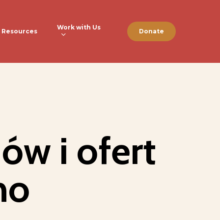
Work with Us
Resources
Donate
ów i ofert
no