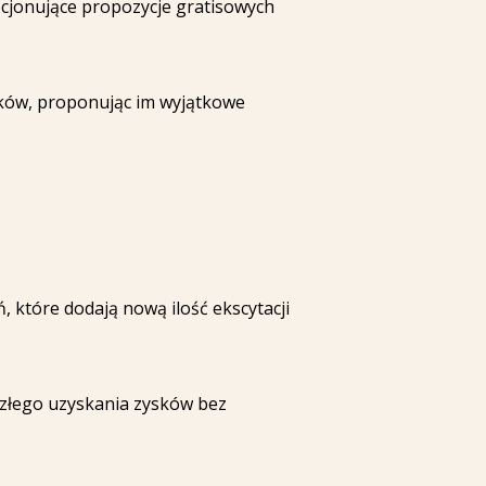
cjonujące propozycje gratisowych
ników, proponując im wyjątkowe
, które dodają nową ilość ekscytacji
szłego uzyskania zysków bez