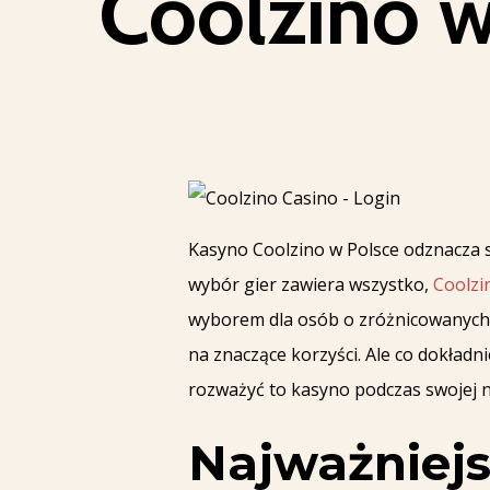
Coolzino w
Kasyno Coolzino w Polsce odznacza s
wybór gier zawiera wszystko,
Coolzi
wyborem dla osób o zróżnicowanych 
na znaczące korzyści. Ale co dokładn
rozważyć to kasyno podczas swojej n
Najważniejs