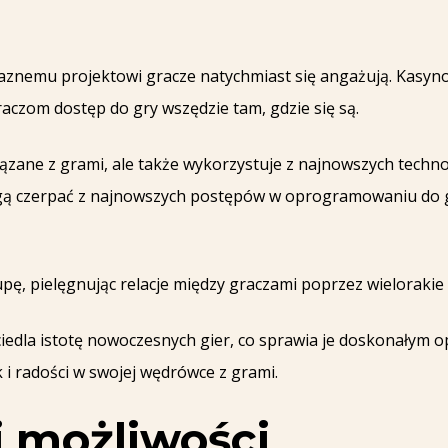
yjaznemu projektowi gracze natychmiast się angażują. Kasyno
aczom dostęp do gry wszędzie tam, gdzie się są.
ązane z grami, ale także wykorzystuje z najnowszych techno
gą czerpać z najnowszych postępów w oprogramowaniu do gi
pę, pielęgnując relacje między graczami poprzez wielorakie 
edla istotę nowoczesnych gier, co sprawia je doskonałym 
 i radości w swojej wędrówce z grami.
i możliwości