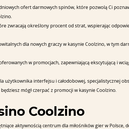
odniowych ofert darmowych spinów, które pozwolą Ci pozna
lzino.
óre zwracają określony procent od strat, wspierając odpowi
owitalnych dla nowych graczy w kasynie Coolzino, w tym d
r oferowanych w promocjach, zapewniającą ekscytującą i wci
a użytkownika interfejsu i całodobowej, specjalistycznej obs
będziesz mógł czerpać z promocji w kasynie Coolzino.
sino Coolzino
tniące aktywnością centrum dla miłośników gier w Polsce, do