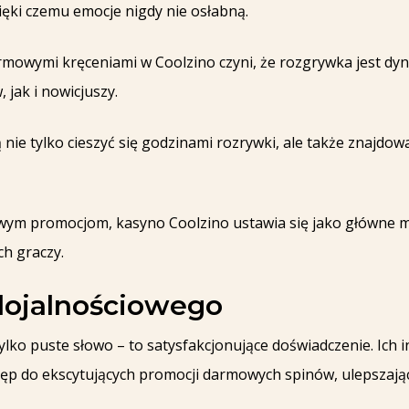
ięki czemu emocje nigdy nie osłabną.
mowymi kręceniami w Coolzino czyni, że rozgrywka jest dyna
jak i nowicjuszy.
 nie tylko cieszyć się godzinami rozrywki, ale także znajd
wym promocjom, kasyno Coolzino ustawia się jako główne mi
h graczy.
 lojalnościowego
tylko puste słowo – to satysfakcjonujące doświadczenie. Ich
p do ekscytujących promocji darmowych spinów, ulepszając