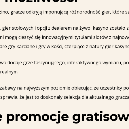
no, gracze odkryją imponującą różnorodność gier, które sa
 gier stołowych i opcji z dealerem na żywo, kasyno zostało
ni mogą cieszyć się innowacyjnymi tytułami slotów z najnowo
are gry karciane i gry w kości, czerpiące z natury gier kasyn
ywo dodaje grze fascynującego, interaktywnego wymiaru, p
realnym.
abawy na najwyższym poziomie obiecując, że uczestnicy po
prawia, że jest to doskonały selekcja dla aktualnego gracza
 promocje gratiso