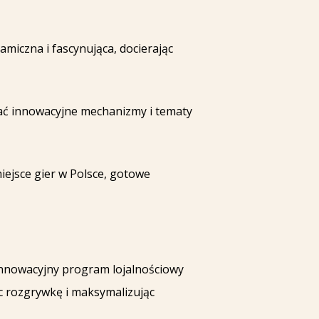
miczna i fascynująca, docierając
ować innowacyjne mechanizmy i tematy
ejsce gier w Polsce, gotowe
 innowacyjny program lojalnościowy
 rozgrywkę i maksymalizując