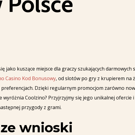
 Polsce
ię jako kuszące miejsce dla graczy szukających darmowych s
no Casino Kod Bonusowy
, od slotów po gry z krupierem na ż
preferencjach. Dzięki regularnym promocjom zarówno nowi, 
ie wyróżnia Coolzino? Przyjrzyjmy się jego unikalnej ofercie 
astępnej przygody z grami.
ze wnioski