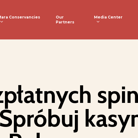
ara Conservancies
Media Center
Our
Partners
płatnych spin
 Spróbuj kasy