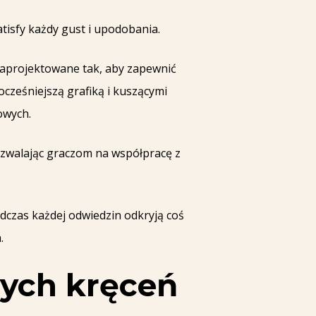
tisfy każdy gust i upodobania.
 zaprojektowane tak, aby zapewnić
cześniejszą grafiką i kuszącymi
owych.
ozwalając graczom na współpracę z
dczas każdej odwiedzin odkryją coś
.
wych kręceń