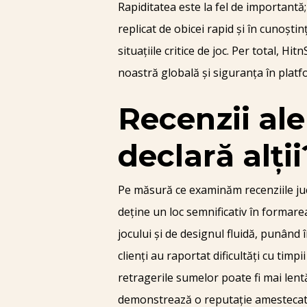
Rapiditatea este la fel de importantă;
replicat de obicei rapid și în cunoști
situațiile critice de joc. Per total, 
noastră globală și siguranța în platf
Recenzii ale
declară alții
Pe măsură ce examinăm recenziile jucă
deține un loc semnificativ în formare
jocului și de designul fluidă, punând 
clienți au raportat dificultăți cu tim
retragerile sumelor poate fi mai lent
demonstrează o reputație amestecată; 