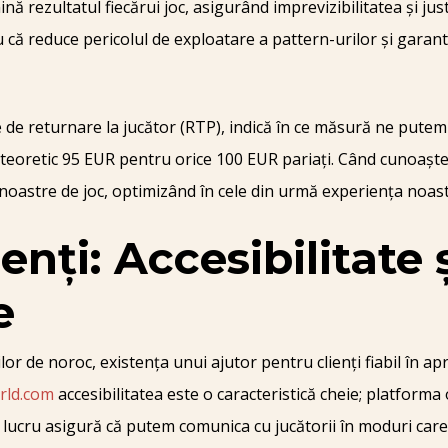
nă rezultatul fiecărui joc, asigurând imprevizibilitatea și j
 că reduce pericolul de exploatare a pattern-urilor și garant
e de returnare la jucător (RTP), indică în ce măsură ne putem
eoretic 95 EUR pentru orice 100 EUR pariați. Când cunoaște
 noastre de joc, optimizând în cele din urmă experiența noast
enți: Accesibilitate 
e
lor de noroc, existența unui ajutor pentru clienți fiabil în a
rld.com
accesibilitatea este o caracteristică cheie; platforma 
st lucru asigură că putem comunica cu jucătorii în moduri care