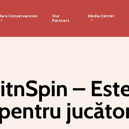
ara Conservancies
Media Center
Our
Partners
itnSpin – Este
 pentru jucător