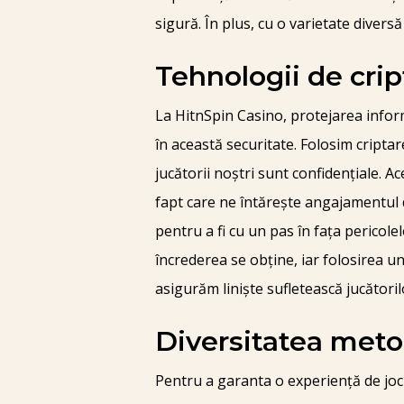
sigură. În plus, cu o varietate diver
Tehnologii de crip
La HitnSpin Casino, protejarea inform
în această securitate. Folosim cripta
jucătorii noștri sunt confidențiale. Ac
fapt care ne întărește angajamentul d
pentru a fi cu un pas în fața pericol
încrederea se obține, iar folosirea u
asigurăm liniște sufletească jucători
Diversitatea meto
Pentru a garanta o experiență de joc