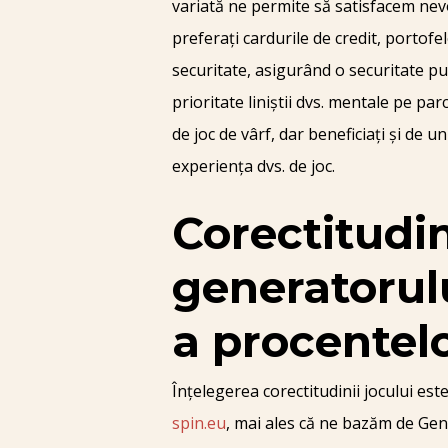
variată ne permite să satisfacem nevoi
preferați cardurile de credit, porto
securitate, asigurând o securitate pu
prioritate liniștii dvs. mentale pe pa
de joc de vârf, dar beneficiați și de 
experiența dvs. de joc.
Corectitudi
generatorulu
a procentelo
Înțelegerea corectitudinii jocului est
spin.eu
, mai ales că ne bazăm de Gen