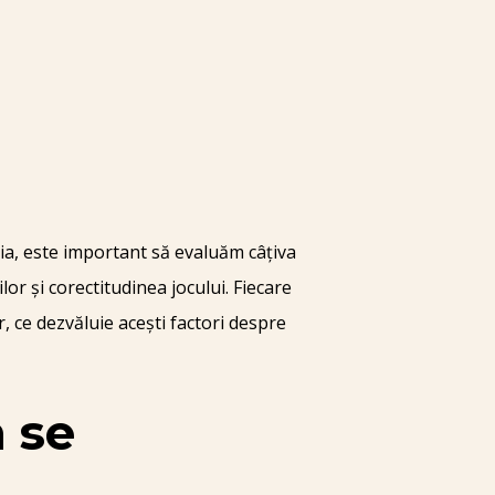
ia, este important să evaluăm câțiva
lor și corectitudinea jocului. Fiecare
r, ce dezvăluie acești factori despre
 se