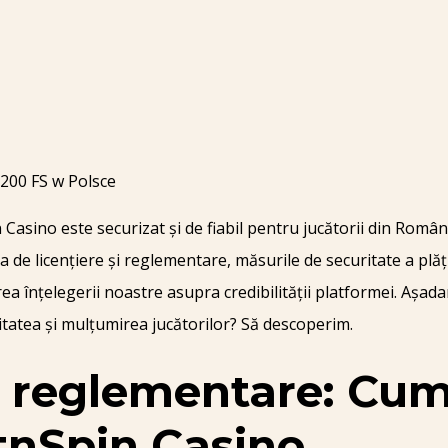
asino este securizat și de fiabil pentru jucătorii din Român
a de licențiere și reglementare, măsurile de securitate a plăți
ea înțelegerii noastre asupra credibilității platformei. Așada
tatea și mulțumirea jucătorilor? Să descoperim.
și reglementare: Cum
tnSpin Casino