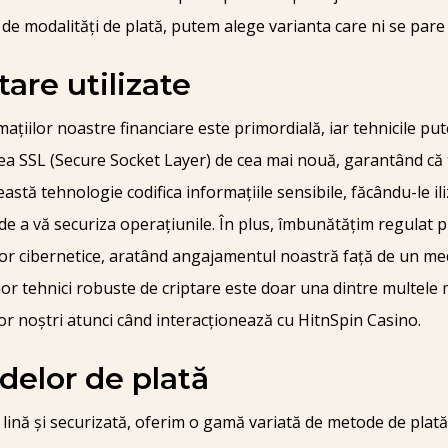
să de modalități de plată, putem alege varianta care ni se par
tare utilizate
ațiilor noastre financiare este primordială, iar tehnicile put
rea SSL (Secure Socket Layer) de cea mai nouă, garantând că 
eastă tehnologie codifica informațiile sensibile, făcându-le il
e a vă securiza operațiunile. În plus, îmbunătățim regulat p
elor cibernetice, aratând angajamentul noastră față de un med
nor tehnici robuste de criptare este doar una dintre multele
lor noștri atunci când interacționează cu HitnSpin Casino.
delor de plată
 lină și securizată, oferim o gamă variată de metode de plat