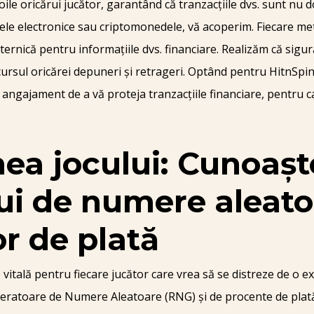
le oricărui jucător, garantând că tranzacțiile dvs. sunt nu do
felele electronice sau criptomonedele, vă acoperim. Fiecare m
ternică pentru informațiile dvs. financiare. Realizăm că sigur
rcursul oricărei depuneri și retrageri. Optând pentru HitnSpin
un angajament de a vă proteja tranzacțiile financiare, pentru 
nea jocului: Cunoașt
i de numere aleator
r de plată
e vitală pentru fiecare jucător care vrea să se distreze de o 
eratoare de Numere Aleatoare (RNG) și de procente de plată