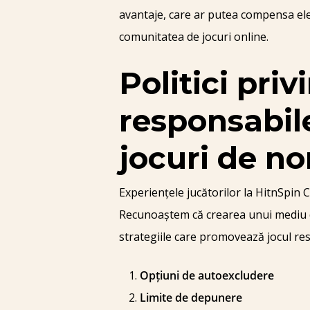
avantaje, care ar putea compensa ele
comunitatea de jocuri online.
Politici pri
responsabil
jocuri de no
Experiențele jucătorilor la HitnSpin Ca
Recunoaștem că crearea unui mediu de
strategiile care promovează jocul res
Opțiuni de autoexcludere
Limite de depunere