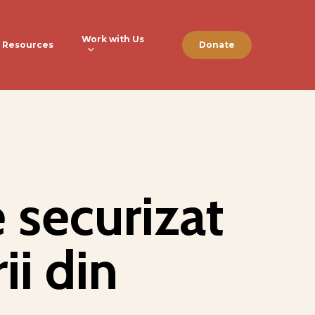
Work with Us
Resources
Donate
 securizat
ii din