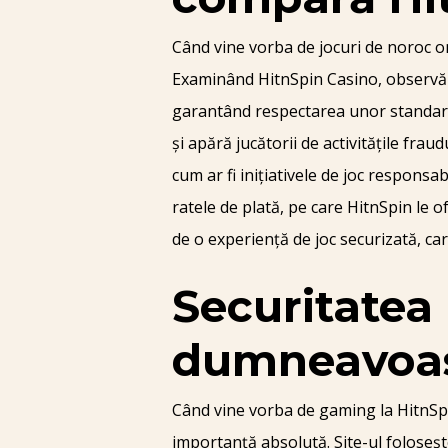
Când vine vorba de jocuri de noroc on
Examinând HitnSpin Casino, observăm 
garantând respectarea unor standarde
și apără jucătorii de activitățile fr
cum ar fi inițiativele de joc responsa
ratele de plată, pe care HitnSpin le 
de o experiență de joc securizată, ca
Securitatea 
dumneavoast
Când vine vorba de gaming la HitnSpi
importanță absolută. Site-ul foloseșt