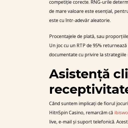
competiție corecte. RNG-urile determi
de mare valoare este esențial, pentru
este cu într-adevăr aleatorie.
Procentajele de plată, sau proporțiil
Un joc cu un RTP de 95% returnează t
documentate cu privire la strategiile
Asistență cli
receptivitat
Când suntem implicați de fiorul jocuri
HitnSpin Casino, remarcăm că
ibiswo
live, e-mail și suport telefonică. Ace