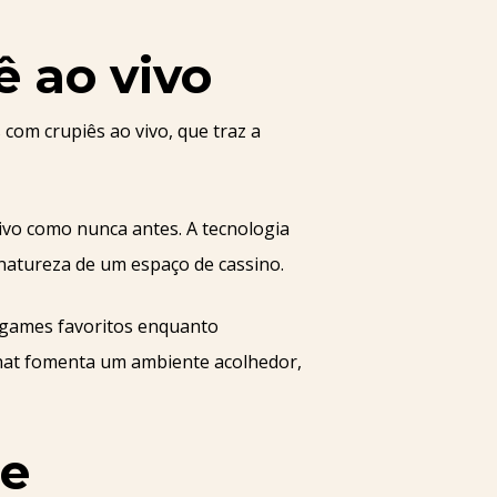
ê ao vivo
om crupiês ao vivo, que traz a
ivo como nunca antes. A tecnologia
natureza de um espaço de cassino.
s games favoritos enquanto
chat fomenta um ambiente acolhedor,
de