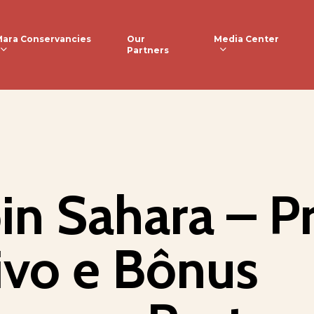
ara Conservancies
Media Center
Our
Partners
in Sahara – 
ivo e Bônus