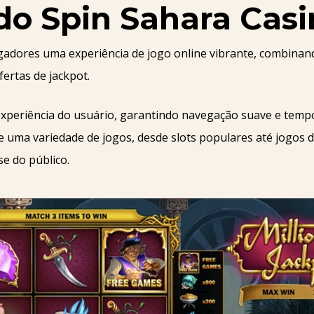
 do Spin Sahara Cas
ogadores uma experiência de jogo online vibrante, combina
fertas de jackpot.
experiência do usuário, garantindo navegação suave e temp
 uma variedade de jogos, desde slots populares até jogos 
e do público.