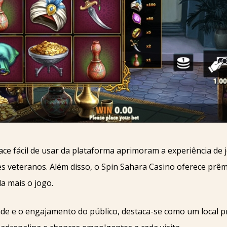
ace fácil de usar da plataforma aprimoram a experiência de
es veteranos. Além disso, o Spin Sahara Casino oferece prê
da mais o jogo.
e e o engajamento do público, destaca-se como um local pr