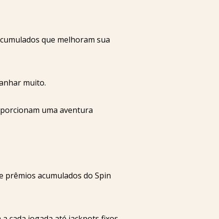
 acumulados que melhoram sua
anhar muito.
roporcionam uma aventura
de prêmios acumulados do Spin
a cada jogada até jackpots fixos