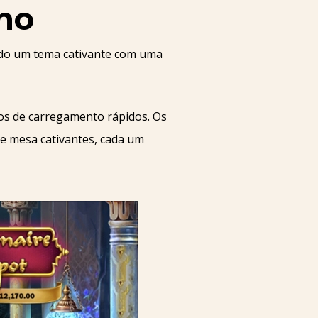
ino
ndo um tema cativante com uma
os de carregamento rápidos. Os
de mesa cativantes, cada um