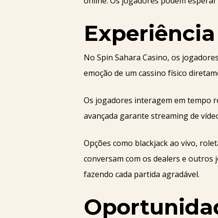
online. Os jogadores podem esperar 
Experiência
No Spin Sahara Casino, os jogadore
emoção de um cassino físico diretame
Os jogadores interagem em tempo rea
avançada garante streaming de vídeo
Opções como blackjack ao vivo, role
conversam com os dealers e outros j
fazendo cada partida agradável.
Oportunida