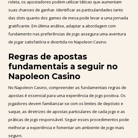
roleta, os apostadores podem utilizar táticas que aumentam
suas chances de ganhar. Identificar as particularidades tanto
das slots quanto dos games de mesa pode levar a uma jornada
gratificante. Em última análise, adaptar a abordagem com
fundamento nas preferências de jogo assegura uma aventura
de jogar satisfatória e divertida no Napoleon Casino.
Regras de apostas
fundamentais a seguir no
Napoleon Casino
No Napoleon Casino, compreender as fundamentais regras de
apostas é essencial para uma experiência de jogo positiva. Os
jogadores devem familiarizar-se com os limites de depósito e
saque, as diretrizes de apostas particulares de cada jogo e as
práticas de jogo responsável. Seguir esses procedimentos pode
melhorar a experiência e fomentar um ambiente de jogo mais
seguro.