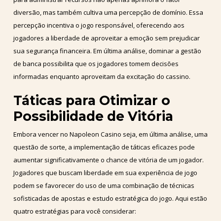
diversão, mas também cultiva uma percepção de domínio. Essa
percepção incentiva o jogo responsável, oferecendo aos
jogadores a liberdade de aproveitar a emoção sem prejudicar
sua segurança financeira. Em última análise, dominar a gestão
de banca possibilita que os jogadores tomem decisões
informadas enquanto aproveitam da excitação do cassino.
Táticas para Otimizar o
Possibilidade de Vitória
Embora vencer no Napoleon Casino seja, em última análise, uma
questão de sorte, a implementação de táticas eficazes pode
aumentar significativamente o chance de vitória de um jogador.
Jogadores que buscam liberdade em sua experiência de jogo
podem se favorecer do uso de uma combinação de técnicas
sofisticadas de apostas e estudo estratégica do jogo. Aqui estão
quatro estratégias para você considerar: