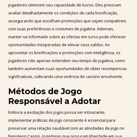
jogadores otimizem seu capacidade de lucros. Eles precisam
avaliar detalhadamente os condições de cada bonificação,
assegurando que escolham promoções que sejam compatíveis
com suas preferências e costumes de jogatina. Ademais,
manter-se informado sobre as ofertas em curso pode oferecer
oportunidades inesperadas de elevar seus saldos. Ao
aproveitar os bonificações e promoções com inteligência, os
jogadores não apenas estendem seu tempo de jogatina, como
também aumentam suas oportunidades de obter recompensas
significativas, cultivando uma vivência de cassino envolvente.
Métodos de Jogo
Responsável a Adotar
Embora a excitação dos jogos possa ser intoxicante,
implementar práticas de jogo consciente é essencial para
preservar uma relação saudável com as atividades de jogo no
Napoleon Casino. Jogadores que procuram liberdade em sua