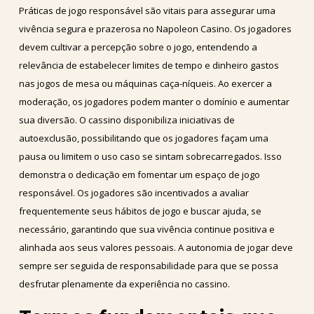
Práticas de jogo responsável são vitais para assegurar uma
vivência segura e prazerosa no Napoleon Casino. Os jogadores
devem cultivar a percepção sobre o jogo, entendendo a
relevância de estabelecer limites de tempo e dinheiro gastos
nas jogos de mesa ou máquinas caça-níqueis. Ao exercer a
moderação, os jogadores podem manter o domínio e aumentar
sua diversão. O cassino disponibiliza iniciativas de
autoexclusão, possibilitando que os jogadores façam uma
pausa ou limitem o uso caso se sintam sobrecarregados. Isso
demonstra o dedicação em fomentar um espaço de jogo
responsável. Os jogadores são incentivados a avaliar
frequentemente seus hábitos de jogo e buscar ajuda, se
necessário, garantindo que sua vivência continue positiva e
alinhada aos seus valores pessoais. A autonomia de jogar deve
sempre ser seguida de responsabilidade para que se possa
desfrutar plenamente da experiência no cassino.