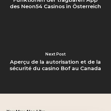
des Neon54 Casinos in Österreich
Next Post
Aperçu de la autorisation et de la
sécurité du casino Bof au Canada