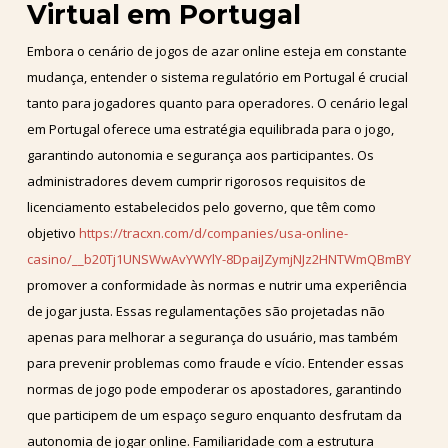
Virtual em Portugal
Embora o cenário de jogos de azar online esteja em constante
mudança, entender o sistema regulatório em Portugal é crucial
tanto para jogadores quanto para operadores. O cenário legal
em Portugal oferece uma estratégia equilibrada para o jogo,
garantindo autonomia e segurança aos participantes. Os
administradores devem cumprir rigorosos requisitos de
licenciamento estabelecidos pelo governo, que têm como
objetivo
https://tracxn.com/d/companies/usa-online-
casino/__b20Tj1UNSWwAvYWYlY-8DpaiJZymjNJz2HNTWmQBmBY
promover a conformidade às normas e nutrir uma experiência
de jogar justa. Essas regulamentações são projetadas não
apenas para melhorar a segurança do usuário, mas também
para prevenir problemas como fraude e vício. Entender essas
normas de jogo pode empoderar os apostadores, garantindo
que participem de um espaço seguro enquanto desfrutam da
autonomia de jogar online. Familiaridade com a estrutura