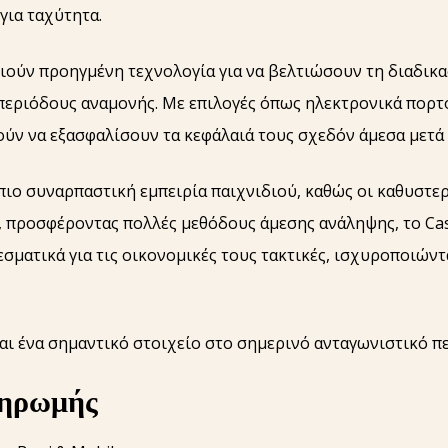
για ταχύτητα.
οιούν προηγμένη τεχνολογία για να βελτιώσουν τη διαδικ
περιόδους αναμονής. Με επιλογές όπως ηλεκτρονικά πορτο
ύν να εξασφαλίσουν τα κεφάλαιά τους σχεδόν άμεσα μετά
 πιο συναρπαστική εμπειρία παιχνιδιού, καθώς οι καθυστ
 προσφέροντας πολλές μεθόδους άμεσης ανάληψης, το Cas
εσματικά για τις οικονομικές τους τακτικές, ισχυροποιώντ
αι ένα σημαντικό στοιχείο στο σημερινό ανταγωνιστικό πε
ληρωμής