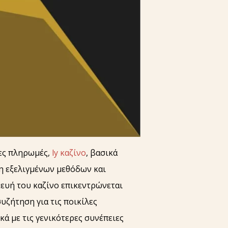
ίες πληρωμές,
ly καζίνο
, βασικά
η εξελιγμένων μεθόδων και
κευή του καζίνο επικεντρώνεται
υζήτηση για τις ποικίλες
ά με τις γενικότερες συνέπειες