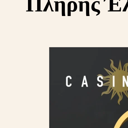
Πλήρης Έλ