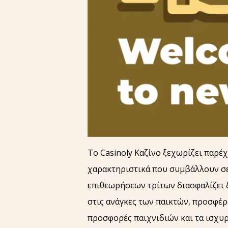
Το Casinoly Καζίνο ξεχωρίζει παρέχ
χαρακτηριστικά που συμβάλλουν σε
επιθεωρήσεων τρίτων διασφαλίζει δ
στις ανάγκες των παικτών, προσφέρ
προσφορές παιχνιδιών και τα ισχυρ