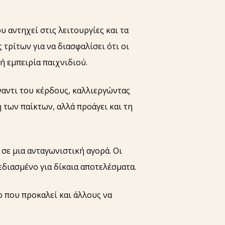
υ αντηχεί στις λειτουργίες και τα
τρίτων για να διασφαλίσει ότι οι
ή εμπειρία παιχνιδιού.
ναντι του κέρδους, καλλιεργώντας
 των παίκτων, αλλά προάγει και τη
 σε μια ανταγωνιστική αγορά. Οι
διασμένο για δίκαια αποτελέσματα.
 που προκαλεί και άλλους να