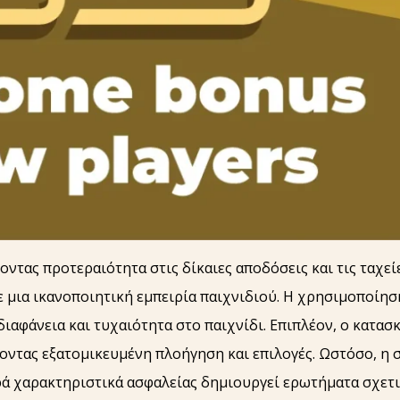
οντας προτεραιότητα στις δίκαιες αποδόσεις και τις ταχε
 μια ικανοποιητική εμπειρία παιχνιδιού. Η χρησιμοποίησ
ιαφάνεια και τυχαιότητα στο παιχνίδι. Επιπλέον, ο κατασ
οντας εξατομικευμένη πλοήγηση και επιλογές. Ωστόσο, η σ
ά χαρακτηριστικά ασφαλείας δημιουργεί ερωτήματα σχετικ