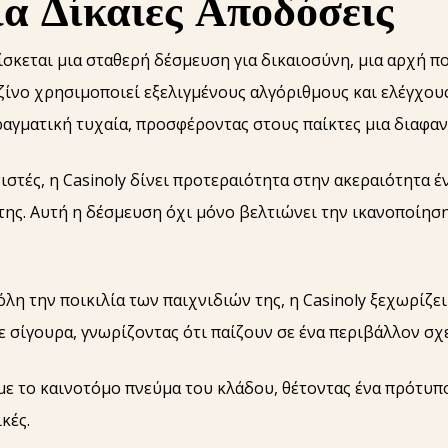
α Δίκαιες Αποδόσεις
ίσκεται μια σταθερή δέσμευση για δικαιοσύνη, μια αρχή πο
ίνο χρησιμοποιεί εξελιγμένους αλγόριθμους και ελέγχους 
αγματική τυχαία, προσφέροντας στους παίκτες μια διαφαν
ιστές, η Casinoly δίνει προτεραιότητα στην ακεραιότητα έ
της. Αυτή η δέσμευση όχι μόνο βελτιώνει την ικανοποίηση
λη την ποικιλία των παιχνιδιών της, η Casinoly ξεχωρίζει
 σίγουρα, γνωρίζοντας ότι παίζουν σε ένα περιβάλλον σχε
ε το καινοτόμο πνεύμα του κλάδου, θέτοντας ένα πρότυπο
κές.