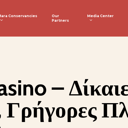
ara Conservancies
Media Center
Our
Partners
asino – Δίκαι
, Γρήγορες Π