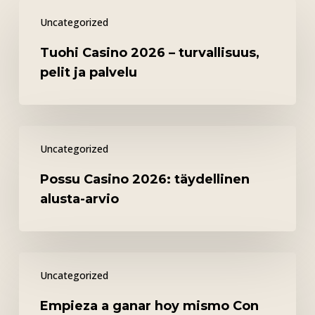
Tuohi
Uncategorized
Casino
2026
Tuohi Casino 2026 – turvallisuus,
–
pelit ja palvelu
turvallisuus,
pelit
ja
Possu
palvelu
Uncategorized
Casino
2026:
Possu Casino 2026: täydellinen
täydellinen
alusta-arvio
alusta-
arvio
Empieza
Uncategorized
a
ganar
Empieza a ganar hoy mismo Con