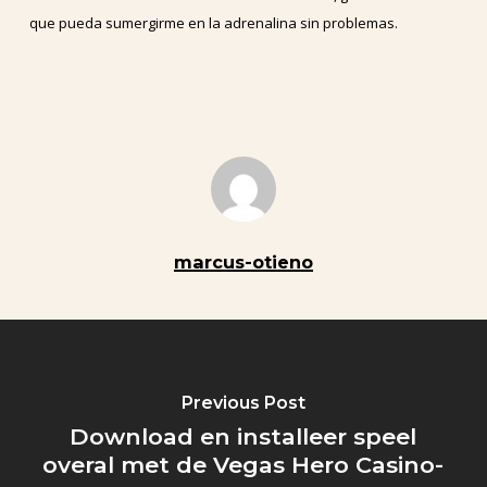
que pueda sumergirme en la adrenalina sin problemas.
marcus-otieno
Previous Post
Download en installeer speel
overal met de Vegas Hero Casino-