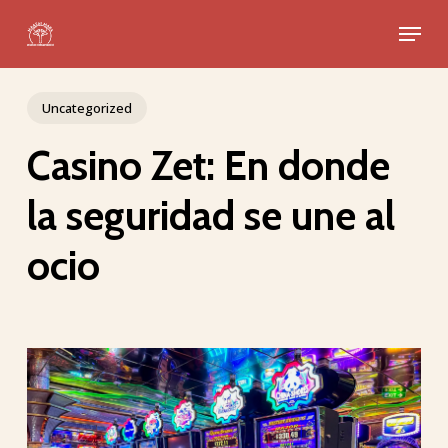
Skip
Menu
to
Close
main
Menu
content
Uncategorized
Casino Zet: En donde
la seguridad se une al
ocio