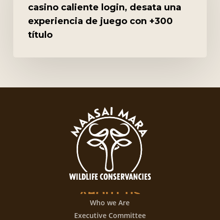
hoy
casino caliente login, desata una
mismo
experiencia de juego con +300
Con
título
casino
caliente
login,
desata
una
experiencia
de
juego
con
+300
título
ABOUT
US
Who we Are
Executive Committee