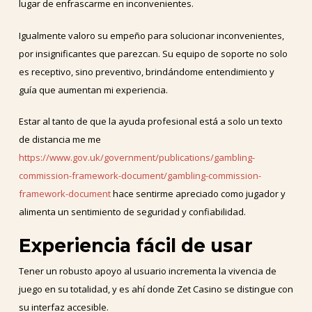
lugar de enfrascarme en inconvenientes.
Igualmente valoro su empeño para solucionar inconvenientes,
por insignificantes que parezcan. Su equipo de soporte no solo
es receptivo, sino preventivo, brindándome entendimiento y
guía que aumentan mi experiencia.
Estar al tanto de que la ayuda profesional está a solo un texto
de distancia me me
https://www.gov.uk/government/publications/gambling-
commission-framework-document/gambling-commission-
framework-document
hace sentirme apreciado como jugador y
alimenta un sentimiento de seguridad y confiabilidad.
Experiencia fácil de usar
Tener un robusto apoyo al usuario incrementa la vivencia de
juego en su totalidad, y es ahí donde Zet Casino se distingue con
su interfaz accesible.