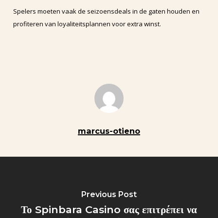
Spelers moeten vaak de seizoensdeals in de gaten houden en
profiteren van loyaliteitsplannen voor extra winst.
marcus-otieno
Previous Post
Το Spinbara Casino σας επιτρέπει να