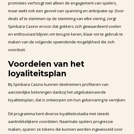
promoties verhoogt niet alleen de engagement van spelers,
maar wekt ook een gevoel van spanning en anticipatie op. Door
deals af te stemmen op de stemming van elke viering, zorgt
Spinbara Casino ervoor dat gokkers zich gewaardeerd voelen
en enthousiast blijven om terug te keren, klaar om te gebruik te
maken van de volgende opwindende mogelijkheid die zich
voordoet.
Voordelen van het
loyaliteitsplan
Bij Spinbara Casino kunnen deelnemers profiteren van
aanzienlijke beloningen dankzij het uitgebalanceerde
loyaliteitsplan, dat is ontworpen om hun gokervaring te verrijken.
Dit programma kent diverse loyaliteitsstadia met steeds
aantrekkelijkere voordelen. Naarmate spelers progressie
maken, sparen ze tokens die kunnen worden ingewisseld voor