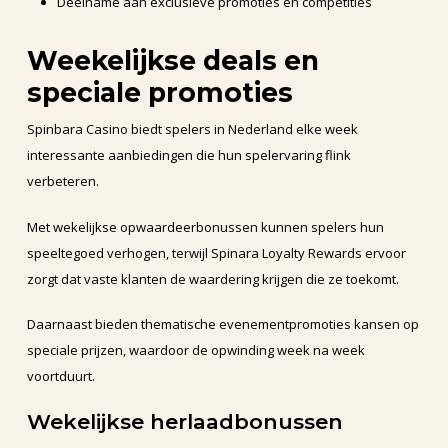
Deelname aan exclusieve promoties en competities
Weekelijkse deals en
speciale promoties
Spinbara Casino biedt spelers in Nederland elke week
interessante aanbiedingen die hun spelervaring flink
verbeteren.
Met wekelijkse opwaardeerbonussen kunnen spelers hun
speeltegoed verhogen, terwijl Spinara Loyalty Rewards ervoor
zorgt dat vaste klanten de waardering krijgen die ze toekomt.
Daarnaast bieden thematische evenementpromoties kansen op
speciale prijzen, waardoor de opwinding week na week
voortduurt.
Wekelijkse herlaadbonussen