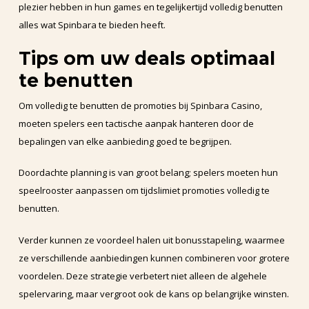
plezier hebben in hun games en tegelijkertijd volledig benutten
alles wat Spinbara te bieden heeft.
Tips om uw deals optimaal
te benutten
Om volledig te benutten de promoties bij Spinbara Casino,
moeten spelers een tactische aanpak hanteren door de
bepalingen van elke aanbieding goed te begrijpen.
Doordachte planning is van groot belang; spelers moeten hun
speelrooster aanpassen om tijdslimiet promoties volledig te
benutten.
Verder kunnen ze voordeel halen uit bonusstapeling, waarmee
ze verschillende aanbiedingen kunnen combineren voor grotere
voordelen. Deze strategie verbetert niet alleen de algehele
spelervaring, maar vergroot ook de kans op belangrijke winsten.