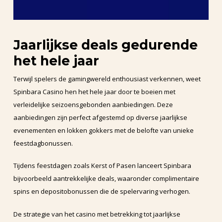
Jaarlijkse deals gedurende
het hele jaar
Terwijl spelers de gamingwereld enthousiast verkennen, weet
Spinbara Casino hen het hele jaar door te boeien met
verleidelijke seizoensgebonden aanbiedingen. Deze
aanbiedingen zijn perfect afgestemd op diverse jaarlijkse
evenementen en lokken gokkers met de belofte van unieke
feestdagbonussen.
Tijdens feestdagen zoals Kerst of Pasen lanceert Spinbara
bijvoorbeeld aantrekkelijke deals, waaronder complimentaire
spins en depositobonussen die de spelervaring verhogen.
De strategie van het casino met betrekking tot jaarlijkse