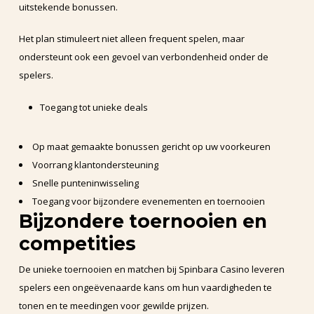
uitstekende bonussen.
Het plan stimuleert niet alleen frequent spelen, maar
ondersteunt ook een gevoel van verbondenheid onder de
spelers.
Toegang tot unieke deals
Op maat gemaakte bonussen gericht op uw voorkeuren
Voorrang klantondersteuning
Snelle punteninwisseling
Toegang voor bijzondere evenementen en toernooien
Bijzondere toernooien en
competities
De unieke toernooien en matchen bij Spinbara Casino leveren
spelers een ongeëvenaarde kans om hun vaardigheden te
tonen en te meedingen voor gewilde prijzen.