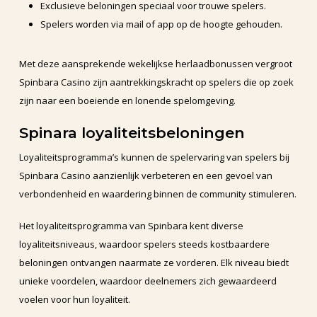
Exclusieve beloningen speciaal voor trouwe spelers.
Spelers worden via mail of app op de hoogte gehouden.
Met deze aansprekende wekelijkse herlaadbonussen vergroot
Spinbara Casino zijn aantrekkingskracht op spelers die op zoek
zijn naar een boeiende en lonende spelomgeving.
Spinara loyaliteitsbeloningen
Loyaliteitsprogramma’s kunnen de spelervaring van spelers bij
Spinbara Casino aanzienlijk verbeteren en een gevoel van
verbondenheid en waardering binnen de community stimuleren.
Het loyaliteitsprogramma van Spinbara kent diverse
loyaliteitsniveaus, waardoor spelers steeds kostbaardere
beloningen ontvangen naarmate ze vorderen. Elk niveau biedt
unieke voordelen, waardoor deelnemers zich gewaardeerd
voelen voor hun loyaliteit.