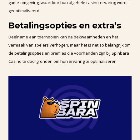
game-omgeving, waardoor hun algehele casino-ervaring wordt
geoptimaliseerd.
Betalingsopties en extra’s
Deelname aan toernooien kan de bekwaamheden en het
vermaak van spelers verhogen, maar het is net zo belangrijk om
de betalingsopties en premies die voorhanden zijn bij Spinbara
Casino te doorgronden om hun ervaring te optimaliseren.