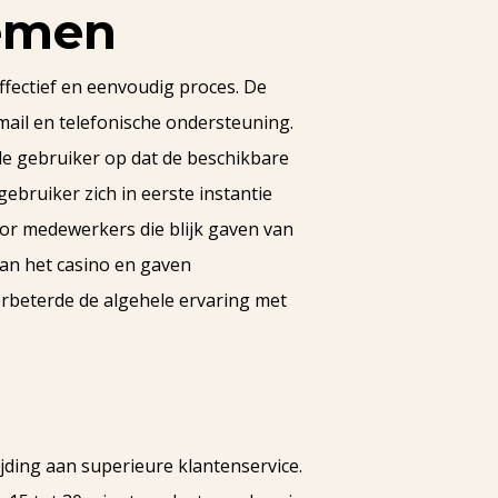
nemen
ffectief en eenvoudig proces. De
-mail en telefonische ondersteuning.
de gebruiker op dat de beschikbare
ebruiker zich in eerste instantie
oor medewerkers die blijk gaven van
van het casino en gaven
rbeterde de algehele ervaring met
ding aan superieure klantenservice.