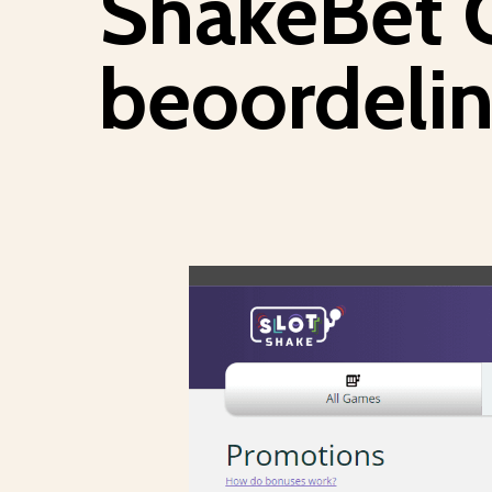
ShakeBet C
beoordelin