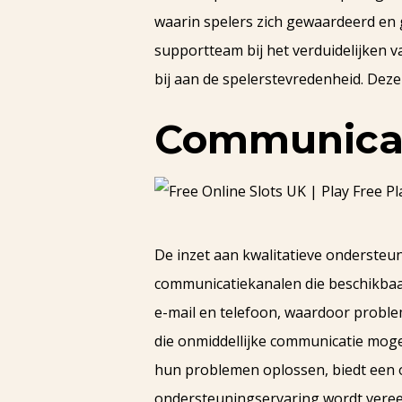
waarin spelers zich gewaardeerd en
supportteam bij het verduidelijken 
bij aan de spelerstevredenheid. Dez
Communicat
De inzet aan kwalitatieve ondersteu
communicatiekanalen die beschikbaar
e-mail en telefoon, waardoor problem
die onmiddellijke communicatie mogel
hun problemen oplossen, biedt een 
ondersteuningservaring wordt veree