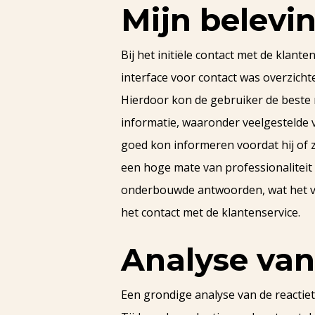
Mijn belev
Bij het initiële contact met de klan
interface voor contact was overzichte
Hierdoor kon de gebruiker de beste 
informatie, waaronder veelgestelde v
goed kon informeren voordat hij of z
een hoge mate van professionaliteit
onderbouwde antwoorden, wat het ver
het contact met de klantenservice.
Analyse van 
Een grondige analyse van de reactiet