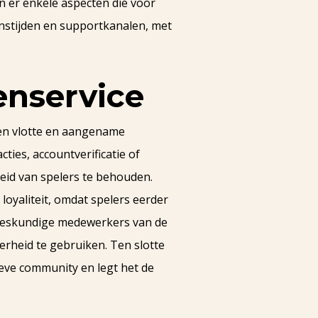
 er enkele aspecten die voor
onstijden en supportkanalen, met
enservice
 een vlotte en aangename
ies, accountverificatie of
eid van spelers te behouden.
loyaliteit, omdat spelers eerder
n deskundige medewerkers van de
erheid te gebruiken. Ten slotte
ieve community en legt het de