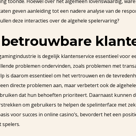
ing toonde. Hoewel over het algemeen lovenswaardig, waren
taten geven aanleiding tot een nadere analyse van de resp
ullen deze interacties over de algehele spelervaring?
 betrouwbare klant
gamingindustrie is degelijk klantenservice essentieel voor
illende problemen ondervinden, zoals problemen met transact
lp is daarom essentieel om het vertrouwen en de tevredenh
lleen directe problemen aan, maar verbetert ook de algehele 
 gebruiken dat hun behoeften prioriteert. Daarnaast kunne
rstrekken om gebruikers te helpen de spelinterface met zek
asis voor succes in online casino’s, bevordert het een posit
 spelers.