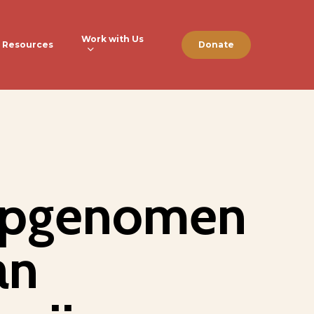
Work with Us
Resources
Donate
t opgenomen
an