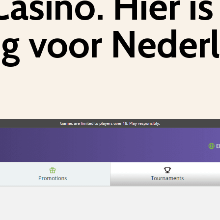
asino. Hier is
g voor Neder