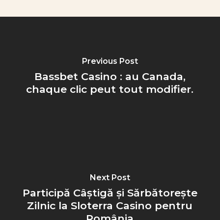
Previous Post
Bassbet Casino : au Canada,
chaque clic peut tout modifier.
Next Post
Participă Câștigă și Sărbătorește
Zilnic la Sloterra Casino pentru
România