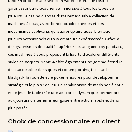
Neon54 propose une sélection variée de jeux de casino,
garantissant une expérience immersive à tous les types de
joueurs. Le casino dispose d’une remarquable collection de
machines à sous, avec d’innombrables thèmes et des
mécanismes captivants qui sauront plaire aussi bien aux
joueurs occasionnels qu’aux amateurs expérimentés. Grâce à
des graphismes de qualité supérieure et un gameplay palpitant,
ces machines à sous proposent la liberté d’explorer différents
styles et jackpots. Neon54 offre également une gamme étendue
de jeux de table classiques et contemporains, tels que le
blackjack, la roulette et le poker, élaborés pour développer la
stratégie et le plaisir de jeu. Ce combinaison de machines à sous
et de jeux de table crée une ambiance dynamique, permettant
aux joueurs d’alterner à leur guise entre action rapide et défis
plus posés.
Choix de concessionnaire en direct