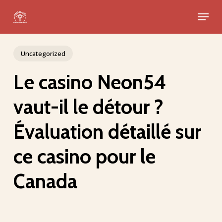
Skip
Menu
to
Close
main
Menu
content
Uncategorized
Le casino Neon54
vaut-il le détour ?
Évaluation détaillé sur
ce casino pour le
Canada