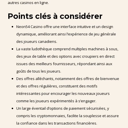
autres casinos en ligne.
Points clés à considérer
Neon54 Casino offre une interface intuitive et un design
dynamique, améliorant ainsi l’expérience de jeu générale
des joueurs canadiens.
La vaste ludothèque comprend multiples machines à sous,
des jeux de table et des options avec croupiers en direct
issues des meilleurs fournisseurs, répondant ainsi aux
goûts de tous les joueurs.
Des offres alléchants, notamment des offres de bienvenue
et des offres régulières, constituent des motifs
intéressantes pour encourager les nouveaux joueurs
comme les joueurs expérimentés à s’engager.
Un large éventail d’options de paiement sécurisées, y
compris les cryptomonnaies, facilite la souplesse et assure
la confiance dans les transactions financières.