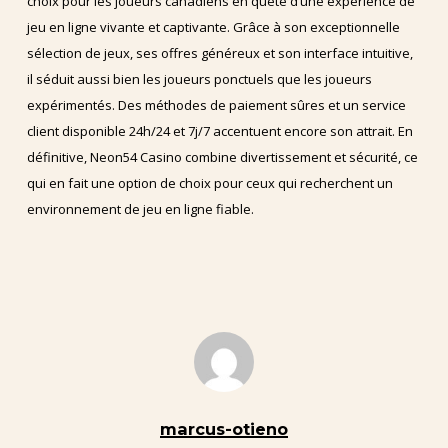
choix pour les joueurs canadiens en quête d’une expérience de
jeu en ligne vivante et captivante. Grâce à son exceptionnelle
sélection de jeux, ses offres généreux et son interface intuitive,
il séduit aussi bien les joueurs ponctuels que les joueurs
expérimentés. Des méthodes de paiement sûres et un service
client disponible 24h/24 et 7j/7 accentuent encore son attrait. En
définitive, Neon54 Casino combine divertissement et sécurité, ce
qui en fait une option de choix pour ceux qui recherchent un
environnement de jeu en ligne fiable.
marcus-otieno