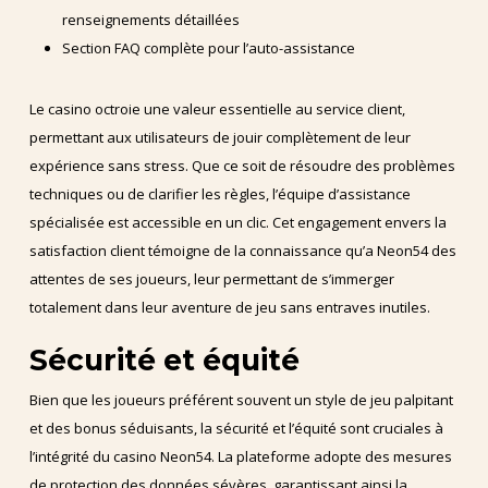
renseignements détaillées
Section FAQ complète pour l’auto-assistance
Le casino octroie une valeur essentielle au service client,
permettant aux utilisateurs de jouir complètement de leur
expérience sans stress. Que ce soit de résoudre des problèmes
techniques ou de clarifier les règles, l’équipe d’assistance
spécialisée est accessible en un clic. Cet engagement envers la
satisfaction client témoigne de la connaissance qu’a Neon54 des
attentes de ses joueurs, leur permettant de s’immerger
totalement dans leur aventure de jeu sans entraves inutiles.
Sécurité et équité
Bien que les joueurs préférent souvent un style de jeu palpitant
et des bonus séduisants, la sécurité et l’équité sont cruciales à
l’intégrité du casino Neon54. La plateforme adopte des mesures
de protection des données sévères, garantissant ainsi la