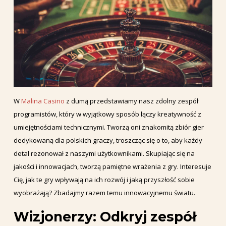
W
Malina Casino
z dumą przedstawiamy nasz zdolny zespół
programistów, który w wyjątkowy sposób łączy kreatywność z
umiejętnościami technicznymi. Tworzą oni znakomitą zbiór gier
dedykowaną dla polskich graczy, troszcząc się o to, aby każdy
detal rezonował z naszymi użytkownikami. Skupiając się na
jakości i innowacjach, tworzą pamiętne wrażenia z gry. Interesuje
Cię, jak te gry wpływają na ich rozwój i jaką przyszłość sobie
wyobrażają? Zbadajmy razem temu innowacyjnemu światu.
Wizjonerzy: Odkryj zespół