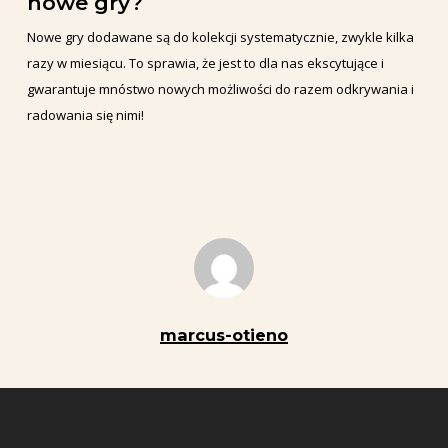
nowe gry?
Nowe gry dodawane są do kolekcji systematycznie, zwykle kilka
razy w miesiącu. To sprawia, że jest to dla nas ekscytujące i
gwarantuje mnóstwo nowych możliwości do razem odkrywania i
radowania się nimi!
marcus-otieno