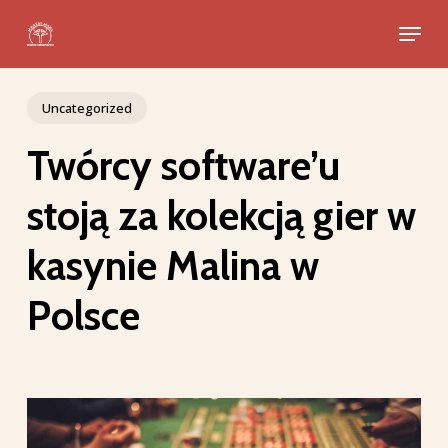
Skip
Menu
to
main
content
Uncategorized
Twórcy software’u
stoją za kolekcją gier w
kasynie Malina w
Polsce