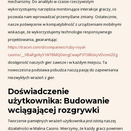
mechanizmy. Do analityki w czasie rzeczywistym
wykorzystujemy narzędzia monitorujące interakcje graczy, co
pozwala nam wprowadzać przemyślane zmiany. Ostatecznie,
nasze poświęcenie w kompatybilność z urządzeniami mobilnymi
wskazuje, że wykorzystujemy technologie responsywnego
projektowania, gwarantując
https://tracxn.com/d/companies/ruby-royal-
casino/__VBaRgoIIy51WTBMQDengCwapP3TSBlcIxyVDcnm2l2g
dostępność naszych gier zawsze i w każdym miejscu. Ta
nowoczesna podstawa pobudza naszą pasję do zapewniania
niezwykłych wrażeń z gier.
Doświadczenie
użytkownika: Budowanie
wciągającej rozgrywki
Tworzenie pamiętnych wrażeń użytkownika jest istotą naszej
działalności w Malina Casino. Wierzymy, że każdy gracz powinien