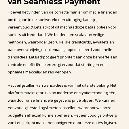
van Seamless Payment
Hoewel het vinden van de correcte manier om met je financiën
om te gaan in de spelwereld een uitdaging kan zijn,
vereenvoudigt Letsjackpot dit met naadloze betaalopties voor
spelers uit Nederland. We bieden een scala aan veilige
methoden, waaronder gebruikelijke creditcards, e-wallets en
bankoverschrijvingen, allemaal geoptimaliseerd voor snelle
transacties. Letsjackpot geeft prioriteit aan onze behoefte aan
controle en efficiëntie en zorgt ervoor dat stortingen en
opnames makkelijk en rap verlopen.
Het veiligstellen van transacties is van het uiterste belang. Het
platform maakt gebruik van moderne encryptietechnologieën,
waardoor onze financiële gegevens privé blijven. We kunnen
eenvoudig bestedingslimieten instellen, waardoor we onze
budgetten effectief kunnen beheren. Het eenvoudige ontwerp
van Letsjackpot maakt het navigeren door deze opties logisch.