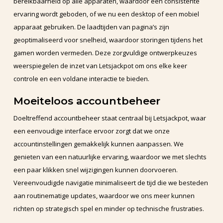
bereikbaarheid op alle apparaten, waardoor een consistente
ervaring wordt geboden, of we nu een desktop of een mobiel
apparaat gebruiken. De laadtijden van pagina’s zijn
geoptimaliseerd voor snelheid, waardoor storingen tijdens het
gamen worden vermeden. Deze zorgvuldige ontwerpkeuzes
weerspiegelen de inzet van Letsjackpot om ons elke keer
controle en een voldane interactie te bieden.
Moeiteloos accountbeheer
Doeltreffend accountbeheer staat centraal bij Letsjackpot, waar
een eenvoudige interface ervoor zorgt dat we onze
accountinstellingen gemakkelijk kunnen aanpassen. We
genieten van een natuurlijke ervaring, waardoor we met slechts
een paar klikken snel wijzigingen kunnen doorvoeren.
Vereenvoudigde navigatie minimaliseert de tijd die we besteden
aan routinematige updates, waardoor we ons meer kunnen
richten op strategisch spel en minder op technische frustraties.