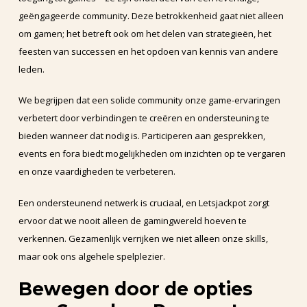
geëngageerde community. Deze betrokkenheid gaat niet alleen
om gamen; het betreft ook om het delen van strategieën, het
feesten van successen en het opdoen van kennis van andere
leden.
We begrijpen dat een solide community onze game-ervaringen
verbetert door verbindingen te creëren en ondersteuning te
bieden wanneer dat nodig is. Participeren aan gesprekken,
events en fora biedt mogelijkheden om inzichten op te vergaren
en onze vaardigheden te verbeteren.
Een ondersteunend netwerk is cruciaal, en Letsjackpot zorgt
ervoor dat we nooit alleen de gamingwereld hoeven te
verkennen. Gezamenlijk verrijken we niet alleen onze skills,
maar ook ons algehele spelplezier.
Bewegen door de opties