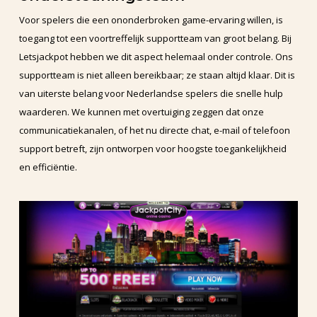
Voor spelers die een ononderbroken game-ervaring willen, is
toegang tot een voortreffelijk supportteam van groot belang. Bij
Letsjackpot hebben we dit aspect helemaal onder controle. Ons
supportteam is niet alleen bereikbaar; ze staan altijd klaar. Dit is
van uiterste belang voor Nederlandse spelers die snelle hulp
waarderen. We kunnen met overtuiging zeggen dat onze
communicatiekanalen, of het nu directe chat, e-mail of telefoon
support betreft, zijn ontworpen voor hoogste toegankelijkheid
en efficiëntie.