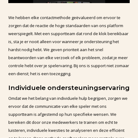
We hebben elke contactmethode geëvalueerd om ervoor te
zorgen dat de reactie de hoge standaarden van ons platform
weerspiegelt. Met een supportteam dat rond de klok bereikbaar
is, sta je er nooit alleen voor wanneer je ondersteuning het
hardst nodig hebt. We geven prioriteit aan het snel
beantwoorden van elke verzoek of elk probleem, zodat je meer
controle hebt over je spelervaring. Bij ons is support niet zomaar
een dienst; het is een toezegging.
Individuele ondersteuningservaring
Omdat we het belang van individuele hulp begrijpen, zorgen we
ervoor dat de communicatie van elke speler met ons
supportteam is afgestemd op hun specifieke wensen. We
bereiken dit door onze medewerkers te trainen om echt te
luisteren, individuele kwesties te analyseren en deze efficiënt