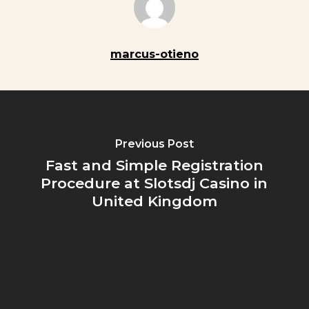
marcus-otieno
Previous Post
Fast and Simple Registration
Procedure at Slotsdj Casino in
United Kingdom