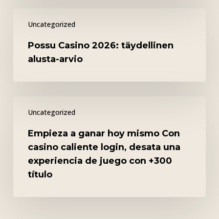
ja
Possu
palvelu
Uncategorized
Casino
2026:
Possu Casino 2026: täydellinen
täydellinen
alusta-arvio
alusta-
arvio
Empieza
Uncategorized
a
ganar
Empieza a ganar hoy mismo Con
hoy
casino caliente login, desata una
mismo
experiencia de juego con +300
Con
título
casino
caliente
login,
desata