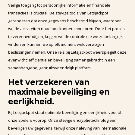
Veilige toegang tot persoonlijke informatie en financiële
transacties is cruciaal. De stevige tools van Letsjackpot
garanderen dat onze gegevens beschermd blijven, waardoor
we de activiteiten naadloos kunnen monitoren. Door het proces
te vereenvoudigen, krijgen we de controle die we zo belangrijk
vinden en kunnen we op elk moment weloverwogen
beslissingen nemen. Onze reis bij Letsjackpot weerspiegelt deze
evenwicht: efficiëntie en beveiliging samengebracht in een
samenhangend, gebruiksvriendelijk platform.
Het verzekeren van
maximale beveiliging en
eerlijkheid.
Bij Letsjackpot staat optimale beveiliging en eerlijkheid voor al
onze spelers voorop. Onze stevige encryptietechnologieën
beveiligen uw gegevens, terwijl onze naleving van internationale