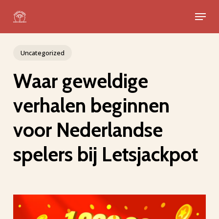
Skip
Menu
to
Close
main
Menu
content
Uncategorized
Waar geweldige
verhalen beginnen
voor Nederlandse
spelers bij Letsjackpot