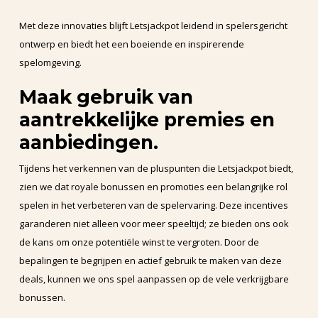
Met deze innovaties blijft Letsjackpot leidend in spelersgericht
ontwerp en biedt het een boeiende en inspirerende
spelomgeving.
Maak gebruik van
aantrekkelijke premies en
aanbiedingen.
Tijdens het verkennen van de pluspunten die Letsjackpot biedt,
zien we dat royale bonussen en promoties een belangrijke rol
spelen in het verbeteren van de spelervaring. Deze incentives
garanderen niet alleen voor meer speeltijd; ze bieden ons ook
de kans om onze potentiële winst te vergroten. Door de
bepalingen te begrijpen en actief gebruik te maken van deze
deals, kunnen we ons spel aanpassen op de vele verkrijgbare
bonussen.