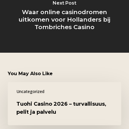
Next Post
Waar online casinodromen
uitkomen voor Hollanders bij
Tombriches Casino
You May Also Like
Tuohi
Uncategorized
Casino
2026
Tuohi Casino 2026 – turvallisuus,
–
pelit ja palvelu
turvallisuus,
pelit