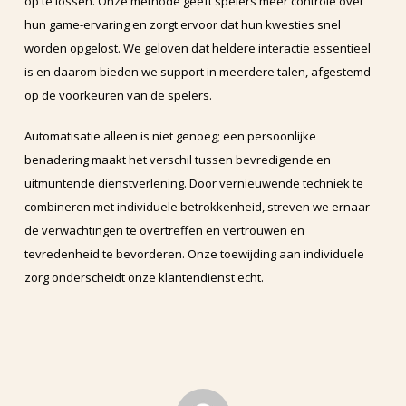
op te lossen. Onze methode geeft spelers meer controle over
hun game-ervaring en zorgt ervoor dat hun kwesties snel
worden opgelost. We geloven dat heldere interactie essentieel
is en daarom bieden we support in meerdere talen, afgestemd
op de voorkeuren van de spelers.
Automatisatie alleen is niet genoeg; een persoonlijke
benadering maakt het verschil tussen bevredigende en
uitmuntende dienstverlening. Door vernieuwende techniek te
combineren met individuele betrokkenheid, streven we ernaar
de verwachtingen te overtreffen en vertrouwen en
tevredenheid te bevorderen. Onze toewijding aan individuele
zorg onderscheidt onze klantendienst echt.