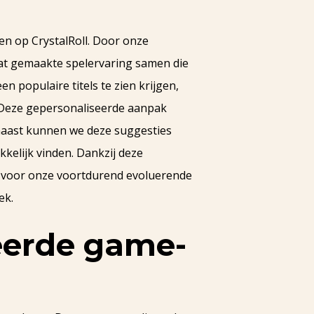
n op CrystalRoll. Door onze
aat gemaakte spelervaring samen die
 populaire titels te zien krijgen,
. Deze gepersonaliseerde aanpak
naast kunnen we deze suggesties
kkelijk vinden. Dankzij deze
n voor onze voortdurend evoluerende
ek.
eerde game-