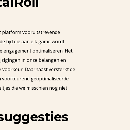
alRoll
t platform vooruitstrevende
de tijd die aan elk game wordt
 de engagement optimaliseren. Het
wijzigingen in onze belangen en
e voorkeur. Daarnaast versterkt de
en voortdurend geoptimaliseerde
ltjes die we misschien nog niet
suggesties