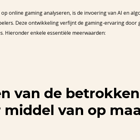
 op online gaming analyseren, is de invoering van AI en algo
pelers. Deze ontwikkeling verfijnt de gaming-ervaring door
zes. Hieronder enkele essentiële meerwaarden:
n van de betrokken
r middel van op ma