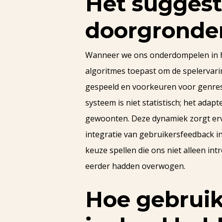
Het suggest
doorgronde
Wanneer we ons onderdompelen in het
algoritmes toepast om de spelervarin
gespeeld en voorkeuren voor genres 
systeem is niet statistisch; het ada
gewoonten. Deze dynamiek zorgt ervo
integratie van gebruikersfeedback i
keuze spellen die ons niet alleen in
eerder hadden overwogen.
Hoe gebruik