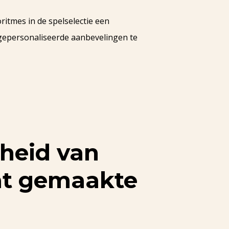
ritmes in de spelselectie een
 gepersonaliseerde aanbevelingen te
heid van
at gemaakte