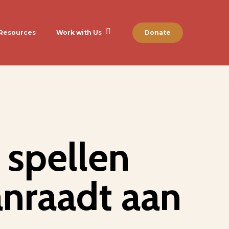
Work with Us
Resources
Donate
 spellen
anraadt aan