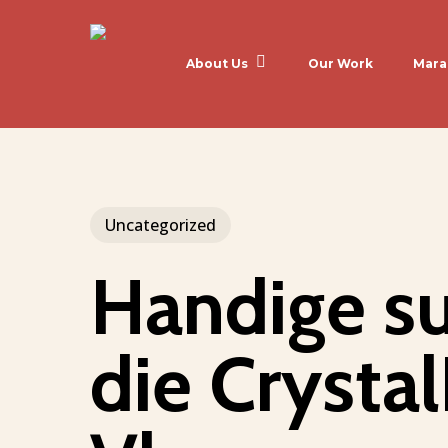
Skip
to
About Us
Mara
Our Work
main
content
Uncategorized
Handige su
die Crysta