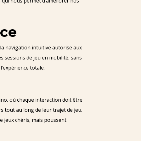
ce qui nous permet d’améliorer nos
ace
la navigation intuitive autorise aux
es sessions de jeu en mobilité, sans
’expérience totale.
ino, où chaque interaction doit être
s tout au long de leur trajet de jeu.
de jeux chéris, mais poussent