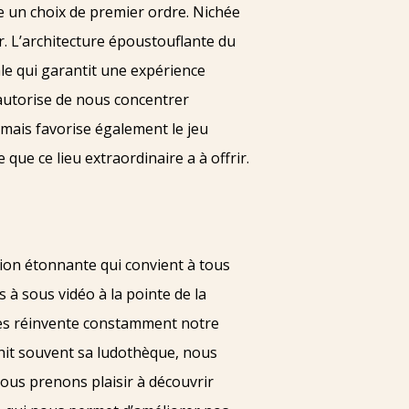
e un choix de premier ordre. Nichée
. L’architecture époustouflante du
ale qui garantit une expérience
 autorise de nous concentrer
 mais favorise également le jeu
ue ce lieu extraordinaire a à offrir.
tion étonnante qui convient à tous
 à sous vidéo à la pointe de la
yles réinvente constamment notre
chit souvent sa ludothèque, nous
Nous prenons plaisir à découvrir