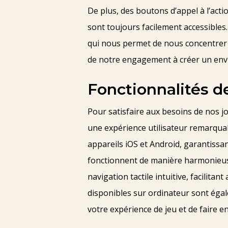
De plus, des boutons d’appel à l’action
sont toujours facilement accessibles.
qui nous permet de nous concentrer d
de notre engagement à créer un envir
Fonctionnalités d
Pour satisfaire aux besoins de nos jo
une expérience utilisateur remarqua
appareils iOS et Android, garantissa
fonctionnent de manière harmonieuse
navigation tactile intuitive, facilitan
disponibles sur ordinateur sont éga
votre expérience de jeu et de faire e