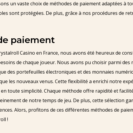
sons un vaste choix de méthodes de paiement adaptées à tou
les sont protégées. De plus, grâce à nos procédures de retr
 de paiement
rystalroll Casino en France, nous avons été heureux de const
esoins de chaque joueur. Nous avons pu choisir parmi de
si que des portefeuilles électroniques et des monnaies numéri
que les nouveaux venus. Cette flexibilité a enrichi notre ex
s en toute simplicité. Chaque méthode offre rapidité et facil
 pleinement de notre temps de jeu. De plus, cette sélection g
rences. Alors, profitons de ces différentes méthodes de pa
ll !