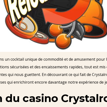
ns un cocktail unique de commodité et de amusement pour le
ations sécurisées et des encaissements rapides, tout est mi
hantes qui nous guettent. En découvrant ce qui fait de Crystal
ses qui enrichiront encore davantage notre expérience de j
 du casino Crystalro