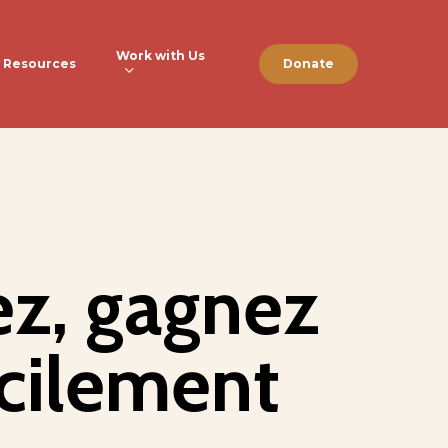
Work with Us
Resources
Donate
ez, gagnez
acilement