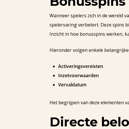
Bonusspins 
Wanneer spelers zich in de wereld v
spelervaring verbetert. Deze spins b
Inzicht in hoe bonusspins werken, ka
Hieronder volgen enkele belangrijk
Activeringsvereisten
Inzetvoorwaarden
Vervaldatum
Het begrijpen van deze elementen va
Directe be