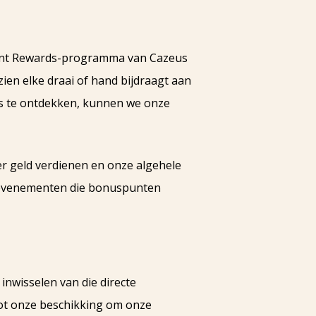
stant Rewards-programma van Cazeus
en elke draai of hand bijdraagt aan
es te ontdekken, kunnen we onze
er geld verdienen en onze algehele
e evenementen die bonuspunten
inwisselen van die directe
 tot onze beschikking om onze