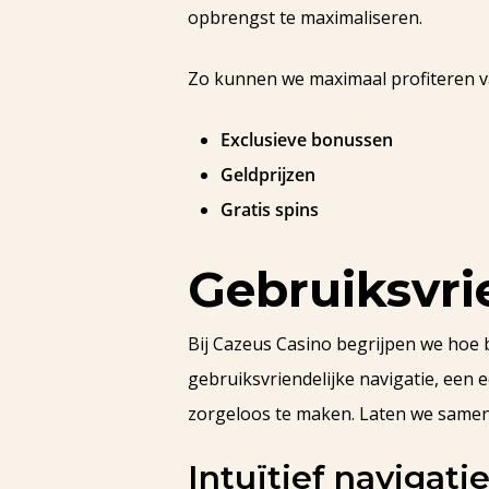
opbrengst te maximaliseren.
Zo kunnen we maximaal profiteren v
Exclusieve bonussen
Geldprijzen
Gratis spins
Gebruiksvri
Bij Cazeus Casino begrijpen we hoe 
gebruiksvriendelijke navigatie, een 
zorgeloos te maken. Laten we samen
Intuïtief navigat