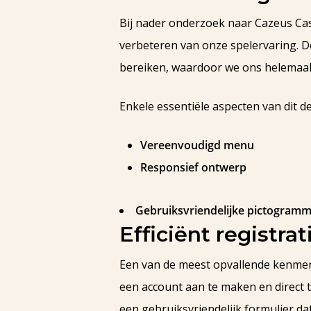
Bij nader onderzoek naar Cazeus Casi
verbeteren van onze spelervaring. D
bereiken, waardoor we ons helemaal
Enkele essentiële aspecten van dit de
Vereenvoudigd menu
Responsief ontwerp
Gebruiksvriendelijke pictogram
Efficiënt registra
Een van de meest opvallende kenmerk
een account aan te maken en direct
een gebruiksvriendelijk formulier d