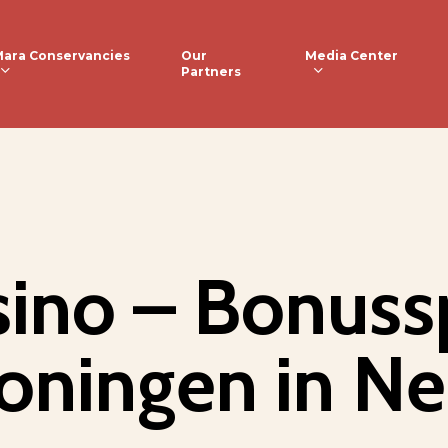
ara Conservancies
Media Center
Our
Partners
ino – Bonuss
loningen in N