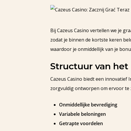
Bij Cazeus Casino vertellen we je g
zodat je binnen de kortste keren bel
waardoor je onmiddellijk van je bon
Structuur van he
Cazeus Casino biedt een innovatief 
zorgvuldig ontworpen om ervoor te zo
Onmiddellijke bevrediging
Variabele beloningen
Getrapte voordelen