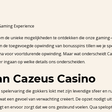
om de unieke mogelijkheden te ontdekken die onze gaming-
n de toegevoegde opwinding van bonusspins tillen we je sp
a voor voortdurende opwinding. Maar wat onderscheidt Caz
er ingaan op welke details ons onderscheiden.
an Cazeus Casino
pelervaring die gokkers lokt met zijn levendige sfeer en ru
, wat een gevoel van verwachting creëert. De opzet nodigt uit
t en ervoor zorgt dat we ons gesteund voelen. Qua spelo