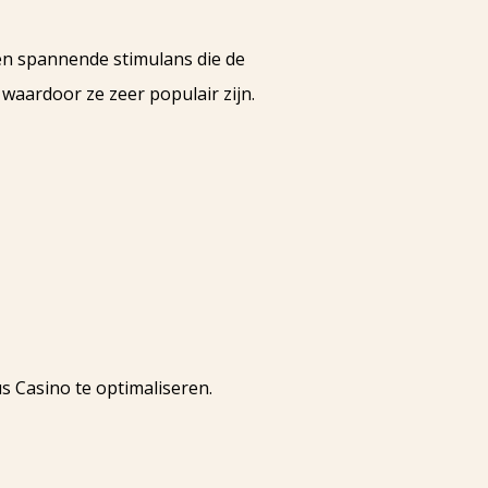
en spannende stimulans die de
 waardoor ze zeer populair zijn.
s Casino te optimaliseren.