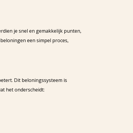
rdien je snel en gemakkelijk punten,
e beloningen een simpel proces,
etert. Dit beloningssysteem is
at het onderscheidt: