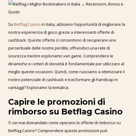
Su
Betflag Casino
in Italia, abbiamo l’opportunità di migliorare la
nostra esperienza di gioco grazie a interessanti offerte di
cashback. Queste offerte ci consentono di recuperare una
percentuale delle nostre perdite, offrendoci una rete di
sicurezza mentre esploriamo vari game. Comprendere le
dinamiche e i criteri di idoneità è fondamentale per utilizzare al
meglio queste occasioni. Quindi, come riusciamo a ottimizzare il
nostro potenziale di cashback e trasformare gli handicap in
vantaggi? Esploriamo la tematica.
Capire le promozioni di
rimborso su Betflag Casino
Ti sei mai domandato come operano le offerte di rimborso su
Betflag Casino? Comprendere queste promozioni può