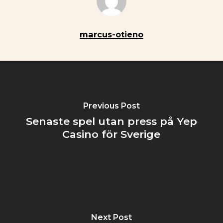
marcus-otieno
Previous Post
Senaste spel utan press på Yep
Casino för Sverige
Next Post