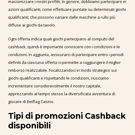
massimizzare i nostri profitti. In genere, dobbiamo partecipare in
azioni qualificanti, come effettuare puntate su determinati giochi
qualificanti, che possono variare dalle macchine a rullo più
diffuse ai giochi da tavolo.
Ogni offerta indica quali giochi partecipano al computo del
cashback, quindi è importante conoscere con i condizioni e le
condizioni. In aggiunta, assicurarci di partecipare entro i periodi
definiti da ciascuna offerta ci permette a raggiungere il miglior
rimborso realizzabile. Focalizzandoci in modo strategico sui
giochi qualificanti e rispettando le condizioni, riusciamo
incrementare considerevolmente il nostro capitale,
apprezzando al tempo stesso la diversificata avventura di
giocare di Betflag Casino.
Tipi di promozioni Cashback
disponibili