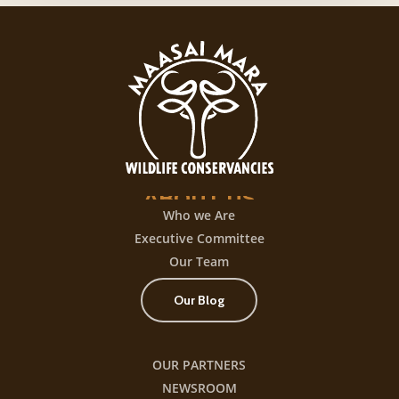
una
experiencia
de
juego
con
+300
título
ABOUT
US
Who we Are
Executive Committee
Our Team
Our Blog
OUR PARTNERS
NEWSROOM