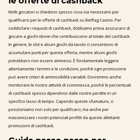
le offerte di cashback
Molti giocatori si chiedono spesso cosa sia necessario per
qualificarsi per le offerte di cashback su Betflag Casino. Per
soddisfare i requisiti di cashback, dobbiamo prima assicurarci di
giocare a giochi idonei che contribuiscono al totale del cashback.
In genere, le slot e alcuni giochi da tavolo ci consentono di
accumulare punti per questa offerta, mentre alcuni giochi
potrebbero non essere ammessi. È fondamentale leggere
attentamente i termini e le condizioni, poiché ogni promozione
può avere criteri di ammissibilità variabili. Dovremmo anche
monitorare le nostre attività di scommessa, poiché le percentuali
di cashback spesso dipendono dalle nostre perdite in un
specifico lasso di tempo. Capendo queste sfumature, ci
posizioniamo non solo per qualificarci, ma anche per
massimizzare i nostri potenziali profitti da queste allettanti
promozioni di cashback.