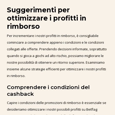
Suggerimenti per
ottimizzare i profitti in
rimborso
Per incrementare i nostri profitti in rimborso, è consigliabile
cominciare a comprendere appieno i condizioni e le condizioni
collegati alle offerte. Prendendo decisioni informate, soprattutto
quando si gioca a giochi ad alto rischio, possiamo migliorare le
nostre possibilità di ottenere un ritorno superiore. Esaminiamo
insieme alcune strategie efficienti per ottimizzare i nostri profitti
in rimborso.
Comprendere i condizioni del
cashback
Capire i condizioni delle promozioni di rimborso è essenziale se
desideriamo ottimizzare i nostri possibili profitti su Betflag