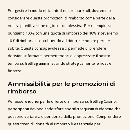
Per gestire in modo efficiente il nostro bankroll, dovremmo
considerare queste promozioni di rimborso come parte della
nostra pianificazione di gioco complessiva. Per esempio, se
puntiamo 100 € con una quota di rimborso del 10%, riceveremo
10 € di rimborso, contribuendo ad ridurre le nostre perdite
subite. Questa consapevolezza ci permette di prendere
decisioni informate, permettendoci di apprezzare il nostro
tempo su Betflag amministrando strategicamente le nostre
finanze.
Ammissibilità per le promozioni di
rimborso
Per essere idonei per le offerte di rimborso su Betflag Casino, i
partecipanti devono soddisfare specifici requisiti di idoneità che
possono variare a dipendenza della promozione. Comprendere
questi criteri di idoneità al rimborso è essenziale per