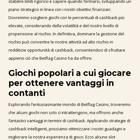
stabilire limiti rigorosi e sapere quando fermarsi, sviluppando un
piano strategico in linea con i nostri obiettivi finanziari.
Dovremmo scegliere giochi con le percentuali di cashback più
elevate, considerando della volatilità e del nostro livello di
propensione al rischio. In definitiva, dominare la gestione del
rischio può convertire le nostre attività ad alto rischio in
redditizie opportunità di cashback, consentendoci di sfruttare
appieno ciò che Betflag Casino ha da offrire.
Giochi popolari a cui giocare
per ottenere vantaggi in
contanti
Esplorando l’entusiasmante mondo di Betflag Casino, troveremo
che alcuni giochi non solo ci intrattengono, ma offrono anche
fantastici vantaggi in termini di cashback. Applicando strategie di
cashback intelligenti, possiamo ottimizzare i nostri guadagni e
migliorare la nostra esperienza di gioco. Ecco alcune slot