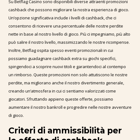
Su Betflag Casino sono disponibili diverse attraenti promozioni
cashback che possono migliorare la nostra esperienza di gioco.
Un’opzione significativa include i livelli di cashback, che ci
consentono di ricevere una percentuale delle nostre perdite
nette in base al nostro livello di gioco. Più ci impegniamo, più alto
può salire il nostro livello, massimizzando le nostre ricompense.
Inoltre, Betflag ospita spesso eventi promozionali in cui
possiamo guadagnare cashback extra su giochi specifici,
spingendoci a scoprire nuovi titoli e garantendoci al contempo
un rimborso. Queste promozioni non solo attutiscono le nostre
perdite, ma migliorano anche il nostro divertimento generale,
creando un’atmosfera in cui ci sentiamo valorizzati come
giocatori. Sfruttando appieno queste offerte, possiamo
aumentare il nostro bankroll e progredire nelle nostre avventure
di gioco.
Criteri di ammissibilità per