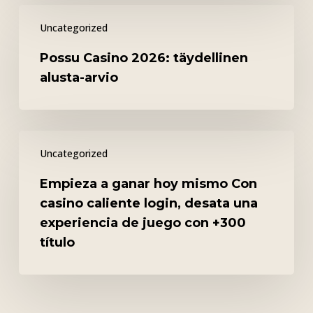
Possu
palvelu
Uncategorized
Casino
2026:
Possu Casino 2026: täydellinen
täydellinen
alusta-arvio
alusta-
arvio
Empieza
Uncategorized
a
ganar
Empieza a ganar hoy mismo Con
hoy
casino caliente login, desata una
mismo
experiencia de juego con +300
Con
título
casino
caliente
login,
desata