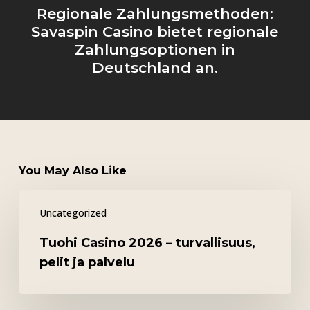
Regionale Zahlungsmethoden:
Savaspin Casino bietet regionale
Zahlungsoptionen in
Deutschland an.
You May Also Like
Tuohi
Uncategorized
Casino
2026
Tuohi Casino 2026 – turvallisuus,
–
pelit ja palvelu
turvallisuus,
pelit
ja