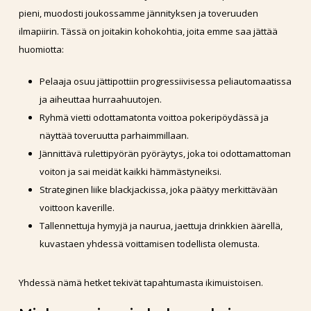
pieni, muodosti joukossamme jännityksen ja toveruuden
ilmapiirin. Tässä on joitakin kohokohtia, joita emme saa jättää
huomiotta:
Pelaaja osuu jättipottiin progressiivisessa peliautomaatissa
ja aiheuttaa hurraahuutojen.
Ryhmä vietti odottamatonta voittoa pokeripöydässä ja
näyttää toveruutta parhaimmillaan.
Jännittävä rulettipyörän pyöräytys, joka toi odottamattoman
voiton ja sai meidät kaikki hämmästyneiksi.
Strateginen liike blackjackissa, joka päätyy merkittävään
voittoon kaverille.
Tallennettuja hymyjä ja naurua, jaettuja drinkkien äärellä,
kuvastaen yhdessä voittamisen todellista olemusta.
Yhdessä nämä hetket tekivät tapahtumasta ikimuistoisen.