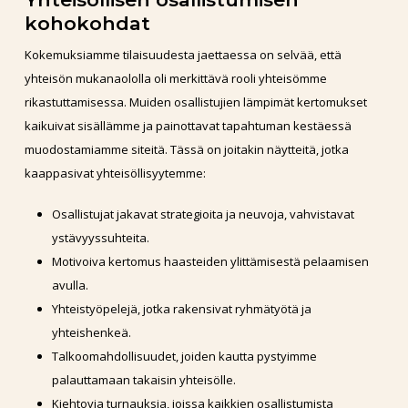
kohokohdat
Kokemuksiamme tilaisuudesta jaettaessa on selvää, että
yhteisön mukanaololla oli merkittävä rooli yhteisömme
rikastuttamisessa. Muiden osallistujien lämpimät kertomukset
kaikuivat sisällämme ja painottavat tapahtuman kestäessä
muodostamiamme siteitä. Tässä on joitakin näytteitä, jotka
kaappasivat yhteisöllisyytemme:
Osallistujat jakavat strategioita ja neuvoja, vahvistavat
ystävyyssuhteita.
Motivoiva kertomus haasteiden ylittämisestä pelaamisen
avulla.
Yhteistyöpelejä, jotka rakensivat ryhmätyötä ja
yhteishenkeä.
Talkoomahdollisuudet, joiden kautta pystyimme
palauttamaan takaisin yhteisölle.
Kiehtovia turnauksia, joissa kaikkien osallistumista