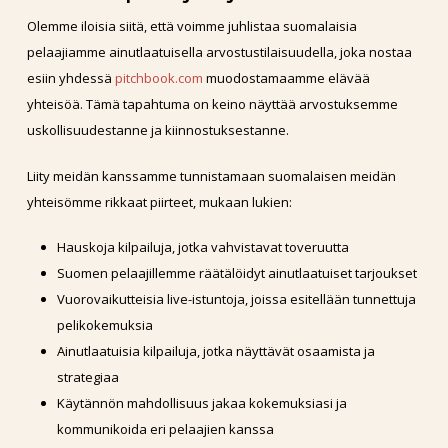
Olemme iloisia siitä, että voimme juhlistaa suomalaisia
pelaajiamme ainutlaatuisella arvostustilaisuudella, joka nostaa
esiin yhdessä
pitchbook.com
muodostamaamme elävää
yhteisöä. Tämä tapahtuma on keino näyttää arvostuksemme
uskollisuudestanne ja kiinnostuksestanne.
Liity meidän kanssamme tunnistamaan suomalaisen meidän
yhteisömme rikkaat piirteet, mukaan lukien:
Hauskoja kilpailuja, jotka vahvistavat toveruutta
Suomen pelaajillemme räätälöidyt ainutlaatuiset tarjoukset
Vuorovaikutteisia live-istuntoja, joissa esitellään tunnettuja
pelikokemuksia
Ainutlaatuisia kilpailuja, jotka näyttävät osaamista ja
strategiaa
Käytännön mahdollisuus jakaa kokemuksiasi ja
kommunikoida eri pelaajien kanssa