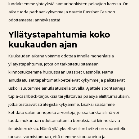
luodaksemme yhteyksiä samanhenkisten pelaajien kanssa. On
aika tuoda parhaat kykymme ja nauttia Bassbet Casinon
odottamasta jännityksestä!
Yllätystapahtumia koko
kuukauden ajan
Kuukauden aikana voimme odottaa innolla monenlaisia
yllätystapahtumia, jotka on tarkoitettu pitämään
kiinnostuksemme huipussaan Bassbet Casinolla. Nämä
ainutlaatuiset tapahtumat koettelevat kykymme ja palkitsevat
uskollisuutemme ainutlaatuisella tavalla. Ajattele spontaaneja
tupla-cashback-tarjouksia tai yllättävää pääsyä eliittiturnauksiin,
jotka testaavat strategista kykyämme. Lisäksi saatamme
kohdata salamannopeita arvontoja, joissa tarkka silmä voi
tuoda mukanaan odottamattomia bonuksia tai kiinnostavia
ilmaiskierroksia. Nämä yllätykselliset ilon hetket on suunniteltu
tarkasti varmistamaan, että olemme sitoutuneina ja