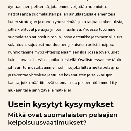
dynaaminen pelikenttä, jota emme voi jättää huomiotta.
Katsotaanpa suomalaisten pelien ainutlaatuisia elementtejä,
kuten strategian ja onnen yhdistelmää, joka tarjoaa kokemuksia,
jotka kiehtovat pelaajia ympäri maailmaa. Yhdessä tutkimme
suomalaisen muotoilun roolia, jossa estetiikka ja toiminnallisuus
sulautuvat sujuvasti muodostaen jokaisesta pelistä huippu.
Kunnioitamme myös yhteisöpelaamisen iloa, jossa toveruudet
kukoistavat kiihkeän kilpailun keskellä. Osallistuessamme tähän
juhlaan, tunnustakaamme intohimo, joka liittää meitä pelaajina
ja rakentaa yhteyksiä jaettujen kokemusten ja seikkailujen
kautta, jotka määrittelevät suomalaista peliperintöämme. Liity
mukaan tälle jännittävälle matkalle!
Usein kysytyt kysymykset
Mitkä ovat suomalaisten pelaajien
kelpoisuusvaatimukset?