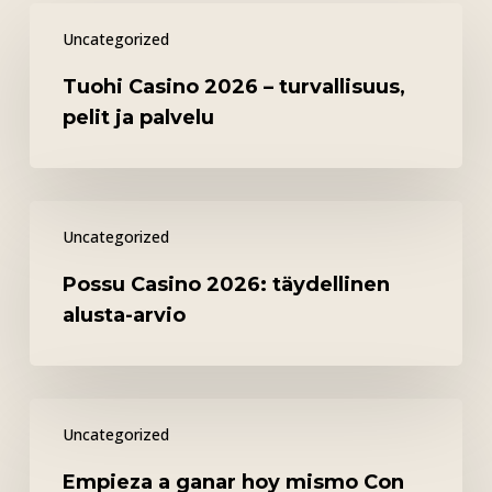
Tuohi
Uncategorized
Casino
2026
Tuohi Casino 2026 – turvallisuus,
–
pelit ja palvelu
turvallisuus,
pelit
ja
Possu
palvelu
Uncategorized
Casino
2026:
Possu Casino 2026: täydellinen
täydellinen
alusta-arvio
alusta-
arvio
Empieza
Uncategorized
a
ganar
Empieza a ganar hoy mismo Con