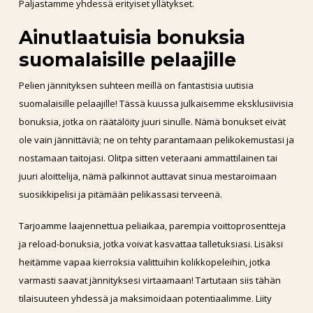
Paljastamme yhdessä erityiset yllätykset.
Ainutlaatuisia bonuksia
suomalaisille pelaajille
Pelien jännityksen suhteen meillä on fantastisia uutisia
suomalaisille pelaajille! Tässä kuussa julkaisemme eksklusiivisia
bonuksia, jotka on räätälöity juuri sinulle. Nämä bonukset eivät
ole vain jännittäviä; ne on tehty parantamaan pelikokemustasi ja
nostamaan taitojasi. Olitpa sitten veteraani ammattilainen tai
juuri aloittelija, nämä palkinnot auttavat sinua mestaroimaan
suosikkipelisi ja pitämään pelikassasi terveenä.
Tarjoamme laajennettua peliaikaa, parempia voittoprosentteja
ja reload-bonuksia, jotka voivat kasvattaa talletuksiasi. Lisäksi
heitämme vapaa kierroksia valittuihin kolikkopeleihin, jotka
varmasti saavat jännityksesi virtaamaan! Tartutaan siis tähän
tilaisuuteen yhdessä ja maksimoidaan potentiaalimme. Liity