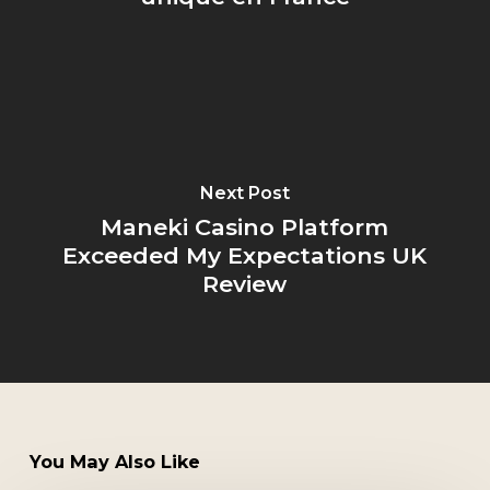
Next Post
Maneki Casino Platform
Exceeded My Expectations UK
Review
You May Also Like