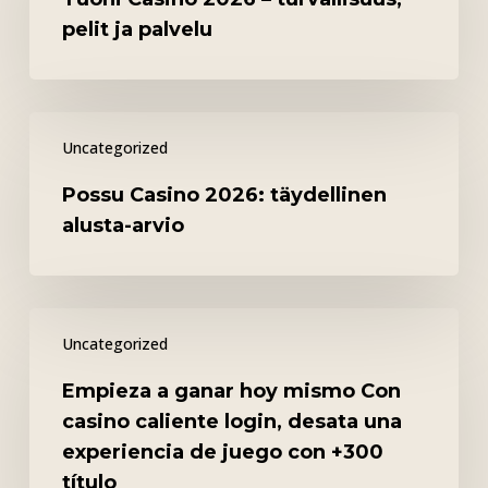
–
pelit ja palvelu
turvallisuus,
pelit
ja
Possu
palvelu
Uncategorized
Casino
2026:
Possu Casino 2026: täydellinen
täydellinen
alusta-arvio
alusta-
arvio
Empieza
Uncategorized
a
ganar
Empieza a ganar hoy mismo Con
hoy
casino caliente login, desata una
mismo
experiencia de juego con +300
Con
título