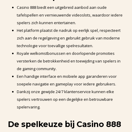
Casino 888 biedt een uitgebreid aanbod aan oude
tafelspellen en vernieuwende videoslots, waardoor iedere
spelers zich kunnen entertainen.
Het platform plaatst de nadruk op eerlijk spel, respecteert
zich aan de regelgeving en gebruikt gebruik van moderne
technologie voor toevallige spelresultaten.
Royale welkomstbonussen en doorlopende promoties
versterken de betrokkenheid en toewijding van spelers in
de gaming community.
Een handige interface en mobiele app garanderen voor
soepele navigatie en gameplay voor iedere gebruikers.
Dankzij onze gewijde 24/7 klantenservice kunnen elke
spelers vertrouwen op een degelijke en betrouwbare
spelervaring.
De spelkeuze bij Casino 888