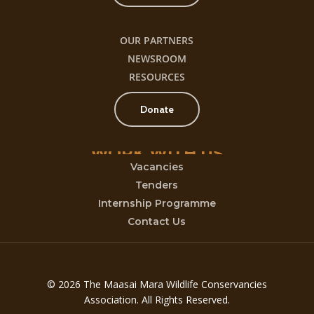
OUR PARTNERS
NEWSROOM
RESOURCES
Donate
WORK
WITH
US
Vacancies
Tenders
Internship Programme
Contact Us
© 2026 The Maasai Mara Wildlife Conservancies
Association. All Rights Reserved.