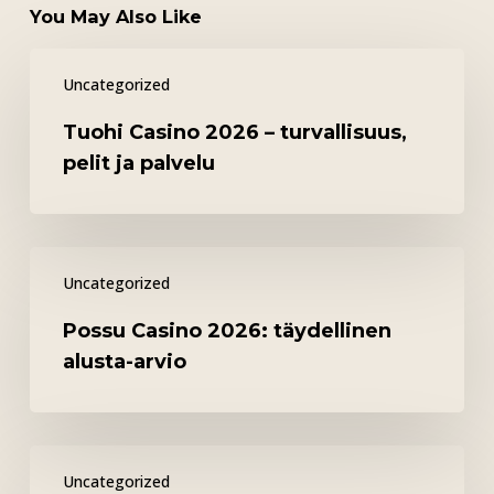
You May Also Like
Tuohi
Uncategorized
Casino
2026
Tuohi Casino 2026 – turvallisuus,
–
pelit ja palvelu
turvallisuus,
pelit
ja
Possu
palvelu
Uncategorized
Casino
2026:
Possu Casino 2026: täydellinen
täydellinen
alusta-arvio
alusta-
arvio
Empieza
Uncategorized
a