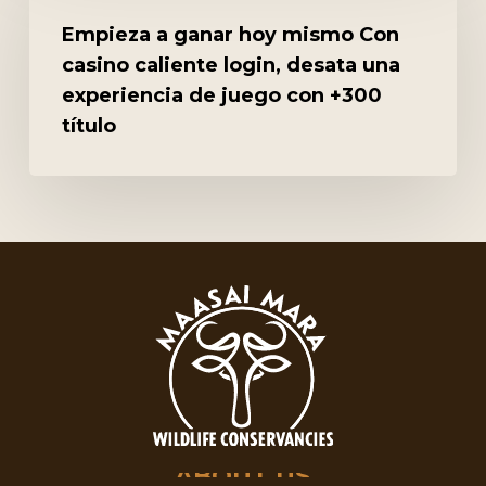
ganar
Empieza a ganar hoy mismo Con
hoy
casino caliente login, desata una
mismo
experiencia de juego con +300
Con
título
casino
caliente
login,
desata
una
experiencia
de
juego
con
+300
título
ABOUT
US