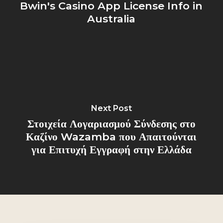
Bwin's Casino App License Info in
Australia
Next Post
Στοιχεία Λογαριασμού Σύνδεσης στο
Καζίνο Wazamba που Απαιτούνται
για Επιτυχή Εγγραφή στην Ελλάδα