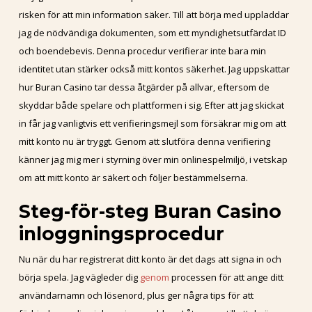
risken för att min information säker. Till att börja med uppladdar
jag de nödvändiga dokumenten, som ett myndighetsutfärdat ID
och boendebevis. Denna procedur verifierar inte bara min
identitet utan stärker också mitt kontos säkerhet. Jag uppskattar
hur Buran Casino tar dessa åtgärder på allvar, eftersom de
skyddar både spelare och plattformen i sig. Efter att jag skickat
in får jag vanligtvis ett verifieringsmejl som försäkrar mig om att
mitt konto nu är tryggt. Genom att slutföra denna verifiering
känner jag mig mer i styrning över min onlinespelmiljö, i vetskap
om att mitt konto är säkert och följer bestämmelserna.
Steg-för-steg Buran Casino
inloggningsprocedur
Nu när du har registrerat ditt konto är det dags att signa in och
börja spela. Jag vägleder dig
genom
processen för att ange ditt
användarnamn och lösenord, plus ger några tips för att