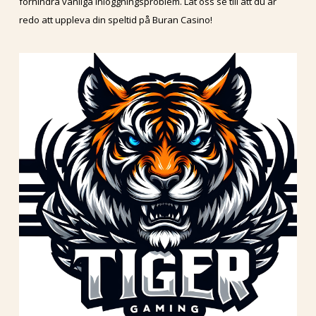
förhindra vanliga inloggningsproblem. Låt oss se till att du är
redo att uppleva din speltid på Buran Casino!