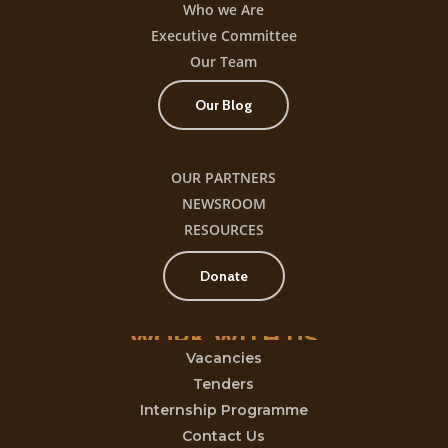
Who we Are
Executive Committee
Our Team
Our Blog
OUR PARTNERS
NEWSROOM
RESOURCES
Donate
WORK
WITH
US
Vacancies
Tenders
Internship Programme
Contact Us