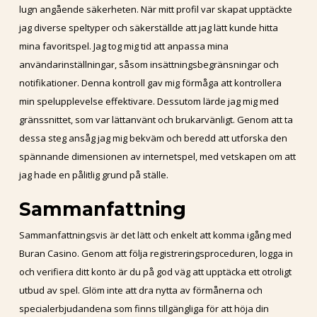
lugn angående säkerheten. När mitt profil var skapat upptäckte
jag diverse speltyper och säkerställde att jag lätt kunde hitta
mina favoritspel. Jag tog mig tid att anpassa mina
användarinställningar, såsom insättningsbegränsningar och
notifikationer. Denna kontroll gav mig förmåga att kontrollera
min spelupplevelse effektivare. Dessutom lärde jag mig med
gränssnittet, som var lättanvänt och brukarvänligt. Genom att ta
dessa steg ansåg jag mig bekväm och beredd att utforska den
spännande dimensionen av internetspel, med vetskapen om att
jag hade en pålitlig grund på ställe.
Sammanfattning
Sammanfattningsvis är det lätt och enkelt att komma igång med
Buran Casino. Genom att följa registreringsproceduren, logga in
och verifiera ditt konto är du på god väg att upptäcka ett otroligt
utbud av spel. Glöm inte att dra nytta av förmånerna och
specialerbjudandena som finns tillgängliga för att höja din