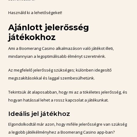
Használd ki a lehetőségeket!
Ajánlott jelerősség
játékokhoz
Ami a Boomerang Casino alkalmazáson való játékot illeti,
mindannyian a legoptimálisabb élményt szeretnénk.
Az megfelelő jelerősség szükséges; különben idegesítő
megszakításokkal és laggal szembesülhetünk.
Tekintsük át alaposabban, hogy mi az a tökéletes jelerősség, és
hogyan hatással lehet a rossz kapcsolat a játékunkat.
Ideális jel játékhoz
Elgondolkodtál már azon, hogy miféle jelerősségre van szükség
a legjobb játékélményhez a Boomerang Casino app-ban?