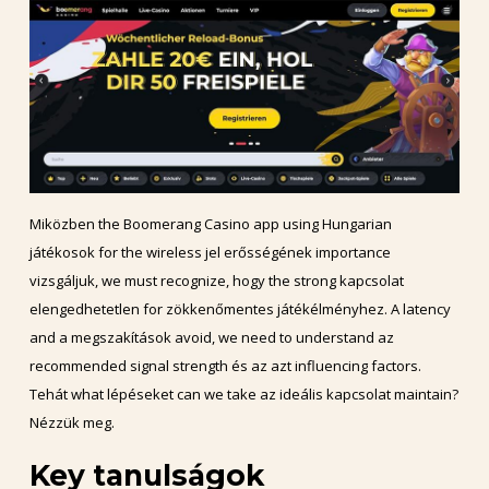
Miközben the Boomerang Casino app using Hungarian
játékosok for the wireless jel erősségének importance
vizsgáljuk, we must recognize, hogy the strong kapcsolat
elengedhetetlen for zökkenőmentes játékélményhez. A latency
and a megszakítások avoid, we need to understand az
recommended signal strength és az azt influencing factors.
Tehát what lépéseket can we take az ideális kapcsolat maintain?
Nézzük meg.
Key tanulságok