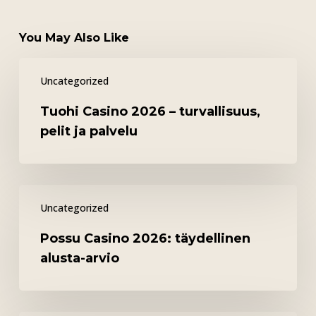
You May Also Like
Tuohi
Uncategorized
Casino
2026
Tuohi Casino 2026 – turvallisuus,
–
pelit ja palvelu
turvallisuus,
pelit
ja
Possu
palvelu
Uncategorized
Casino
2026:
Possu Casino 2026: täydellinen
täydellinen
alusta-arvio
alusta-
arvio