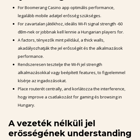
For Boomerang Casino app optimális performance,
legalább mobile adatjel erősség szükséges.
For zavartalan játékhoz, ideális Wi-Fi signal strength -60
dBm-nek or jobbnak kell lennie a Hungarian players for.
A factors, tényezők mint például, a thick walls,
akadályozhatják the jel erősségét és the alkalmazások
performance.
Rendszeresen tesztelje the Wi-Fi jel strength
alkalmazásokkal vagy beépített features, to figyelemmel
kísérje az ingadozásokat.
Place routerét centrally, and korlátozza the interference,
hogy improve a csatlakozást for gaming és browsing in
Hungary.
A vezeték nélküli jel
erősségének understanding