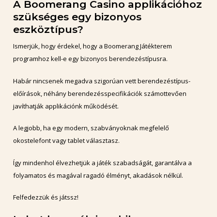
A Boomerang Casino applikációhoz
szükséges egy bizonyos
eszköztípus?
Ismerjük, hogy érdekel, hogy a Boomerang Játékterem
programhoz kell-e egy bizonyos berendezéstípusra.
Habár nincsenek megadva szigorúan vett berendezéstípus-
előírások, néhány berendezésspecifikációk számottevően
javíthatják applikációnk működését.
A legjobb, ha egy modern, szabványoknak megfelelő
okostelefont vagy tablet választasz.
Így mindenhol élvezhetjük a játék szabadságát, garantálva a
folyamatos és magával ragadó élményt, akadások nélkül.
Felfedezzük és játssz!