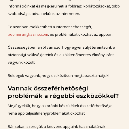
információinkat és megkerülheti a földrajzi korlátozásokat, több
szabadságot adva nekünk az interneten.
Ez azonban csökkentheti a internet sebességét,
boomerangkazino.com
, és problémákat okozhat az appban.
Összességében arról van szó, hogy egyensúlyt teremtsünk a
biztonsági szükségleteink és a zökkenőmentes élmény iránti
vágyunk között.
Boldogok vagyunk, hogy ezt közösen megtapasztalhatjuk!
Vannak összeférhetőségi
problémák a régebbi eszközökkel?
Megfigyeltük, hogy a korábbi készülékek összeférhetősége
néha app teljesítményproblémákat okozhat.
Bár sokan szeretjük a kedvenc appjaink használatának