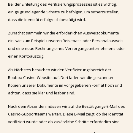
Bei der Einleitung des Verifizierungsprozesses ist es wichtig,
einige grundlegende Schritte zu befolgen, um sicherzustellen,
dass die Identität erfolgreich bestätigt wird.
Zunächst sammeln wir die erforderlichen Ausweisdokumente
ein, wie zum Beispiel unseren Reisepass oder Personalausweis
und eine neue Rechnung eines Versorgungsunternehmens oder
einen Kontoauszug.
Als Nächstes besuchen wir den Verifizierungsbereich der
Boaboa Casino-Website auf. Dort laden wir die gescannten
Kopien unserer Dokumente im vorgegebenen Format hoch und
achten, dass sie klar und lesbar sind.
Nach dem Absenden müssen wir auf die Bestätigungs-E-Mail des
Casino-Supportteams warten. Diese E-Mail zeigt, ob die Identität
verifiziert wurde oder ob zusätzliche Schritte erforderlich sind.