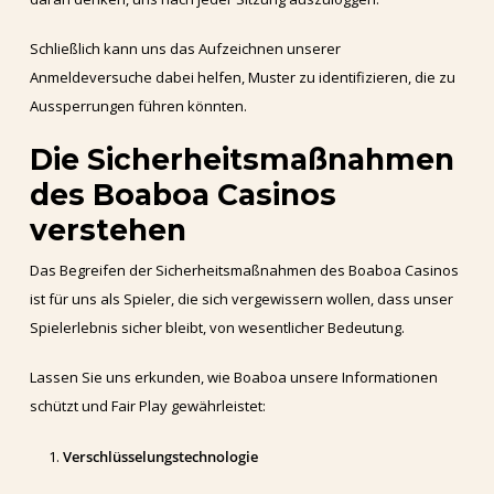
Schließlich kann uns das Aufzeichnen unserer
Anmeldeversuche dabei helfen, Muster zu identifizieren, die zu
Aussperrungen führen könnten.
Die Sicherheitsmaßnahmen
des Boaboa Casinos
verstehen
Das Begreifen der Sicherheitsmaßnahmen des Boaboa Casinos
ist für uns als Spieler, die sich vergewissern wollen, dass unser
Spielerlebnis sicher bleibt, von wesentlicher Bedeutung.
Lassen Sie uns erkunden, wie Boaboa unsere Informationen
schützt und Fair Play gewährleistet:
Verschlüsselungstechnologie