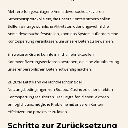
Mehrere fehlgeschlagene Anmeldeversuche aktivieren
Sicherheitsprotokolle ein, die unsere Konten sichern sollen.
Sollten wir ungewöhnliche Aktivitäten oder ungewöhnliche
Anmeldeversuche feststellen, kann das System außerdem eine
Kontosperrung veranlassen, um unsere Daten zu bewahren.
Ein weiterer Grund könnte in nicht mehr aktuellen
Kontoverifizierungsverfahren bestehen, die eine Aktualisierung
unserer persönlichen Daten notwendig machen.
Zu guter Letzt kann die Nichtbeachtung der
Nutzungsbedingungen von Boaboa Casino zu einer direkten
Kontosperrung resultieren. Das Begreifen dieser Faktoren
ermöglicht uns, mögliche Probleme mit unseren Konten
effektiver und proaktiver zu lösen.
Schritte zur Zurücksetzung