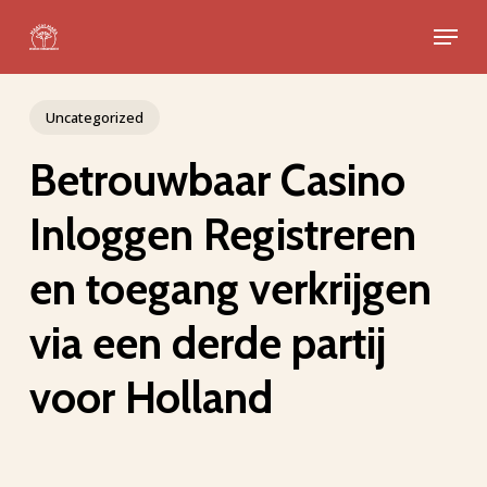
Skip
Menu
to
Close
main
Menu
content
Uncategorized
Betrouwbaar Casino
Inloggen Registreren
en toegang verkrijgen
via een derde partij
voor Holland