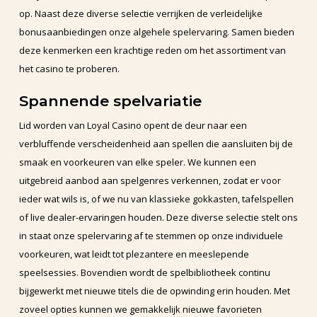
op. Naast deze diverse selectie verrijken de verleidelijke
bonusaanbiedingen onze algehele spelervaring. Samen bieden
deze kenmerken een krachtige reden om het assortiment van
het casino te proberen.
Spannende spelvariatie
Lid worden van Loyal Casino opent de deur naar een
verbluffende verscheidenheid aan spellen die aansluiten bij de
smaak en voorkeuren van elke speler. We kunnen een
uitgebreid aanbod aan spelgenres verkennen, zodat er voor
ieder wat wils is, of we nu van klassieke gokkasten, tafelspellen
of live dealer-ervaringen houden. Deze diverse selectie stelt ons
in staat onze spelervaring af te stemmen op onze individuele
voorkeuren, wat leidt tot plezantere en meeslepende
speelsessies. Bovendien wordt de spelbibliotheek continu
bijgewerkt met nieuwe titels die de opwinding erin houden. Met
zoveel opties kunnen we gemakkelijk nieuwe favorieten