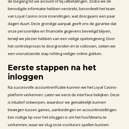
de toegang tot uw account of bij uitbetalingen. Zodra we de
benodigde informatie hebben verstrekt, beoordeelt het team
van Loyal Casino onze inzendingen, wat doorgaans een paar
dagen duurt. Deze grondige aanpak geeft ons de garantie dat
onze persoonlijke en financiële gegevens beveiligd blijven,
terwijl we plezier hebben van een veilige spelomgeving. Door
het controleproces te doorgronden en te voltooien, zetten we
een vooruitziende stap richting veiliger online gokken.
Eerste stappen na het
inloggen
Na succesvolle accountverificatie kunnen we het Loyal Casino-
platform verkennen. Laten we eerst de interface bekijken. Deze
is intuïtief ontworpen, waardoor we gemakkelijk kunnen
bewegen tussen games, aanbiedingen en accountinstellingen.
Een nuttige tip voor het inloggen is om het hoofdmenu te
verkennen, waar we vlug onze voorkeurs spellen kunnen