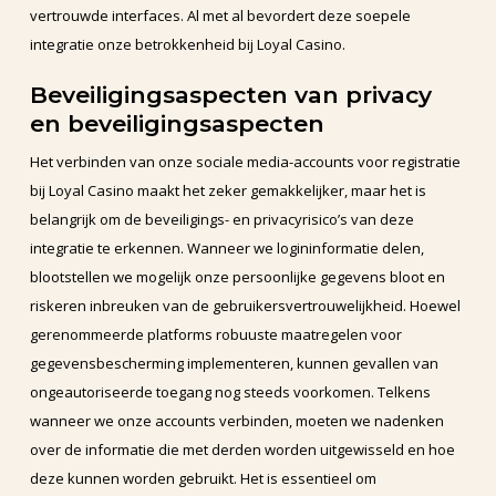
vertrouwde interfaces. Al met al bevordert deze soepele
integratie onze betrokkenheid bij Loyal Casino.
Beveiligingsaspecten van privacy
en beveiligingsaspecten
Het verbinden van onze sociale media-accounts voor registratie
bij Loyal Casino maakt het zeker gemakkelijker, maar het is
belangrijk om de beveiligings- en privacyrisico’s van deze
integratie te erkennen. Wanneer we logininformatie delen,
blootstellen we mogelijk onze persoonlijke gegevens bloot en
riskeren inbreuken van de gebruikersvertrouwelijkheid. Hoewel
gerenommeerde platforms robuuste maatregelen voor
gegevensbescherming implementeren, kunnen gevallen van
ongeautoriseerde toegang nog steeds voorkomen. Telkens
wanneer we onze accounts verbinden, moeten we nadenken
over de informatie die met derden worden uitgewisseld en hoe
deze kunnen worden gebruikt. Het is essentieel om