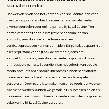
sociale media
Hoewel velen van ons het voordeel van snel aanmelden voor
diensten appreciëren, biedt aanmelden via sociale media
diverse voordelen voor online gamers bij Loyal Casino. Ten
eerste versoepelt sociale integratie het aanmaken van
accounts, waardoor we lange formulieren en
verificatieprocessen kunnen vermijden. Dit gemak bespaart niet
alleen tijd, maar verlaagt ook de drempel tijdens het
aanmeldingsproces, waardoor het verleidelijker wordt voor
enthousiaste gamers. Bovendien kan het gebruik van sociale
media-accounts onze sociale interacties binnen het platform
bevorderen en de band met vrienden en andere spelers
verbeteren. Door gebruik te maken van onze reeds aanwezige
sociale netwerken kunnen we gemakkelijk successen delen en
deelnemen aan community-evenementen, wat uiteindelijk onze
gokervaring bij Loyal Casino verbetert.