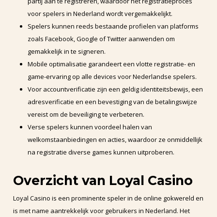
partij aan te registreren, waardoor het registratieproces
voor spelers in Nederland wordt vergemakkelijkt.
Spelers kunnen reeds bestaande profielen van platforms
zoals Facebook, Google of Twitter aanwenden om
gemakkelijk in te signeren.
Mobile optimalisatie garandeert een vlotte registratie- en
game-ervaring op alle devices voor Nederlandse spelers.
Voor accountverificatie zijn een geldig identiteitsbewijs, een
adresverificatie en een bevestiging van de betalingswijze
vereist om de beveiliging te verbeteren.
Verse spelers kunnen voordeel halen van
welkomstaanbiedingen en acties, waardoor ze onmiddellijk
na registratie diverse games kunnen uitproberen.
Overzicht van Loyal Casino
Loyal Casino is een prominente speler in de online gokwereld en
is met name aantrekkelijk voor gebruikers in Nederland. Het