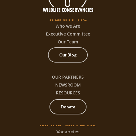
título
ABOUT
US
Who we Are
Executive Committee
Our Team
Our Blog
OUR PARTNERS
NEWSROOM
RESOURCES
Donate
WORK
WITH
US
Vacancies