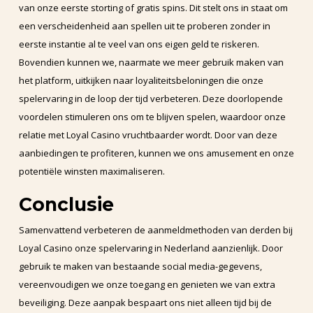
van onze eerste storting of gratis spins. Dit stelt ons in staat om
een verscheidenheid aan spellen uit te proberen zonder in
eerste instantie al te veel van ons eigen geld te riskeren.
Bovendien kunnen we, naarmate we meer gebruik maken van
het platform, uitkijken naar loyaliteitsbeloningen die onze
spelervaring in de loop der tijd verbeteren. Deze doorlopende
voordelen stimuleren ons om te blijven spelen, waardoor onze
relatie met Loyal Casino vruchtbaarder wordt. Door van deze
aanbiedingen te profiteren, kunnen we ons amusement en onze
potentiële winsten maximaliseren.
Conclusie
Samenvattend verbeteren de aanmeldmethoden van derden bij
Loyal Casino onze spelervaring in Nederland aanzienlijk. Door
gebruik te maken van bestaande social media-gegevens,
vereenvoudigen we onze toegang en genieten we van extra
beveiliging. Deze aanpak bespaart ons niet alleen tijd bij de