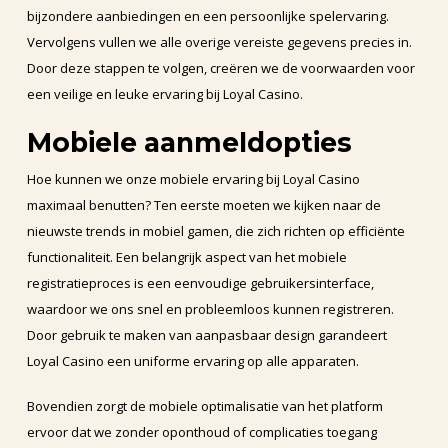
bijzondere aanbiedingen en een persoonlijke spelervaring.
Vervolgens vullen we alle overige vereiste gegevens precies in.
Door deze stappen te volgen, creëren we de voorwaarden voor
een veilige en leuke ervaring bij Loyal Casino.
Mobiele aanmeldopties
Hoe kunnen we onze mobiele ervaring bij Loyal Casino
maximaal benutten? Ten eerste moeten we kijken naar de
nieuwste trends in mobiel gamen, die zich richten op efficiënte
functionaliteit. Een belangrijk aspect van het mobiele
registratieproces is een eenvoudige gebruikersinterface,
waardoor we ons snel en probleemloos kunnen registreren.
Door gebruik te maken van aanpasbaar design garandeert
Loyal Casino een uniforme ervaring op alle apparaten.
Bovendien zorgt de mobiele optimalisatie van het platform
ervoor dat we zonder oponthoud of complicaties toegang