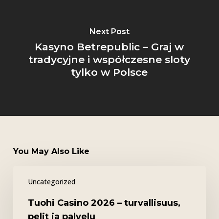
Next Post
Kasyno Betrepublic – Graj w
tradycyjne i współczesne sloty
tylko w Polsce
You May Also Like
Tuohi
Uncategorized
Casino
2026
Tuohi Casino 2026 – turvallisuus,
–
pelit ja palvelu