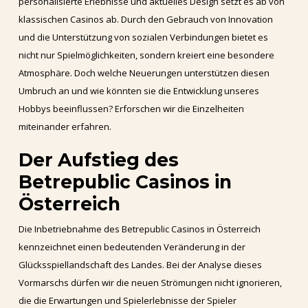
personalisierte Erlebnisse und aktuelles Design setzt es ab von
klassischen Casinos ab. Durch den Gebrauch von Innovation
und die Unterstützung von sozialen Verbindungen bietet es
nicht nur Spielmöglichkeiten, sondern kreiert eine besondere
Atmosphäre. Doch welche Neuerungen unterstützen diesen
Umbruch an und wie könnten sie die Entwicklung unseres
Hobbys beeinflussen? Erforschen wir die Einzelheiten
miteinander erfahren.
Der Aufstieg des
Betrepublic Casinos in
Österreich
Die Inbetriebnahme des Betrepublic Casinos in Österreich
kennzeichnet einen bedeutenden Veränderung in der
Glücksspiellandschaft des Landes. Bei der Analyse dieses
Vormarschs dürfen wir die neuen Strömungen nicht ignorieren,
die die Erwartungen und Spielerlebnisse der Spieler