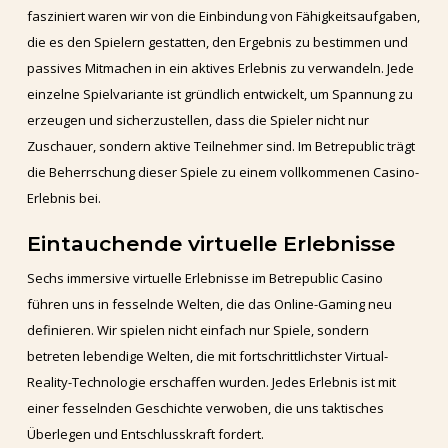
fasziniert waren wir von die Einbindung von Fähigkeitsaufgaben,
die es den Spielern gestatten, den Ergebnis zu bestimmen und
passives Mitmachen in ein aktives Erlebnis zu verwandeln. Jede
einzelne Spielvariante ist gründlich entwickelt, um Spannung zu
erzeugen und sicherzustellen, dass die Spieler nicht nur
Zuschauer, sondern aktive Teilnehmer sind. Im Betrepublic trägt
die Beherrschung dieser Spiele zu einem vollkommenen Casino-
Erlebnis bei.
Eintauchende virtuelle Erlebnisse
Sechs immersive virtuelle Erlebnisse im Betrepublic Casino
führen uns in fesselnde Welten, die das Online-Gaming neu
definieren. Wir spielen nicht einfach nur Spiele, sondern
betreten lebendige Welten, die mit fortschrittlichster Virtual-
Reality-Technologie erschaffen wurden. Jedes Erlebnis ist mit
einer fesselnden Geschichte verwoben, die uns taktisches
Überlegen und Entschlusskraft fordert.