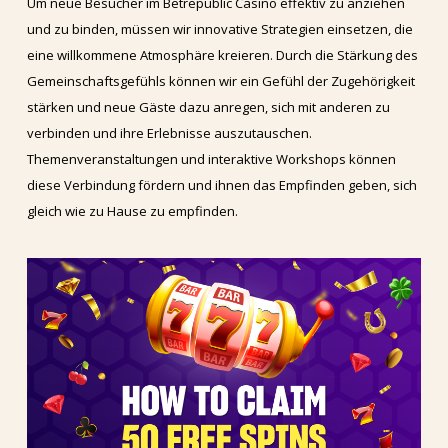
Um neue Besucher im Betrepublic Casino effektiv zu anziehen
und zu binden, müssen wir innovative Strategien einsetzen, die
eine willkommene Atmosphäre kreieren. Durch die Stärkung des
Gemeinschaftsgefühls können wir ein Gefühl der Zugehörigkeit
stärken und neue Gäste dazu anregen, sich mit anderen zu
verbinden und ihre Erlebnisse auszutauschen.
Themenveranstaltungen und interaktive Workshops können
diese Verbindung fördern und ihnen das Empfinden geben, sich
gleich wie zu Hause zu empfinden.