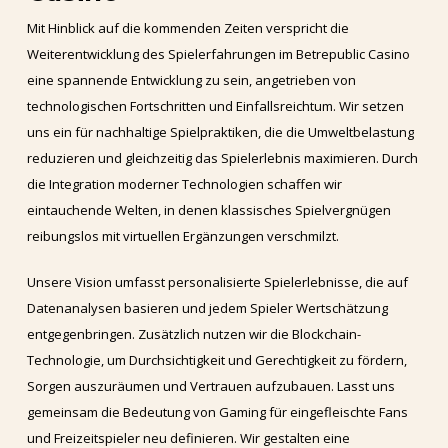
Mit Hinblick auf die kommenden Zeiten verspricht die
Weiterentwicklung des Spielerfahrungen im Betrepublic Casino
eine spannende Entwicklung zu sein, angetrieben von
technologischen Fortschritten und Einfallsreichtum. Wir setzen
uns ein für nachhaltige Spielpraktiken, die die Umweltbelastung
reduzieren und gleichzeitig das Spielerlebnis maximieren. Durch
die Integration moderner Technologien schaffen wir
eintauchende Welten, in denen klassisches Spielvergnügen
reibungslos mit virtuellen Ergänzungen verschmilzt.
Unsere Vision umfasst personalisierte Spielerlebnisse, die auf
Datenanalysen basieren und jedem Spieler Wertschätzung
entgegenbringen. Zusätzlich nutzen wir die Blockchain-
Technologie, um Durchsichtigkeit und Gerechtigkeit zu fördern,
Sorgen auszuräumen und Vertrauen aufzubauen. Lasst uns
gemeinsam die Bedeutung von Gaming für eingefleischte Fans
und Freizeitspieler neu definieren. Wir gestalten eine