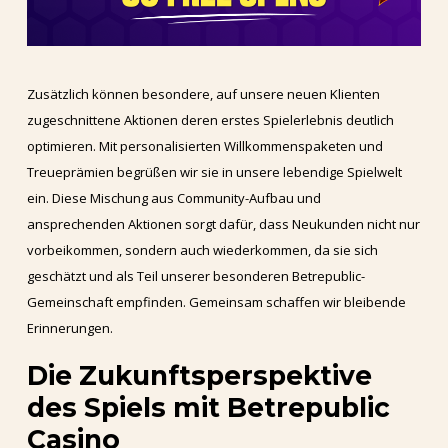
Zusätzlich können besondere, auf unsere neuen Klienten
zugeschnittene Aktionen deren erstes Spielerlebnis deutlich
optimieren. Mit personalisierten Willkommenspaketen und
Treueprämien begrüßen wir sie in unsere lebendige Spielwelt
ein. Diese Mischung aus Community-Aufbau und
ansprechenden Aktionen sorgt dafür, dass Neukunden nicht nur
vorbeikommen, sondern auch wiederkommen, da sie sich
geschätzt und als Teil unserer besonderen Betrepublic-
Gemeinschaft empfinden. Gemeinsam schaffen wir bleibende
Erinnerungen.
Die Zukunftsperspektive
des Spiels mit Betrepublic
Casino