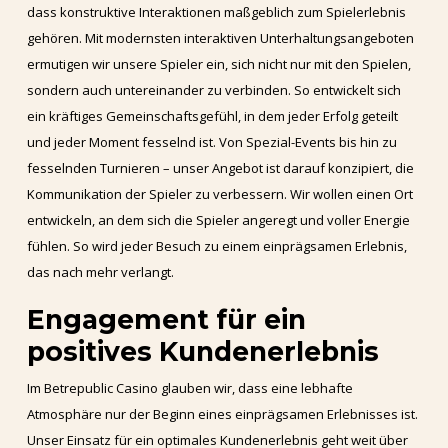
dass konstruktive Interaktionen maßgeblich zum Spielerlebnis
gehören. Mit modernsten interaktiven Unterhaltungsangeboten
ermutigen wir unsere Spieler ein, sich nicht nur mit den Spielen,
sondern auch untereinander zu verbinden. So entwickelt sich
ein kräftiges Gemeinschaftsgefühl, in dem jeder Erfolg geteilt
und jeder Moment fesselnd ist. Von Spezial-Events bis hin zu
fesselnden Turnieren – unser Angebot ist darauf konzipiert, die
Kommunikation der Spieler zu verbessern. Wir wollen einen Ort
entwickeln, an dem sich die Spieler angeregt und voller Energie
fühlen. So wird jeder Besuch zu einem einprägsamen Erlebnis,
das nach mehr verlangt.
Engagement für ein
positives Kundenerlebnis
Im Betrepublic Casino glauben wir, dass eine lebhafte
Atmosphäre nur der Beginn eines einprägsamen Erlebnisses ist.
Unser Einsatz für ein optimales Kundenerlebnis geht weit über