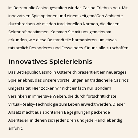
Im Betrepublic Casino gestalten wir das Casino-Erlebnis neu. Mit
innovativen Spieloptionen und einem zeitgemäßen Ambiente
durchbrechen wir mit den traditionellen Normen, die diesen
Sektor oft bestimmen. Kommen Sie mit uns gemeinsam
erkunden, wie diese Bestandteile harmonieren, um etwas
tatsächlich Besonderes und Fesselndes für uns alle zu schaffen.
Innovatives Spielerlebnis
Das Betrepublic Casino in Österreich präsentiert ein neuartiges
Spielerlebnis, das unsere Vorstellungen an traditionelle Casinos
umgestaltet. Hier zocken wir nicht einfach nur, sondern
versinken in immersive Welten, die durch fortschrittlichste
Virtual-Reality-Technologie zum Leben erweckt werden. Dieser
Ansatz macht aus spontanen Begegnungen packende
Abenteuer, in denen sich jeder Dreh und jede Hand lebendig
anfühlt.