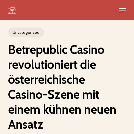
Skip
Menu
to
Close
main
Menu
content
Uncategorized
Betrepublic Casino
revolutioniert die
österreichische
Casino-Szene mit
einem kühnen neuen
Ansatz