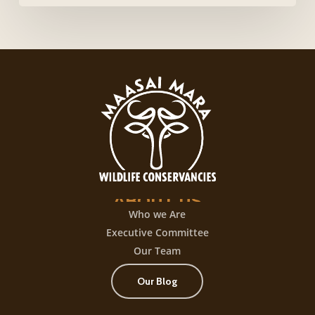
login,
desata
una
experiencia
de
juego
con
+300
título
ABOUT
US
Who we Are
Executive Committee
Our Team
Our Blog