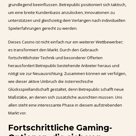
grundlegend beeinflussen. Betrepublic positioniert sich taktisch,
um eine breite Kundenbasis anzulocken, Innovationen zu
unterstützen und gleichzeitig dem Verlangen nach individuellen
Spielerfahrungen gerecht zu werden.
Dieses Casino ist nicht einfach nur ein weiterer Wettbewerber;
es transformiert den Markt. Durch den Gebrauch
fortschrittlichster Technik und besonderer Offerten
herausfordert Betrepublic bestehende Anbieter heraus und
nötigt sie zur Neuausrichtung. Zusammen können wir verfolgen,
wie dieser aktive Umbruch die österreichische
Glücksspiellandschaft gestaltet, denn Betrepublic schafft neue
Maßstäbe, an denen sich zusätzliche ausrichten müssen. Uns
allen steht eine interessante Phase in diesem aufstrebenden
Markt vor.
Fortschrittliche Gaming-