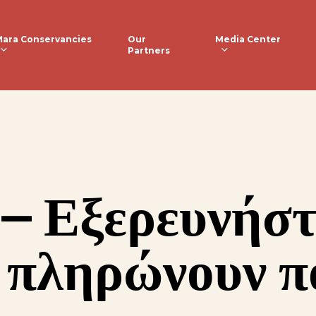
ara Conservancies
Media Center
Our
Partners
– Εξερευνήστ
υ πληρώνουν π