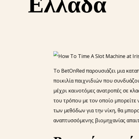
Ελλάδα
Το BetOnRed παρουσιάζει μια καταπ
ποικιλία παιχνιδιών που συνδυάζου
μέχρι καινοτόμες ανατροπές σε κλα
του τρόπου με τον οποίο μπορείτε
των μεθόδων για την νίκη, θα μπορο
αναπτυσσόμενης βιομηχανίας απαιτο