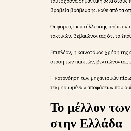
ταυτόχρονα σημαντική αξία στους 
βραβεία βράβευσης, κάθε από τα οπο
Οι φορείς εκμετάλλευσης πρέπει ν
τακτικών, βεβαιώνοντας ότι τα έπαθ
Επιπλέον, η καινοτόμος χρήση της 
στάση των παικτών, βελτιώνοντας 
Η κατανόηση των μηχανισμών πίσω α
τεκμηριωμένων αποφάσεων που αυξά
Το μέλλον των
στην Ελλάδα