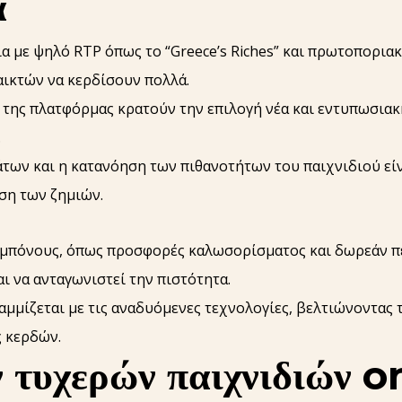
α
α με ψηλό RTP όπως το “Greece’s Riches” και πρωτοποριακ
αικτών να κερδίσουν πολλά.
 της πλατφόρμας κρατούν την επιλογή νέα και εντυπωσιακ
.
άτων και η κατανόηση των πιθανοτήτων του παιχνιδιού είν
ση των ζημιών.
 μπόνους, όπως προσφορές καλωσορίσματος και δωρεάν πε
ι να ανταγωνιστεί την πιστότητα.
μμίζεται με τις αναδυόμενες τεχνολογίες, βελτιώνοντας τ
ς κερδών.
 τυχερών παιχνιδιών o