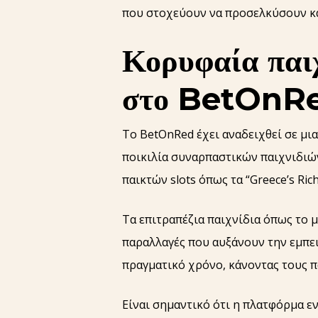
που στοχεύουν να προσελκύσουν κα
Κορυφαία παιχ
στο BetOnR
Το BetOnRed έχει αναδειχθεί σε μι
ποικιλία συναρπαστικών παιχνιδιώ
παικτών slots όπως τα “Greece’s Ri
Τα επιτραπέζια παιχνίδια όπως το 
παραλλαγές που αυξάνουν την εμπει
πραγματικό χρόνο, κάνοντας τους πα
Είναι σημαντικό ότι η πλατφόρμα ε