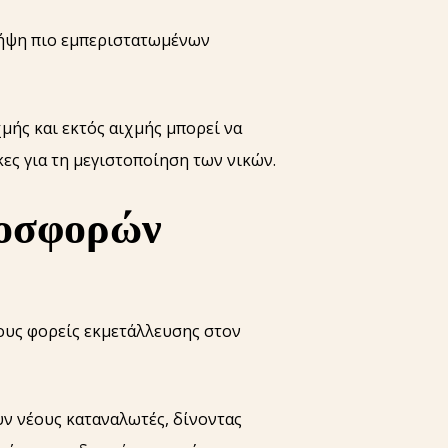
λήψη πιο εμπεριστατωμένων
μής και εκτός αιχμής μπορεί να
ες για τη μεγιστοποίηση των νικών.
ροσφορών
τους φορείς εκμετάλλευσης στον
ν νέους καταναλωτές, δίνοντας