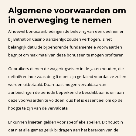
Algemene voorwaarden om
in overweging te nemen
Alhoewel bonusaanbiedingen de beleving van een deelnemer
bij Betnation Casino aanzienlijk zouden verhogen, is het
belangrijk dat u de bijbehorende fundamentele voorwaarden
begrijpt om maximaal van deze bonussen te mogen profiteren.
Gebruikers dienen de wageringseisen in de gaten houden, die
definiëren hoe vaak de gift moet zijn geclaimd voordat ze zullen
worden uitbetaald. Daarnaast mogen vervaldata van
aanbiedingen de periode beperken die beschikbaar is om aan
deze voorwaarden te voldoen, dus het is essentieel om op de
hoogte te zijn van de vervaldata.
Er kunnen limieten gelden voor specifieke spellen. Dit houdt in
dat niet alle games gelijk bijdragen aan het bereiken van de