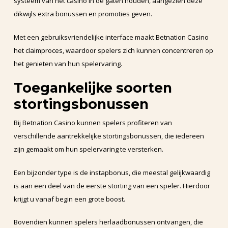
systeem van het casino in de gaten houden, aangezien deze
dikwijls extra bonussen en promoties geven.
Met een gebruiksvriendelijke interface maakt Betnation Casino
het claimproces, waardoor spelers zich kunnen concentreren op
het genieten van hun spelervaring.
Toegankelijke soorten
stortingsbonussen
Bij Betnation Casino kunnen spelers profiteren van
verschillende aantrekkelijke stortingsbonussen, die iedereen
zijn gemaakt om hun spelervaring te versterken.
Een bijzonder type is de instapbonus, die meestal gelijkwaardig
is aan een deel van de eerste storting van een speler. Hierdoor
krijgt u vanaf begin een grote boost.
Bovendien kunnen spelers herlaadbonussen ontvangen, die