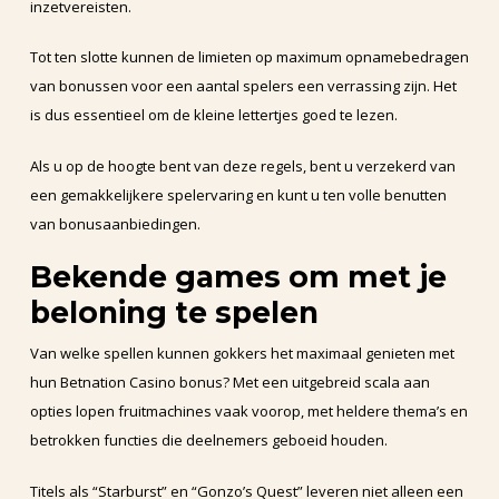
inzetvereisten.
Tot ten slotte kunnen de limieten op maximum opnamebedragen
van bonussen voor een aantal spelers een verrassing zijn. Het
is dus essentieel om de kleine lettertjes goed te lezen.
Als u op de hoogte bent van deze regels, bent u verzekerd van
een gemakkelijkere spelervaring en kunt u ten volle benutten
van bonusaanbiedingen.
Bekende games om met je
beloning te spelen
Van welke spellen kunnen gokkers het maximaal genieten met
hun Betnation Casino bonus? Met een uitgebreid scala aan
opties lopen fruitmachines vaak voorop, met heldere thema’s en
betrokken functies die deelnemers geboeid houden.
Titels als “Starburst” en “Gonzo’s Quest” leveren niet alleen een