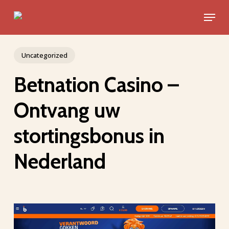
Skip
Menu
to
main
content
Uncategorized
Betnation Casino –
Ontvang uw
stortingsbonus in
Nederland