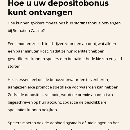
Hoe u uw depositobonus
kunt ontvangen
Hoe kunnen gokkers moeiteloos hun stortingsbonus ontvangen
bij Betnation Casino?
Eerst moeten ze zich inschrijven voor een account, wat alleen
een paar minuten kost. Nadat ze hun identiteit hebben
geverifieerd, kunnen spelers een betaalmethode kiezen en geld
storten.
Het is essentieel om de bonusvoorwaarden te verifiëren,
aangezien elke promotie specifieke voorwaarden kan hebben.
Zodra de deposito is voltooid, wordt de premie automatisch
bijgeschreven op hun account, zodat ze de beschikbare
spelopties kunnen bekijken.
Spelers moeten ook de aanbiedingsmails of -meldingen op het