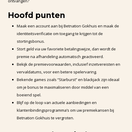
ontvangen?
Hoofd punten
Maak een account aan bij Betnation Gokhuis en maak de
identiteitsverificatie om toegang te krijgen tot de
stortingsbonus.
Stort geld via uw favoriete betalingswijze, dan wordt de
premie na afhandeling automatisch geactiveerd.
Bekijk de premievoorwaarden, inclusief inzetvereisten en
vervaldatums, voor een betere spelervaring.
Bekende games zoals “Starburst” en blackjack zijn ideaal
om je bonus te maximaliseren door middel van een
boeiend spel.
Blijf op de loop van actuele aanbiedingen en
klantenbindingsprogramma’s om uw premiekansen bij
Betnation Gokhuis te vergroten.