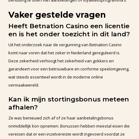
Vaker gestelde vragen
Heeft Betnation Casino een licentie
en is het onder toezicht in dit land?
Uit het onderzoek naar de vergunning van Betnation Casino
komt naar voren dat het zeker in Nederland gereguleerd is.
Deze zekerheid verhoogt het zekerheid van gokkers en
garandeert voor een betrouwbare en conforme speelomgeving,
wat steeds essentieel wordt in de moderne online
vermaakwereld.
Kan ik mijn stortingsbonus meteen
afhalen?
Ze was benieuwd zich af of ze haar aanbetalingsbonus
onmiddellijk kon opnemen. Bonussen hebben meestal eisen die
vereisen dat er een inzetvereiste wordt ingevoerd voordat ze