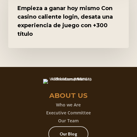
ganar
Empieza a ganar hoy mismo Con
hoy
casino caliente login, desata una
mismo
experiencia de juego con +300
Con
título
casino
caliente
login,
desata
una
experiencia
de
juego
ABOUT US
con
Who we Are
+300
Executive Committee
título
Our Team
Our Blog