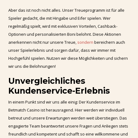
Aber das ist noch nicht alles. Unser Treueprogramm ist für alle
Spieler gedacht, die mit Hingabe und Eifer spielen. Wer
regelmäßig spielt, wird mit exklusiven Vorteilen, Cashback-
Optionen und personalisierten Boni belohnt. Diese Aktionen
anerkennen nicht nur unsere Treue,
sondern
bereichern auch
unser Spielerlebnis und sorgen dafür, dass wir immer mit
Hochgefühl spielen. Nutzen wir diese Möglichkeiten und sichern
wir uns die Belohnungen!
Unvergleichliches
Kundenservice-Erlebnis
In einem Punkt sind wir uns alle einig: Der Kundenservice im
Betmatch Casino ist herausragend. Hier werden wir individuell
betreut und unsere Erwartungen werden weit überstiegen. Das
engagierte Team beantwortet unsere Fragen und Anliegen stets
freundlich und kompetent und schafft so eine willkommene und