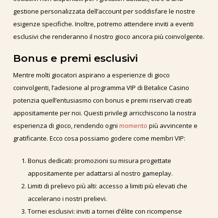
gestione personalizzata dell’account per soddisfare le nostre
esigenze specifiche. Inoltre, potremo attendere inviti a eventi
esclusivi che renderanno il nostro gioco ancora più coinvolgente.
Bonus e premi esclusivi
Mentre molti giocatori aspirano a esperienze di gioco
coinvolgenti, l’adesione al programma VIP di Betalice Casino
potenzia quell’entusiasmo con bonus e premi riservati creati
appositamente per noi. Questi privilegi arricchiscono la nostra
esperienza di gioco, rendendo ogni
momento
più avvincente e
gratificante. Ecco cosa possiamo godere come membri VIP:
Bonus dedicati: promozioni su misura progettate
appositamente per adattarsi al nostro gameplay.
Limiti di prelievo più alti: accesso a limiti più elevati che
accelerano i nostri prelievi.
Tornei esclusivi: inviti a tornei d’élite con ricompense