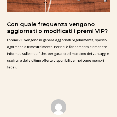
Con quale frequenza vengono
aggiornati o modificati i premi VIP?
I premi VIP vengono in genere aggiornati regolarmente, spesso
ogni mese o trimestralmente. Per noi è fondamentale rimanere
informati sulle modifiche, per garantire il massimo dei vantaggi e
usufruire delle ultime offerte disponibili per noi come membri
fedeli.