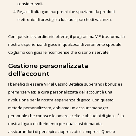
considerevoli.
Regali di alta gamma: premi che spaziano da prodotti
elettronici di prestigio a lussuosi pacchetti vacanza.
Con queste straordinarie offerte, il programma VIP trasforma la
nostra esperienza di gioco in qualcosa di veramente speciale.
Cogliamo con gioia le ricompense che ci sono riservate!
Gestione personalizzata
dell’account
I benefici di essere VIP al Casinò Betalice superano i bonus e i
premi riservati; la cura personalizzata dell’account è una
rivoluzione per la nostra esperienza di gioco. Con questo
metodo personalizzato, abbiamo un account manager
personale che conosce le nostre scelte e abitudini di gioco. È la
nostra figura di riferimento per qualsiasi domanda,
assicurandoci di percepirci apprezzati e compresi. Questo