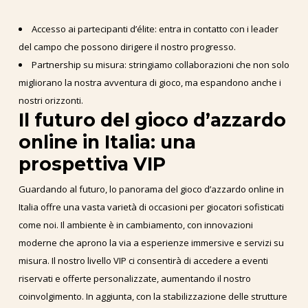
Accesso ai partecipanti d’élite: entra in contatto con i leader
del campo che possono dirigere il nostro progresso.
Partnership su misura: stringiamo collaborazioni che non solo
migliorano la nostra avventura di gioco, ma espandono anche i
nostri orizzonti.
Il futuro del gioco d’azzardo
online in Italia: una
prospettiva VIP
Guardando al futuro, lo panorama del gioco d’azzardo online in
Italia offre una vasta varietà di occasioni per giocatori sofisticati
come noi. Il ambiente è in cambiamento, con innovazioni
moderne che aprono la via a esperienze immersive e servizi su
misura. Il nostro livello VIP ci consentirà di accedere a eventi
riservati e offerte personalizzate, aumentando il nostro
coinvolgimento. In aggiunta, con la stabilizzazione delle strutture