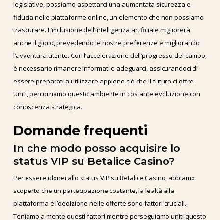
legislative, possiamo aspettarci una aumentata sicurezza e
fiducia nelle piattaforme online, un elemento che non possiamo
trascurare. L’inclusione dell’intelligenza artificiale migliorerà
anche il gioco, prevedendo le nostre preferenze e migliorando
l’avventura utente. Con l’accelerazione dell’progresso del campo,
è necessario rimanere informati e adeguarci, assicurandoci di
essere preparati a utilizzare appieno ciò che il futuro ci offre.
Uniti, percorriamo questo ambiente in costante evoluzione con
conoscenza strategica.
Domande frequenti
In che modo posso acquisire lo
status VIP su Betalice Casino?
Per essere idonei allo status VIP su Betalice Casino, abbiamo
scoperto che un partecipazione costante, la lealtà alla
piattaforma e l’dedizione nelle offerte sono fattori cruciali.
Teniamo a mente questi fattori mentre perseguiamo uniti questo