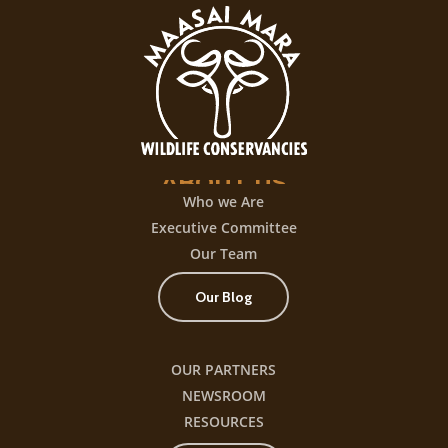
de
juego
con
+300
título
ABOUT
US
Who we Are
Executive Committee
Our Team
Our Blog
OUR PARTNERS
NEWSROOM
RESOURCES