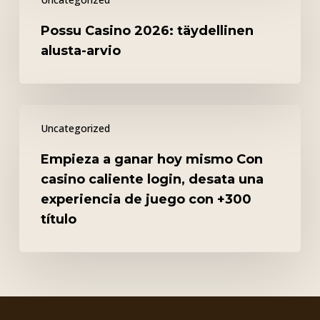
Casino
2026:
Possu Casino 2026: täydellinen
täydellinen
alusta-arvio
alusta-
arvio
Empieza
Uncategorized
a
ganar
Empieza a ganar hoy mismo Con
hoy
casino caliente login, desata una
mismo
experiencia de juego con +300
Con
título
casino
caliente
login,
desata
una
experiencia