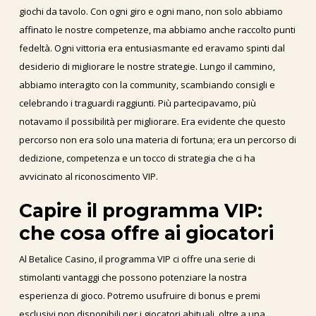
giochi da tavolo. Con ogni giro e ogni mano, non solo abbiamo
affinato le nostre competenze, ma abbiamo anche raccolto punti
fedeltà. Ogni vittoria era entusiasmante ed eravamo spinti dal
desiderio di migliorare le nostre strategie. Lungo il cammino,
abbiamo interagito con la community, scambiando consigli e
celebrando i traguardi raggiunti. Più partecipavamo, più
notavamo il possibilità per migliorare. Era evidente che questo
percorso non era solo una materia di fortuna; era un percorso di
dedizione, competenza e un tocco di strategia che ci ha
avvicinato al riconoscimento VIP.
Capire il programma VIP:
che cosa offre ai giocatori
Al Betalice Casino, il programma VIP ci offre una serie di
stimolanti vantaggi che possono potenziare la nostra
esperienza di gioco. Potremo usufruire di bonus e premi
esclusivi non disponibili per i giocatori abituali, oltre a una