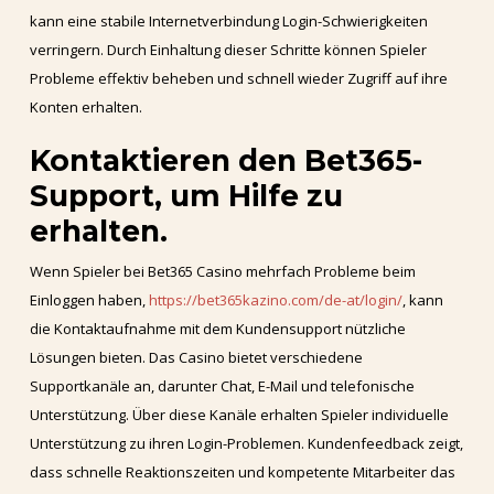
kann eine stabile Internetverbindung Login-Schwierigkeiten
verringern. Durch Einhaltung dieser Schritte können Spieler
Probleme effektiv beheben und schnell wieder Zugriff auf ihre
Konten erhalten.
Kontaktieren den Bet365-
Support, um Hilfe zu
erhalten.
Wenn Spieler bei Bet365 Casino mehrfach Probleme beim
Einloggen haben,
https://bet365kazino.com/de-at/login/
, kann
die Kontaktaufnahme mit dem Kundensupport nützliche
Lösungen bieten. Das Casino bietet verschiedene
Supportkanäle an, darunter Chat, E-Mail und telefonische
Unterstützung. Über diese Kanäle erhalten Spieler individuelle
Unterstützung zu ihren Login-Problemen. Kundenfeedback zeigt,
dass schnelle Reaktionszeiten und kompetente Mitarbeiter das