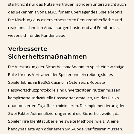
stärkt nicht nur das Nutzervertrauen, sondern unterstreicht auch
das Bekenntnis von Bet365 für ein überragendes Spielerlebnis.
Die Mischung aus einer verbesserten Benutzeroberfläche und
reaktionsschnellen Anpassungen basierend auf Feedback ist
wesentlich für die Kundentreue.
Verbesserte
Sicherheitsmaßnahmen
Die Verstärkung der Sicherheitsmaßnahmen spielt eine wichtige
Rolle für das Vertrauen der Spieler und ein reibungsloses
Spielerlebnis im Bet365 Casino in Österreich. Robuste
Passwortschutzprotokolle sind unverzichtbar; Nutzer müssen
komplizierte, individuelle Passwörter erstellen, um das Risiko
unautorisierten Zugriffs zu minimieren. Die Implementierung der
Zwei-Faktor-Authentifizierung erhöht die Sicherheit weiter, da
Spieler ihre Identität über eine zweite Methode, wie z. B. eine
handybasierte App oder einen SMS-Code, verifizieren müssen.