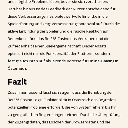
und mögliche Probleme lösen, bevor sie sich verschärfen.
Darüber hinaus ist das Feedback der Nutzer entscheidend für
diese Verbesserungen; es bietet wertvolle Einblicke in die
Spielerfahrung und zeigt Verbesserungspotenzial auf. Durch die
aktive Einbindung der Spieler und die rasche Reaktion auf
Bedenken stärkt das Bet365 Casino das Vertrauen und die
Zufriedenheit seiner Spielergemeinschaft. Dieser Ansatz
optimiert nicht nur die Funktionalität der Plattform, sondern
festigt auch ihren Ruf als leitende Adresse für Online-Gaming in
Österreich.
Fazit
Zusammenfassend lässt sich sagen, dass die Behebung der
Bet365 Casino-Login-Funktionalität in Österreich das Begreifen
potenzieller Probleme erfordert, die von Systemfehlern bis hin
zu geografischen Begrenzungen reichen. Durch die Überprüfung
der Zugangsdaten, das Löschen der Browserdaten und die