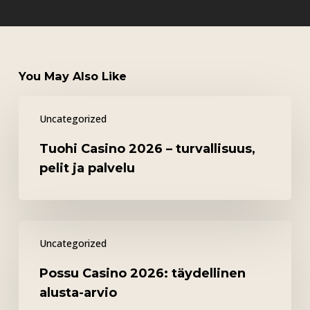
You May Also Like
Tuohi
Uncategorized
Casino
2026
Tuohi Casino 2026 – turvallisuus,
–
pelit ja palvelu
turvallisuus,
pelit
ja
Possu
palvelu
Uncategorized
Casino
2026:
Possu Casino 2026: täydellinen
täydellinen
alusta-arvio
alusta-