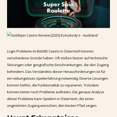
Login-Probleme im Bet365 Casino in Österreich können
verschiedene Gründe haben. Oft stoßen Nutzer auf technische
Störungen oder geografische Einschränkungen, die den Zugang
behindern. Das Verständnis dieser Herausforderungen ist für
ein reibungsloses Spielerfahrung notwendig. Diverse Lösungen
können helfen, die Funktionalität zu reparieren. Trotzdem
können immer noch Probleme auftreten. Die genaue Analyse
dieser Probleme kann Spielern in Österreich, die einen
ungestörten Zugang wünschen, den besten Pfad zeigen.