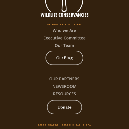
+300
título
ABOUT
US
Who we Are
Executive Committee
Our Team
Our Blog
OUR PARTNERS
NEWSROOM
RESOURCES
Donate
WORK
WITH
US