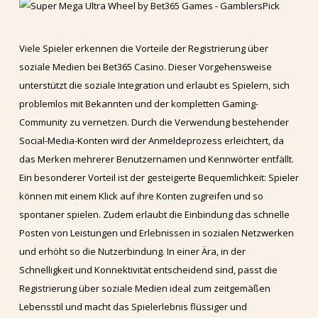
Viele Spieler erkennen die Vorteile der Registrierung über
soziale Medien bei Bet365 Casino. Dieser Vorgehensweise
unterstützt die soziale Integration und erlaubt es Spielern, sich
problemlos mit Bekannten und der kompletten Gaming-
Community zu vernetzen. Durch die Verwendung bestehender
Social-Media-Konten wird der Anmeldeprozess erleichtert, da
das Merken mehrerer Benutzernamen und Kennwörter entfällt.
Ein besonderer Vorteil ist der gesteigerte Bequemlichkeit: Spieler
können mit einem Klick auf ihre Konten zugreifen und so
spontaner spielen. Zudem erlaubt die Einbindung das schnelle
Posten von Leistungen und Erlebnissen in sozialen Netzwerken
und erhöht so die Nutzerbindung. In einer Ära, in der
Schnelligkeit und Konnektivität entscheidend sind, passt die
Registrierung über soziale Medien ideal zum zeitgemäßen
Lebensstil und macht das Spielerlebnis flüssiger und