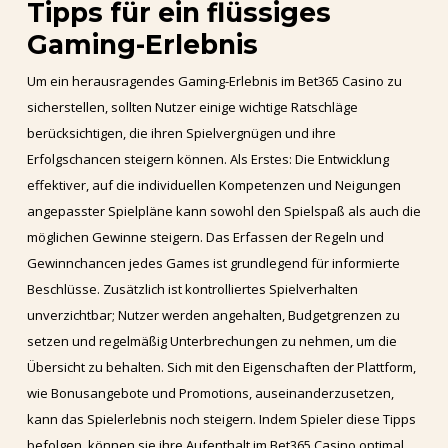
Tipps für ein flüssiges
Gaming-Erlebnis
Um ein herausragendes Gaming-Erlebnis im Bet365 Casino zu
sicherstellen, sollten Nutzer einige wichtige Ratschläge
berücksichtigen, die ihren Spielvergnügen und ihre
Erfolgschancen steigern können. Als Erstes: Die Entwicklung
effektiver, auf die individuellen Kompetenzen und Neigungen
angepasster Spielpläne kann sowohl den Spielspaß als auch die
möglichen Gewinne steigern. Das Erfassen der Regeln und
Gewinnchancen jedes Games ist grundlegend für informierte
Beschlüsse. Zusätzlich ist kontrolliertes Spielverhalten
unverzichtbar; Nutzer werden angehalten, Budgetgrenzen zu
setzen und regelmäßig Unterbrechungen zu nehmen, um die
Übersicht zu behalten. Sich mit den Eigenschaften der Plattform,
wie Bonusangebote und Promotions, auseinanderzusetzen,
kann das Spielerlebnis noch steigern. Indem Spieler diese Tipps
befolgen, können sie ihre Aufenthalt im Bet365 Casino optimal