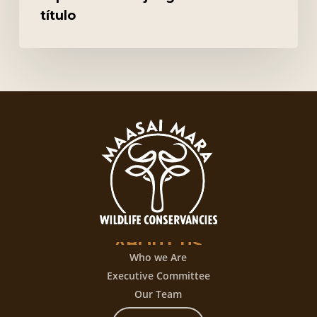
Con
título
casino
caliente
login,
desata
una
experiencia
de
juego
con
+300
título
ABOUT
US
Who we Are
Executive Committee
Our Team