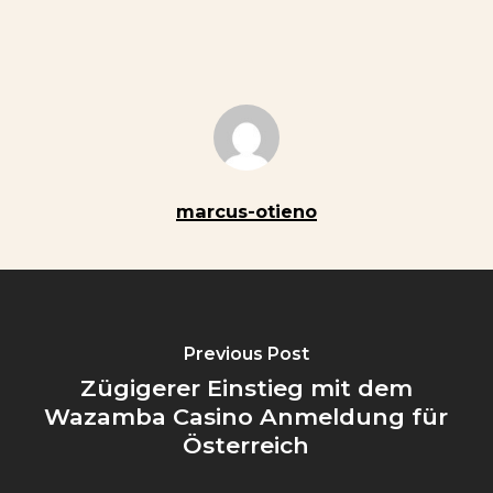
marcus-otieno
Previous Post
Zügigerer Einstieg mit dem
Wazamba Casino Anmeldung für
Österreich