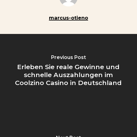
marcus-otieno
Previous Post
Erleben Sie reale Gewinne und
schnelle Auszahlungen im
Coolzino Casino in Deutschland