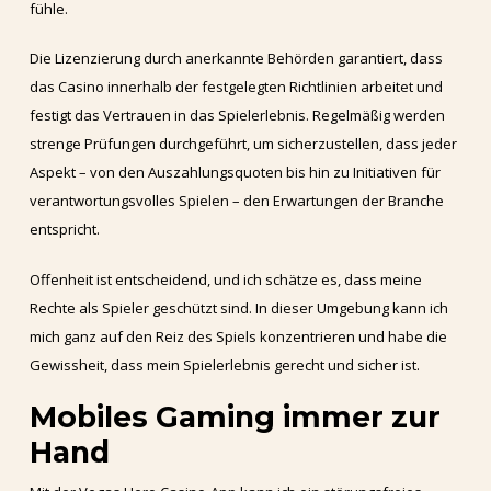
fühle.
Die Lizenzierung durch anerkannte Behörden garantiert, dass
das Casino innerhalb der festgelegten Richtlinien arbeitet und
festigt das Vertrauen in das Spielerlebnis. Regelmäßig werden
strenge Prüfungen durchgeführt, um sicherzustellen, dass jeder
Aspekt – von den Auszahlungsquoten bis hin zu Initiativen für
verantwortungsvolles Spielen – den Erwartungen der Branche
entspricht.
Offenheit ist entscheidend, und ich schätze es, dass meine
Rechte als Spieler geschützt sind. In dieser Umgebung kann ich
mich ganz auf den Reiz des Spiels konzentrieren und habe die
Gewissheit, dass mein Spielerlebnis gerecht und sicher ist.
Mobiles Gaming immer zur
Hand