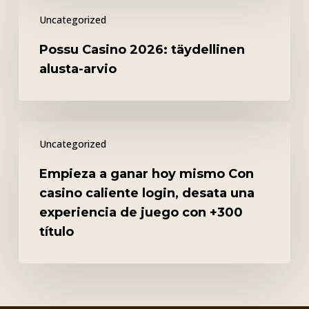
Possu
palvelu
Uncategorized
Casino
2026:
Possu Casino 2026: täydellinen
täydellinen
alusta-arvio
alusta-
arvio
Empieza
Uncategorized
a
ganar
Empieza a ganar hoy mismo Con
hoy
casino caliente login, desata una
mismo
experiencia de juego con +300
Con
título
casino
caliente
login,
desata
una