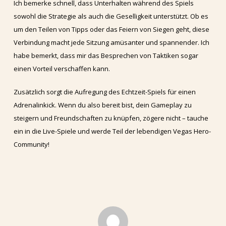
Ich bemerke schnell, dass Unterhalten während des Spiels
sowohl die Strategie als auch die Geselligkeit unterstützt. Ob es
um den Teilen von Tipps oder das Feiern von Siegen geht, diese
Verbindung macht jede Sitzung amüsanter und spannender. Ich
habe bemerkt, dass mir das Besprechen von Taktiken sogar
einen Vorteil verschaffen kann.
Zusätzlich sorgt die Aufregung des Echtzeit-Spiels für einen
Adrenalinkick. Wenn du also bereit bist, dein Gameplay zu
steigern und Freundschaften zu knüpfen, zögere nicht – tauche
ein in die Live-Spiele und werde Teil der lebendigen Vegas Hero-
Community!