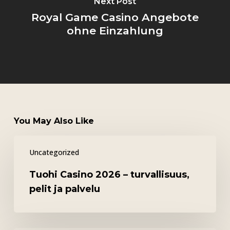
Next Post
Royal Game Casino Angebote
ohne Einzahlung
You May Also Like
Tuohi
Uncategorized
Casino
2026
Tuohi Casino 2026 – turvallisuus,
–
pelit ja palvelu
turvallisuus,
pelit
ja