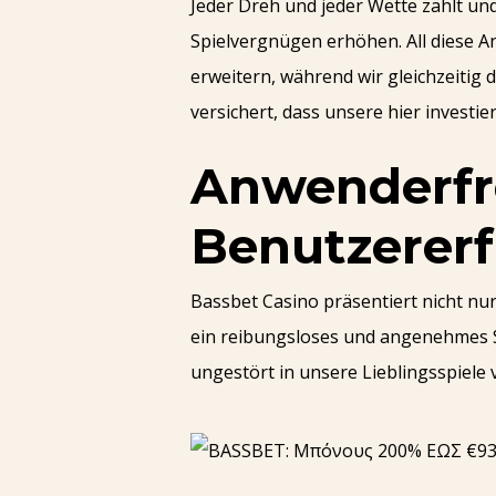
Jeder Dreh und jeder Wette zählt u
Spielvergnügen erhöhen. All diese A
erweitern, während wir gleichzeitig 
versichert, dass unsere hier investie
Anwenderfre
Benutzerer
Bassbet Casino präsentiert nicht nur
ein reibungsloses und angenehmes Spi
ungestört in unsere Lieblingsspiele