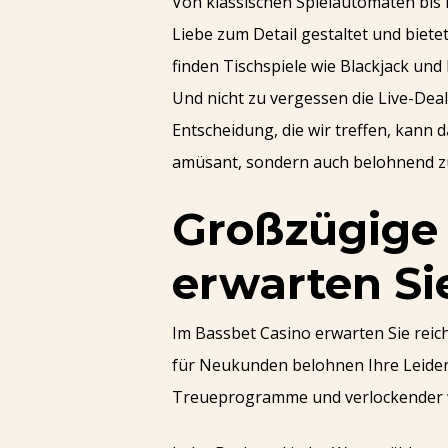
Von klassischen Spielautomaten bis hi
Liebe zum Detail gestaltet und biete
finden Tischspiele wie Blackjack und
Und nicht zu vergessen die Live-Dea
Entscheidung, die wir treffen, kann 
amüsant, sondern auch belohnend zu 
Großzügige
erwarten Si
Im Bassbet Casino erwarten Sie reic
für Neukunden belohnen Ihre Leiden
Treueprogramme und verlockender wö