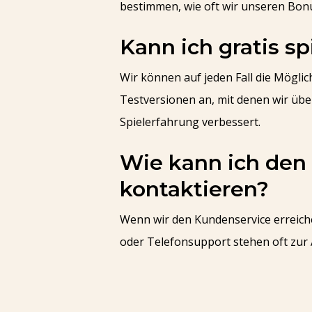
bestimmen, wie oft wir unseren Bon
Kann ich gratis sp
Wir können auf jeden Fall die Möglic
Testversionen an, mit denen wir üb
Spielerfahrung verbessert.
Wie kann ich den
kontaktieren?
Wenn wir den Kundenservice erreichen
oder Telefonsupport stehen oft zur 