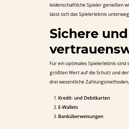
leidenschaftliche Spieler genießen 
lässt sich das Spielerlebnis unterwe
Sichere und
vertrauens
Für ein optimales Spielerlebnis sin
größten Wert auf die Schutz und de
drei wesentliche Zahlungsmethoden,
Kredit- und Debitkarten
E-Wallets
Banküberweisungen