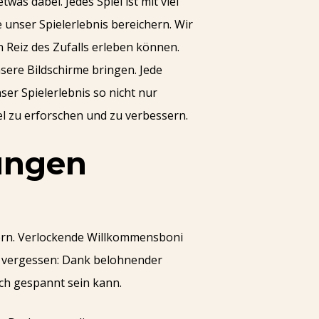
as dabei. Jedes Spiel ist mit viel
 unser Spielerlebnis bereichern. Wir
n Reiz des Zufalls erleben können.
sere Bildschirme bringen. Jede
ser Spielerlebnis so nicht nur
l zu erforschen und zu verbessern.
ungen
ssern. Verlockende Willkommensboni
t vergessen: Dank belohnender
ch gespannt sein kann.