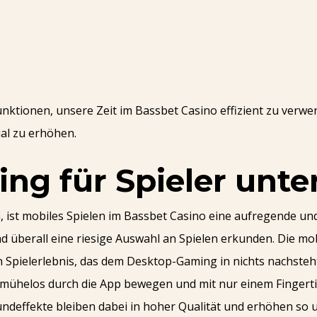
ktionen, unsere Zeit im Bassbet Casino effizient zu verwe
al zu erhöhen.
ng für Spieler unt
en, ist mobiles Spielen im Bassbet Casino eine aufregende 
d überall eine riesige Auswahl an Spielen erkunden. Die mob
 Spielerlebnis, das dem Desktop-Gaming in nichts nachsteht
mühelos durch die App bewegen und mit nur einem Fingertip
undeffekte bleiben dabei in hoher Qualität und erhöhen so 