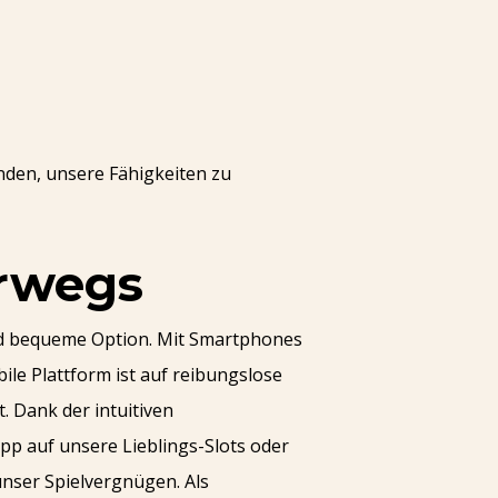
nden, unsere Fähigkeiten zu
erwegs
und bequeme Option. Mit Smartphones
ile Plattform ist auf reibungslose
. Dank der intuitiven
p auf unsere Lieblings-Slots oder
unser Spielvergnügen. Als