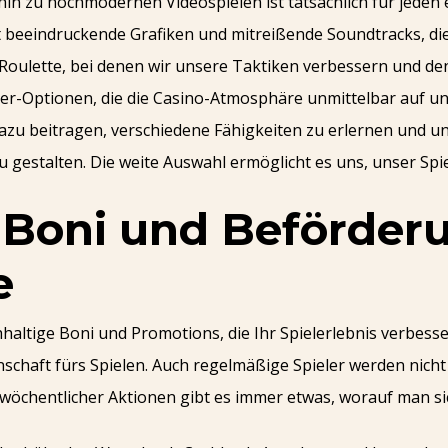
n zu hochmodernen Videospielen ist tatsächlich für jeden etw
t beeindruckende Grafiken und mitreißende Soundtracks, die
 Roulette, bei denen wir unsere Taktiken verbessern und de
ler-Optionen, die die Casino-Atmosphäre unmittelbar auf un
dazu beitragen, verschiedene Fähigkeiten zu erlernen und un
gestalten. Die weite Auswahl ermöglicht es uns, unser Spie
 Boni und Beförder
e
hhaltige Boni und Promotions, die Ihr Spielerlebnis verbe
schaft fürs Spielen. Auch regelmäßige Spieler werden nich
chentlicher Aktionen gibt es immer etwas, worauf man si