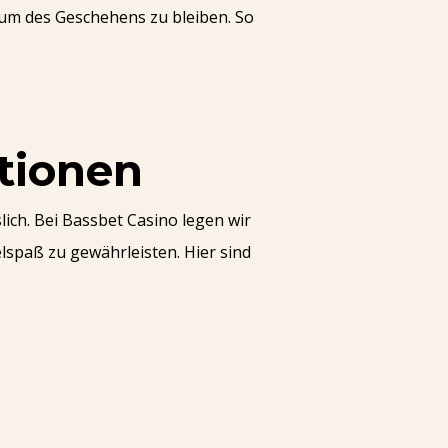
rum des Geschehens zu bleiben. So
tionen
ich. Bei Bassbet Casino legen wir
spaß zu gewährleisten. Hier sind