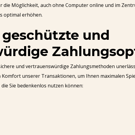
wir die Möglichkeit, auch ohne Computer online und im Zent
gs optimal erhöhen.
 geschützte und
würdige Zahlungsop
d sichere und vertrauenswürdige Zahlungsmethoden unerlässl
n Komfort unserer Transaktionen, um Ihnen maximalen Spiel
 die Sie bedenkenlos nutzen können: