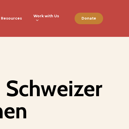
Work with Us
Resources
Donate
m Schweizer
nen