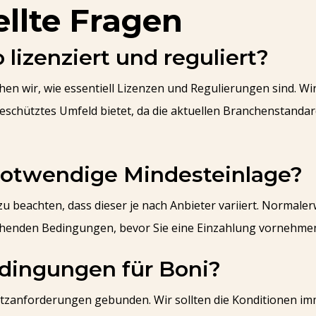
ellte Fragen
 lizenziert und reguliert?
hen wir, wie essentiell Lizenzen und Regulierungen sind. W
geschütztes Umfeld bietet, da die aktuellen Branchenstanda
 notwendige Mindesteinlage?
 beachten, dass dieser je nach Anbieter variiert. Normalerw
chenden Bedingungen, bevor Sie eine Einzahlung vornehme
dingungen für Boni?
tzanforderungen gebunden. Wir sollten die Konditionen im