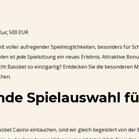
lt voller aufregender Spielmöglichkeiten, besonders für Schw
en ist jede Spielsitzung ein neues Erlebnis. Attraktive Bo
t Bassbet so einzigartig? Entdecken Sie die besonderen Me
chen.
de Spielauswahl für
bet Casino eintauchen, sind wir gleich begeistert von der Ba