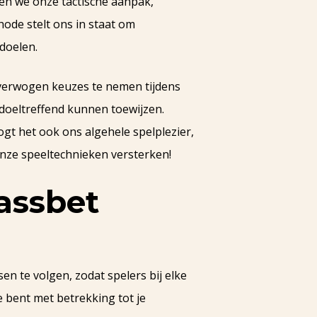
en we onze tactische aanpak,
ode stelt ons in staat om
doelen.
overwogen keuzes te nemen tijdens
oeltreffend kunnen toewijzen.
gt het ook ons algehele spelplezier,
nze speeltechnieken versterken!
assbet
 te volgen, zodat spelers bij elke
e bent met betrekking tot je