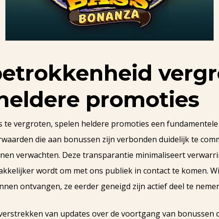
etrokkenheid vergr
heldere promoties
 te vergroten, spelen heldere promoties een fundamentele 
oorwaarden die aan bonussen zijn verbonden duidelijk te co
nnen verwachten. Deze transparantie minimaliseert verwarr
kkelijker wordt om met ons publiek in contact te komen. W
nen ontvangen, ze eerder geneigd zijn actief deel te neme
verstrekken van updates over de voortgang van bonussen d