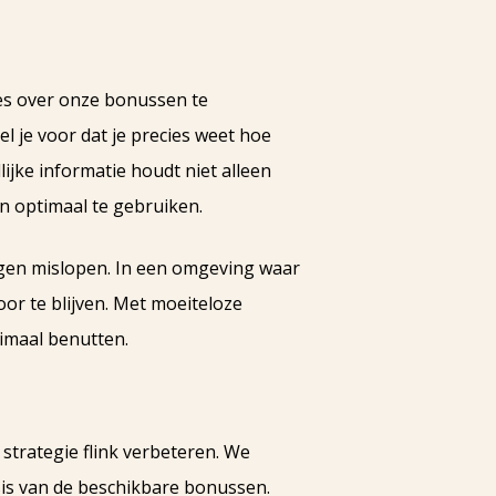
es over onze bonussen te
 je voor dat je precies weet hoe
lijke informatie houdt niet alleen
n optimaal te gebruiken.
ngen mislopen. In een omgeving waar
oor te blijven. Met moeiteloze
imaal benutten.
strategie flink verbeteren. We
is van de beschikbare bonussen.