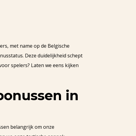
lers, met name op de Belgische
nusstatus. Deze duidelijkheid schept
voor spelers? Laten we eens kijken
bonussen in
ssen belangrijk om onze