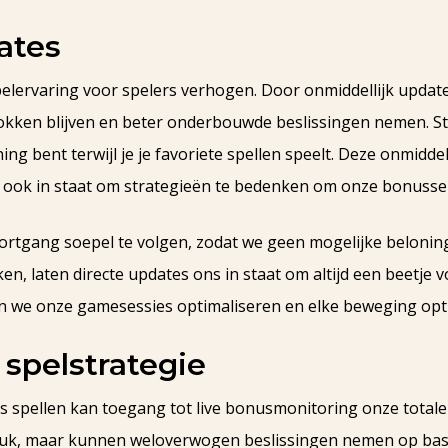
ates
elervaring voor spelers verhogen. Door onmiddellijk updat
kken blijven en beter onderbouwde beslissingen nemen. Stel
ing bent terwijl je je favoriete spellen speelt. Deze onmiddel
 ook in staat om strategieën te bedenken om onze bonusse
ortgang soepel te volgen, zodat we geen mogelijke beloni
n, laten directe updates ons in staat om altijd een beetje v
 we onze gamesessies optimaliseren en elke beweging opt
spelstrategie
gs spellen kan toegang tot live bonusmonitoring onze totale 
eluk, maar kunnen weloverwogen beslissingen nemen op bas