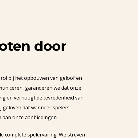
oten door
rol bij het opbouwen van geloof en
mmuniceren, garanderen we dat onze
ing en verhoogt de tevredenheid van
ij geloven dat wanneer spelers
n aan onze aanbiedingen.
e complete spelervaring. We streven