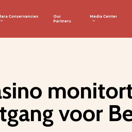
ara Conservancies
Media Center
Our
Partners
sino monitor
gang voor Bel