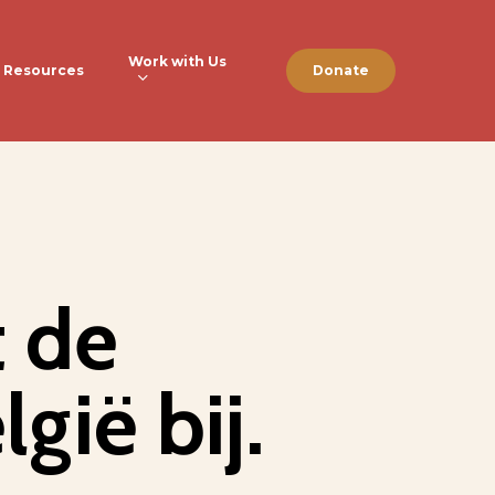
Work with Us
Resources
Donate
t de
gië bij.