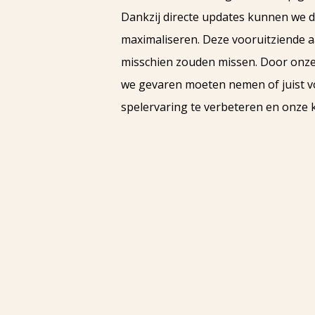
Dankzij directe updates kunnen we d
maximaliseren. Deze vooruitziende a
misschien zouden missen. Door onze 
we gevaren moeten nemen of juist voor
spelervaring te verbeteren en onze k