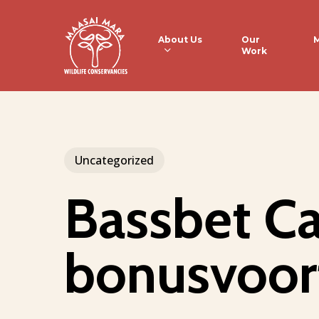
Skip
to
About Us
M
Our
Work
main
content
Uncategorized
Bassbet Ca
bonusvoort