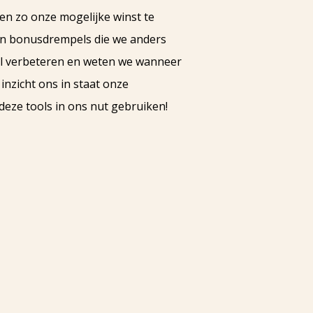
en zo onze mogelijke winst te
van bonusdrempels die we anders
ijl verbeteren en weten we wanneer
inzicht ons in staat onze
deze tools in ons nut gebruiken!