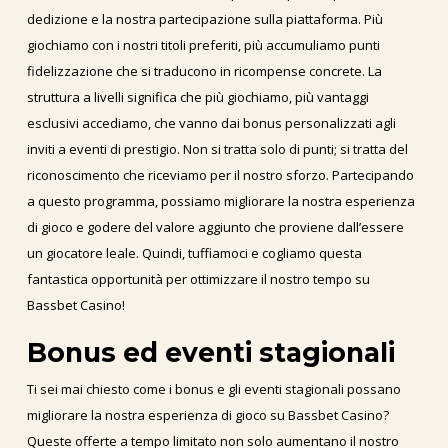
dedizione e la nostra partecipazione sulla piattaforma. Più
giochiamo con i nostri titoli preferiti, più accumuliamo punti
fidelizzazione che si traducono in ricompense concrete. La
struttura a livelli significa che più giochiamo, più vantaggi
esclusivi accediamo, che vanno dai bonus personalizzati agli
inviti a eventi di prestigio. Non si tratta solo di punti; si tratta del
riconoscimento che riceviamo per il nostro sforzo. Partecipando
a questo programma, possiamo migliorare la nostra esperienza
di gioco e godere del valore aggiunto che proviene dall’essere
un giocatore leale. Quindi, tuffiamoci e cogliamo questa
fantastica opportunità per ottimizzare il nostro tempo su
Bassbet Casino!
Bonus ed eventi stagionali
Ti sei mai chiesto come i bonus e gli eventi stagionali possano
migliorare la nostra esperienza di gioco su Bassbet Casino?
Queste offerte a tempo limitato non solo aumentano il nostro