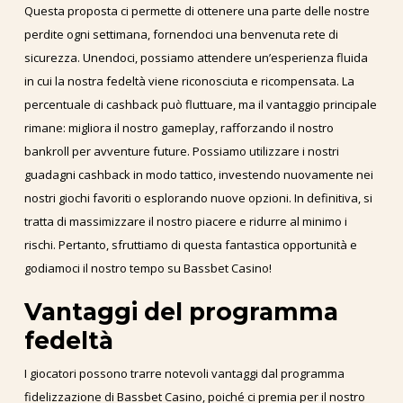
Questa proposta ci permette di ottenere una parte delle nostre
perdite ogni settimana, fornendoci una benvenuta rete di
sicurezza. Unendoci, possiamo attendere un’esperienza fluida
in cui la nostra fedeltà viene riconosciuta e ricompensata. La
percentuale di cashback può fluttuare, ma il vantaggio principale
rimane: migliora il nostro gameplay, rafforzando il nostro
bankroll per avventure future. Possiamo utilizzare i nostri
guadagni cashback in modo tattico, investendo nuovamente nei
nostri giochi favoriti o esplorando nuove opzioni. In definitiva, si
tratta di massimizzare il nostro piacere e ridurre al minimo i
rischi. Pertanto, sfruttiamo di questa fantastica opportunità e
godiamoci il nostro tempo su Bassbet Casino!
Vantaggi del programma
fedeltà
I giocatori possono trarre notevoli vantaggi dal programma
fidelizzazione di Bassbet Casino, poiché ci premia per il nostro