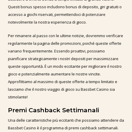
Questi bonus spesso includono bonus di deposito, giri gratuiti o
accesso a giochi riservati, permettendoci di potenziare
notevolmente la nostra esperienza di gioco.
Per rimanere al passo con le ultime notizie, dovremmo verificare
regolarmente la pagina delle promozioni, poiché queste offerte
variano frequentemente. Essendo proattivi, possiamo
pianificare strategicamente i nostri depositi per massimizzare
queste opportunità. È un modo eccitante per migliorare il nostro
gioco e potenzialmente aumentare le nostre vincite.
Approfittiamo al massimo di queste offerte a tempo limitato e
lasciamo che il nostro viaggio di gioco su Bassbet Casino sia
stimolante!
Premi Cashback Settimanali
Una delle caratteristiche più eccitanti che possiamo attendere da
Bassbet Casino è il programma di premi cashback settimanali.