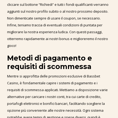
cliccare sul bottone “Richiedi” e tutti i fondi qualificanti verranno
aggiunti sul nostro profilo subito o al nostro prossimo deposito.
Non dimenticate sempre di usare il coupon, se necessario.
Infine, teniamo traccia di eventuali condizioni di puntata per
migliorare la nostra esperienza ludica. Con questi passaggi,
otterremo rapidamente ai nostri bonus e miglioreremo il nostro
gioco!
Metodi di pagamento e
requisiti di scommessa
Mentre si approfitta delle promozioni esclusive di Bassbet
Casino, è fondamentale capire i sistemi di pagamento e i
requisiti di scommessa applicati. Mettiamo a disposizione varie
alternative per caricare i nostri conti, tra cui carte di credito,
portafogli elettronici e bonifici bancari, facilitando scegliere la
opzione più conveniente alle nostre necessità. Ogni sistema
potrebbe avere tempi di gestione e spese diversi, quindi è