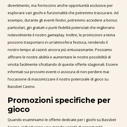
divertimento, ma forniscono anche opportunità esclusive per
esplorare vari giochi e funzionalità che potremmo trascurare. Ad
esempio, durante gli eventi festivi, potremmo accedere a bonus
particolari, giri gratuiti o punti fedeltà potenziati che migliorano
notevolmente il nostro gameplay. Inoltre, le promozioni a tema
possono trasportarci in un’atmosfera festosa, rendendo il
nostro tempo al casinò ancora più entusiasmante. Possiamo
affinare le nostre abilità e aumentare le nostre possibilità di
vincita facilmente sfruttando di queste offerte stagionali. Essere
informati sui prossimi eventi ci assicura di non perdere mai
l’occasione di massimizzare il nostro potenziale di gioco su
Bassbet Casino.
Promozioni specifiche per
gioco
Quando esaminiamo le offerte dedicate per i giochi su Bassbet
Casino, individuiamo una grande varietà di opportunità