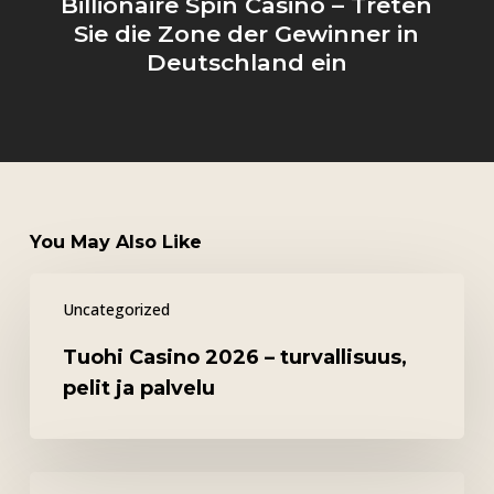
Billionaire Spin Casino – Treten
Sie die Zone der Gewinner in
Deutschland ein
You May Also Like
Tuohi
Uncategorized
Casino
2026
Tuohi Casino 2026 – turvallisuus,
–
pelit ja palvelu
turvallisuus,
pelit
ja
Possu
palvelu