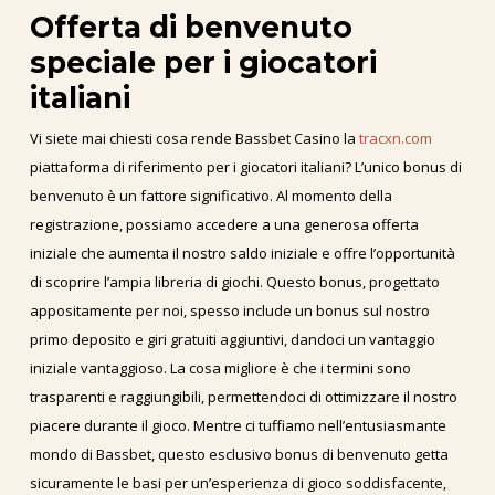
Offerta di benvenuto
speciale per i giocatori
italiani
Vi siete mai chiesti cosa rende Bassbet Casino la
tracxn.com
piattaforma di riferimento per i giocatori italiani? L’unico bonus di
benvenuto è un fattore significativo. Al momento della
registrazione, possiamo accedere a una generosa offerta
iniziale che aumenta il nostro saldo iniziale e offre l’opportunità
di scoprire l’ampia libreria di giochi. Questo bonus, progettato
appositamente per noi, spesso include un bonus sul nostro
primo deposito e giri gratuiti aggiuntivi, dandoci un vantaggio
iniziale vantaggioso. La cosa migliore è che i termini sono
trasparenti e raggiungibili, permettendoci di ottimizzare il nostro
piacere durante il gioco. Mentre ci tuffiamo nell’entusiasmante
mondo di Bassbet, questo esclusivo bonus di benvenuto getta
sicuramente le basi per un’esperienza di gioco soddisfacente,