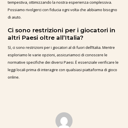
tempestiva, ottimizzando la nostra esperienza complessiva.
Possiamo rivolgerci con fiducia ogni volta che abbiamo bisogno
di aiuto.
Ci sono restrizioni per i giocatori in
altri Paesi oltre all’Italia?
Sì, ci sono restrizioni per i giocatori al di fuori dell’Italia. Mentre
esploriamo le varie opzioni, assicuriamoci di conoscere le
normative specifiche dei diversi Paesi. È essenziale verificare le
leggi locali prima di interagire con qualsiasi piattaforma di gioco
online.