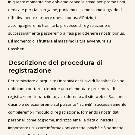
In questo momento che abbiamo capito le stimolanti promozioni
dedicate per ciascun game, parliamo di come siamo in grado di
effettivamente ottenere questi bonus. All’inizio, ti
accompagneremo tramite la processo di registrazione e
successivamente passeremo ai fasi per ottenere i nostri bonus.
È il momento di sfruttare al massimo la tua avventura su
Bassbet!
Descrizione del procedura di
registrazione
Per cominciare a acquisire i incentivi esclusivi di Bassbet Casino,
dobbiamo portare a termine una elementare procedura di
registrazione. Innanzitutto, accederemo a il sito web di Bassbet
Casino e selezioneremo sul pulsante “Iscriviti”. Successivamente
compileremo il modulo di registrazione, fornendo i nostri dati
personali come cognome, indirizzo email e data di nascita. È
importante utilizzare informazioni corrette, poiché ciò permette