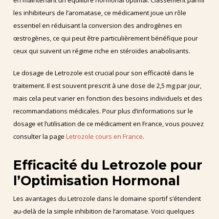
les inhibiteurs de l’aromatase, ce médicament joue un rôle
essentiel en réduisant la conversion des androgènes en
œstrogènes, ce qui peut être particulièrement bénéfique pour
ceux qui suivent un régime riche en stéroïdes anabolisants.
Le dosage de Letrozole est crucial pour son efficacité dans le
traitement. Il est souvent prescrit à une dose de 2,5 mg par jour,
mais cela peut varier en fonction des besoins individuels et des
recommandations médicales. Pour plus d’informations sur le
dosage et l’utilisation de ce médicament en France, vous pouvez
consulter la page
Letrozole cours en France
.
Efficacité du Letrozole pour
l’Optimisation Hormonal
Les avantages du Letrozole dans le domaine sportif s’étendent
au-delà de la simple inhibition de l’aromatase. Voici quelques