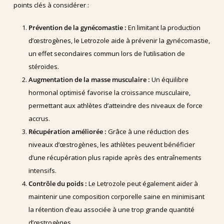
points clés à considérer :
Prévention de la gynécomastie :
En limitant la production
d’œstrogènes, le Letrozole aide à prévenir la gynécomastie,
un effet secondaires commun lors de l’utilisation de
stéroïdes.
Augmentation de la masse musculaire :
Un équilibre
hormonal optimisé favorise la croissance musculaire,
permettant aux athlètes d’atteindre des niveaux de force
accrus.
Récupération améliorée :
Grâce à une réduction des
niveaux d’œstrogènes, les athlètes peuvent bénéficier
d’une récupération plus rapide après des entraînements
intensifs.
Contrôle du poids :
Le Letrozole peut également aider à
maintenir une composition corporelle saine en minimisant
la rétention d’eau associée à une trop grande quantité
d’œstrogènes.