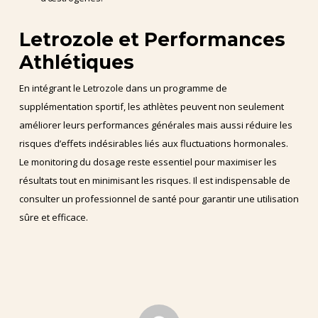
Letrozole et Performances
Athlétiques
En intégrant le Letrozole dans un programme de
supplémentation sportif, les athlètes peuvent non seulement
améliorer leurs performances générales mais aussi réduire les
risques d’effets indésirables liés aux fluctuations hormonales.
Le monitoring du dosage reste essentiel pour maximiser les
résultats tout en minimisant les risques. Il est indispensable de
consulter un professionnel de santé pour garantir une utilisation
sûre et efficace.