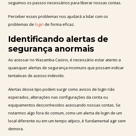
seguimos os passos necessários para liberar nossas contas.
Perceber esses problemas nos ajudará a lidar com os
problemas de
login
de forma eficaz.
Identificando alertas de
segurança anormais
Ao acessar no Wazamba Casino, é necessário estar atento a
quaisquer alertas de segurança incomuns que possam indicar
tentativas de acesso indevido.
Alertas desse tipo podem surgir como avisos de login não
esperados, alterações nas configurações da conta ou
equipamentos desconhecidos acessando nossas contas. Se
notarmos algo fora do comum, como um alerta de login de um
local diferente ou em um tempo atípico, é fundamental agir sem
demora.