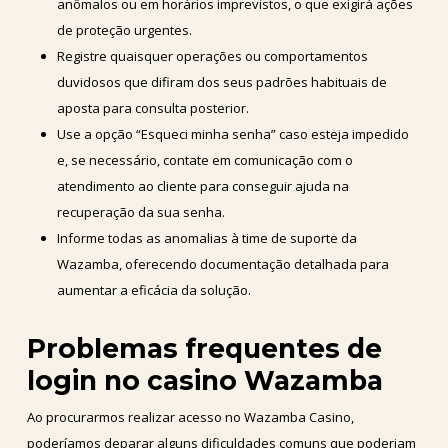
anômalos ou em horários imprevistos, o que exigirá ações
de proteção urgentes.
Registre quaisquer operações ou comportamentos
duvidosos que difiram dos seus padrões habituais de
aposta para consulta posterior.
Use a opção “Esqueci minha senha” caso esteja impedido
e, se necessário, contate em comunicação com o
atendimento ao cliente para conseguir ajuda na
recuperação da sua senha.
Informe todas as anomalias à time de suporte da
Wazamba, oferecendo documentação detalhada para
aumentar a eficácia da solução.
Problemas frequentes de
login no casino Wazamba
Ao procurarmos realizar acesso no Wazamba Casino,
poderíamos deparar alguns dificuldades comuns que poderiam