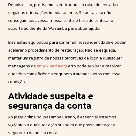
Depois disso, precisamos verificar nossa caixa de entrada e
seguir as orientações imediatamente. Se por acaso não
conseguirmos acessar nossa conta, é hora de contatar o
suporte ao cliente da Wazamba para obter ajuda.
Eles estão equipados para confirmar nossa identidade e podem
acelerar o procedimento de restauração. Não se esqueça,
manter um registro de nossas tentativas de login e quaisquer
mensagens de
en.wikipedia.org
erro pode auxiliar a resolver
questões com eficiência enquanto tratamos juntos com essa
condição.
Atividade suspeita e
segurança da conta
Ao jogar online no Wazamba Casino, é essencial estarmos
vigilantes a qualquer ação suspeita que possa ameaçar a
segurança da nossa conta.