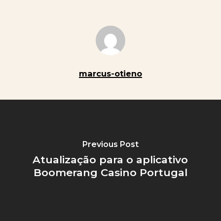
marcus-otieno
Previous Post
Atualização para o aplicativo
Boomerang Casino Portugal