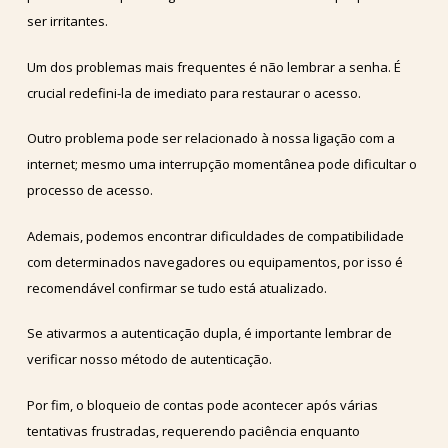
ser irritantes.
Um dos problemas mais frequentes é não lembrar a senha. É
crucial redefini-la de imediato para restaurar o acesso.
Outro problema pode ser relacionado à nossa ligação com a
internet; mesmo uma interrupção momentânea pode dificultar o
processo de acesso.
Ademais, podemos encontrar dificuldades de compatibilidade
com determinados navegadores ou equipamentos, por isso é
recomendável confirmar se tudo está atualizado.
Se ativarmos a autenticação dupla, é importante lembrar de
verificar nosso método de autenticação.
Por fim, o bloqueio de contas pode acontecer após várias
tentativas frustradas, requerendo paciência enquanto