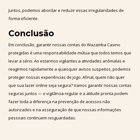
Juntos, podemos abordar e reduzir essas irregularidades de
forma eficiente.
Conclusão
Em conclusão, garantir nossas contas do Wazamba Casino
protegidas é uma responsabilidade mútua que todos temos que
levar a sério. Ao estarmos vigilantes a atividades anômalas e
reagirmos rapidamente a quaisquer avisos suspeitos, podemos
proteger nossas experiências de jogo. Afinal, quem não quer
que sua lazer online seja segura? Vamos garantir nossas contas
seguras juntos — o vigilância regular e a atitude pronta podem
fazer toda a diferença na prevenção de acessos não
autorizados e na asseguração de que nossas informações
pessoais continuem resguardadas.