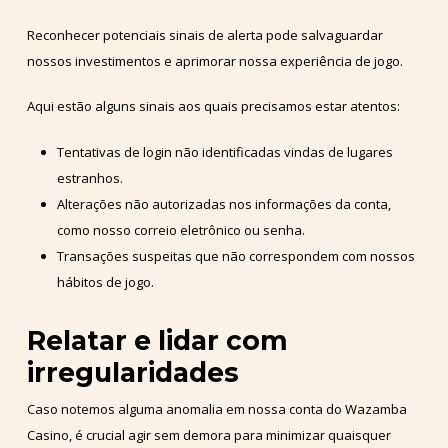
Reconhecer potenciais sinais de alerta pode salvaguardar
nossos investimentos e aprimorar nossa experiência de jogo.
Aqui estão alguns sinais aos quais precisamos estar atentos:
Tentativas de login não identificadas vindas de lugares
estranhos.
Alterações não autorizadas nos informações da conta,
como nosso correio eletrônico ou senha.
Transações suspeitas que não correspondem com nossos
hábitos de jogo.
Relatar e lidar com
irregularidades
Caso notemos alguma anomalia em nossa conta do Wazamba
Casino, é crucial agir sem demora para minimizar quaisquer