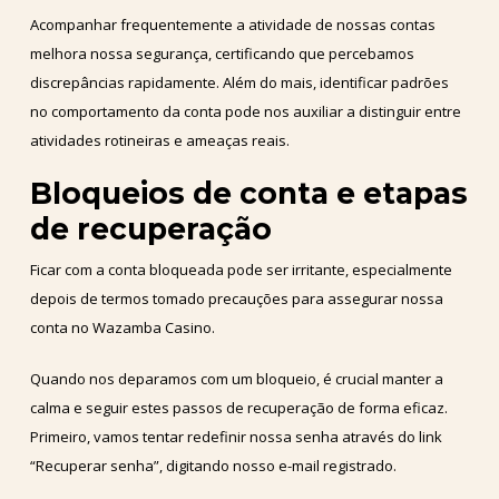
Acompanhar frequentemente a atividade de nossas contas
melhora nossa segurança, certificando que percebamos
discrepâncias rapidamente. Além do mais, identificar padrões
no comportamento da conta pode nos auxiliar a distinguir entre
atividades rotineiras e ameaças reais.
Bloqueios de conta e etapas
de recuperação
Ficar com a conta bloqueada pode ser irritante, especialmente
depois de termos tomado precauções para assegurar nossa
conta no Wazamba Casino.
Quando nos deparamos com um bloqueio, é crucial manter a
calma e seguir estes passos de recuperação de forma eficaz.
Primeiro, vamos tentar redefinir nossa senha através do link
“Recuperar senha”, digitando nosso e-mail registrado.