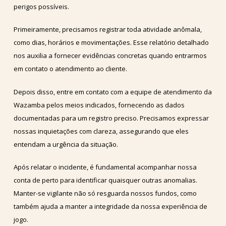
perigos possíveis.
Primeiramente, precisamos registrar toda atividade anômala,
como dias, horários e movimentações. Esse relatório detalhado
nos auxilia a fornecer evidências concretas quando entrarmos
em contato o atendimento ao cliente.
Depois disso, entre em contato com a equipe de atendimento da
Wazamba pelos meios indicados, fornecendo as dados
documentadas para um registro preciso. Precisamos expressar
nossas inquietações com clareza, assegurando que eles
entendam a urgência da situação.
Após relatar o incidente, é fundamental acompanhar nossa
conta de perto para identificar quaisquer outras anomalias.
Manter-se vigilante não só resguarda nossos fundos, como
também ajuda a manter a integridade da nossa experiência de
jogo.