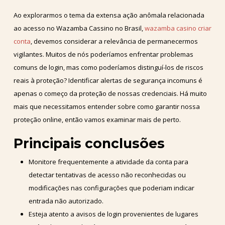
Ao explorarmos o tema da extensa ação anômala relacionada
ao acesso no Wazamba Cassino no Brasil,
wazamba casino criar
conta
, devemos considerar a relevância de permanecermos
vigilantes. Muitos de nós poderíamos enfrentar problemas
comuns de login, mas como poderíamos distinguí-los de riscos
reais à proteção? Identificar alertas de segurança incomuns é
apenas o começo da proteção de nossas credenciais. Há muito
mais que necessitamos entender sobre como garantir nossa
proteção online, então vamos examinar mais de perto.
Principais conclusões
Monitore frequentemente a atividade da conta para
detectar tentativas de acesso não reconhecidas ou
modificações nas configurações que poderiam indicar
entrada não autorizado.
Esteja atento a avisos de login provenientes de lugares