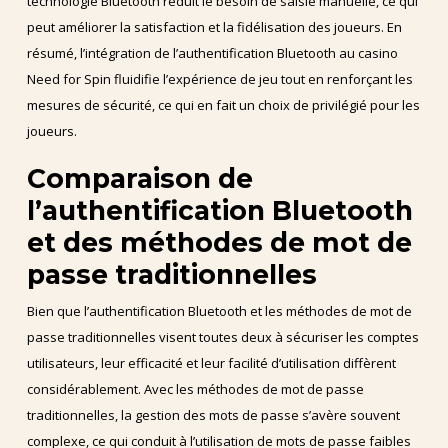
technologie Bluetooth réduit le besoin de saisie manuelle, ce qui
peut améliorer la satisfaction et la fidélisation des joueurs. En
résumé, l’intégration de l’authentification Bluetooth au casino
Need for Spin fluidifie l’expérience de jeu tout en renforçant les
mesures de sécurité, ce qui en fait un choix de privilégié pour les
joueurs.
Comparaison de
l’authentification Bluetooth
et des méthodes de mot de
passe traditionnelles
Bien que l’authentification Bluetooth et les méthodes de mot de
passe traditionnelles visent toutes deux à sécuriser les comptes
utilisateurs, leur efficacité et leur facilité d’utilisation diffèrent
considérablement. Avec les méthodes de mot de passe
traditionnelles, la gestion des mots de passe s’avère souvent
complexe, ce qui conduit à l’utilisation de mots de passe faibles