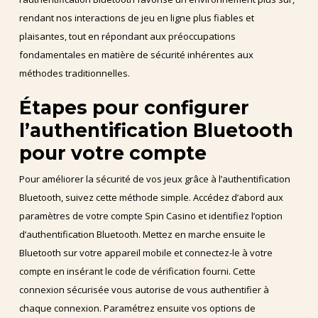
rendant nos interactions de jeu en ligne plus fiables et
plaisantes, tout en répondant aux préoccupations
fondamentales en matière de sécurité inhérentes aux
méthodes traditionnelles.
Étapes pour configurer
l’authentification Bluetooth
pour votre compte
Pour améliorer la sécurité de vos jeux grâce à l’authentification
Bluetooth, suivez cette méthode simple. Accédez d’abord aux
paramètres de votre compte Spin Casino et identifiez l’option
d’authentification Bluetooth. Mettez en marche ensuite le
Bluetooth sur votre appareil mobile et connectez-le à votre
compte en insérant le code de vérification fourni. Cette
connexion sécurisée vous autorise de vous authentifier à
chaque connexion. Paramétrez ensuite vos options de