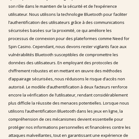
son rôle dans le maintien de la sécurité et de l’expérience
utilisateur. Nous utilisons la technologie Bluetooth pour faciliter
l’authentification des utilisateurs grâce à des communications
sécurisées basées sur la proximité, ce qui améliore les
processus de connexion pour des plateformes comme Need for
Spin Casino. Cependant, nous devons rester vigilants face aux
vulnérabilités Bluetooth susceptibles de compromettre les
données des utilisateurs. En employant des protocoles de
chiffrement robustes et en mettant en œuvre des méthodes
d’appairage sécurisées, nous réduisons le risque d’accès non
autorisé. Le modèle d’authentification à deux facteurs renforce
encore la vérification de l’utilisateur, rendant considérablement
plus difficile la réussite des menaces potentielles. Lorsque nous
utilisons l’authentification Bluetooth dans les jeux en ligne, la
compréhension de ces mécanismes devient essentielle pour
protéger nos informations personnelles et financières contre les
attaques malveillantes, tout en garantissant une expérience de