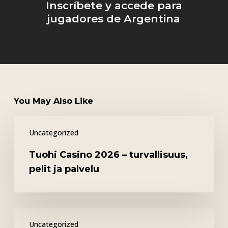
Inscríbete y accede para
jugadores de Argentina
You May Also Like
Tuohi
Uncategorized
Casino
2026
Tuohi Casino 2026 – turvallisuus,
–
pelit ja palvelu
turvallisuus,
pelit
ja
Possu
palvelu
Uncategorized
Casino