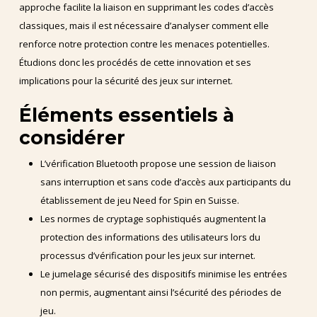
approche facilite la liaison en supprimant les codes d’accès
classiques, mais il est nécessaire d’analyser comment elle
renforce notre protection contre les menaces potentielles.
Étudions donc les procédés de cette innovation et ses
implications pour la sécurité des jeux sur internet.
Éléments essentiels à
considérer
L’vérification Bluetooth propose une session de liaison
sans interruption et sans code d’accès aux participants du
établissement de jeu Need for Spin en Suisse.
Les normes de cryptage sophistiqués augmentent la
protection des informations des utilisateurs lors du
processus d’vérification pour les jeux sur internet.
Le jumelage sécurisé des dispositifs minimise les entrées
non permis, augmentant ainsi l’sécurité des périodes de
jeu.