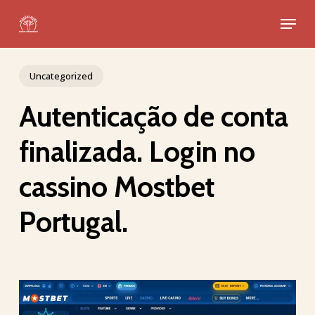
Skip
Menu
to
Close
main
Menu
content
Uncategorized
Autenticação de conta
finalizada. Login no
cassino Mostbet
Portugal.