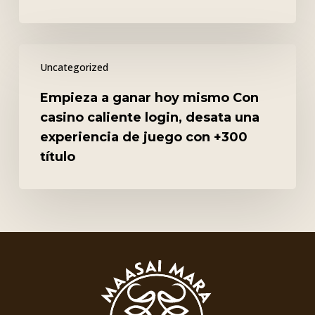
arvio
Empieza
Uncategorized
a
ganar
Empieza a ganar hoy mismo Con
hoy
casino caliente login, desata una
mismo
experiencia de juego con +300
Con
título
casino
caliente
login,
desata
una
experiencia
de
juego
con