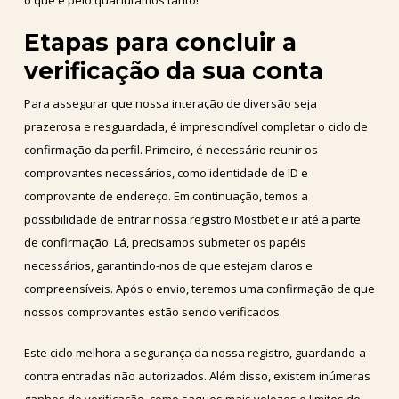
Etapas para concluir a
verificação da sua conta
Para assegurar que nossa interação de diversão seja
prazerosa e resguardada, é imprescindível completar o ciclo de
confirmação da perfil. Primeiro, é necessário reunir os
comprovantes necessários, como identidade de ID e
comprovante de endereço. Em continuação, temos a
possibilidade de entrar nossa registro Mostbet e ir até a parte
de confirmação. Lá, precisamos submeter os papéis
necessários, garantindo-nos de que estejam claros e
compreensíveis. Após o envio, teremos uma confirmação de que
nossos comprovantes estão sendo verificados.
Este ciclo melhora a segurança da nossa registro, guardando-a
contra entradas não autorizados. Além disso, existem inúmeras
ganhos de verificação, como saques mais velozes e limites de