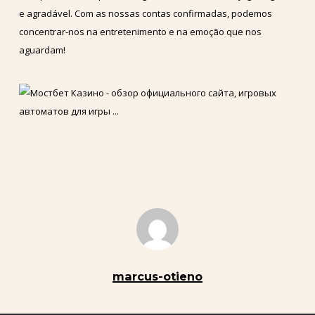
e agradável. Com as nossas contas confirmadas, podemos
concentrar-nos na entretenimento e na emoção que nos
aguardam!
marcus-otieno