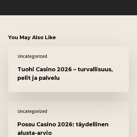
You May Also Like
Tuohi
Uncategorized
Casino
2026
Tuohi Casino 2026 – turvallisuus,
–
pelit ja palvelu
turvallisuus,
pelit
ja
Possu
palvelu
Uncategorized
Casino
2026:
Possu Casino 2026: täydellinen
täydellinen
alusta-arvio
alusta-