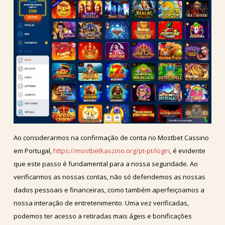
Ao considerarmos na confirmação de conta no Mostbet Cassino
em Portugal,
https://mostbetkaszino.org/pt-pt/login
, é evidente
que este passo é fundamental para a nossa seguridade. Ao
verificarmos as nossas contas, não só defendemos as nossas
dados pessoais e financeiras, como também aperfeiçoamos a
nossa interação de entretenimento. Uma vez verificadas,
podemos ter acesso a retiradas mais ágeis e bonificações