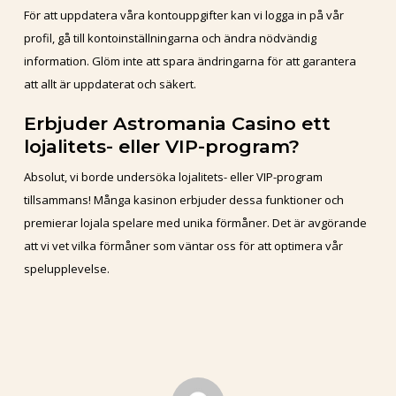
För att uppdatera våra kontouppgifter kan vi logga in på vår
profil, gå till kontoinställningarna och ändra nödvändig
information. Glöm inte att spara ändringarna för att garantera
att allt är uppdaterat och säkert.
Erbjuder Astromania Casino ett
lojalitets- eller VIP-program?
Absolut, vi borde undersöka lojalitets- eller VIP-program
tillsammans! Många kasinon erbjuder dessa funktioner och
premierar lojala spelare med unika förmåner. Det är avgörande
att vi vet vilka förmåner som väntar oss för att optimera vår
spelupplevelse.