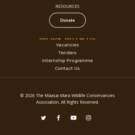
RESOURCES
Donate
WORK
WITH
US
Vacancies
Tenders
Internship Programme
Contact Us
© 2026 The Maasai Mara Wildlife Conservancies
Association. All Rights Reserved.
twitter
facebook
youtube
instagram