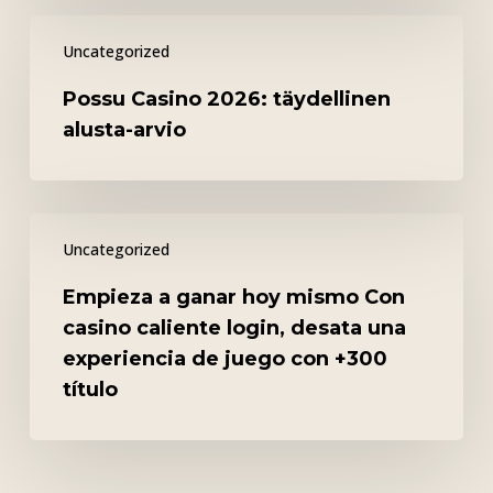
ja
Possu
palvelu
Uncategorized
Casino
2026:
Possu Casino 2026: täydellinen
täydellinen
alusta-arvio
alusta-
arvio
Empieza
Uncategorized
a
ganar
Empieza a ganar hoy mismo Con
hoy
casino caliente login, desata una
mismo
experiencia de juego con +300
Con
título
casino
caliente
login,
desata