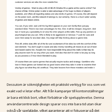
Dessutom är sökmöjligheten ett praktiskt verktyg för oss som vet
exakt vad vi letar efter. Allt från kampanjer till kontoinställningar
är bara ett klick bort, vilket förbättrar vår spelupplevelse. Denna
användarcentrerade design sparar oss inte bara tid utan ökar
också vår spelglädje, vilket garanterar att vi fokuserar på det