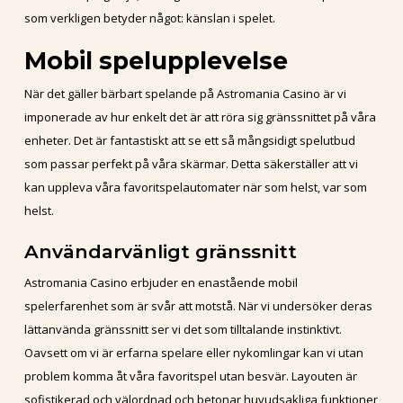
som verkligen betyder något: känslan i spelet.
Mobil spelupplevelse
När det gäller bärbart spelande på Astromania Casino är vi
imponerade av hur enkelt det är att röra sig gränssnittet på våra
enheter. Det är fantastiskt att se ett så mångsidigt spelutbud
som passar perfekt på våra skärmar. Detta säkerställer att vi
kan uppleva våra favoritspelautomater när som helst, var som
helst.
Användarvänligt gränssnitt
Astromania Casino erbjuder en enastående mobil
spelerfarenhet som är svår att motstå. När vi undersöker deras
lättanvända gränssnitt ser vi det som tilltalande instinktivt.
Oavsett om vi är erfarna spelare eller nykomlingar kan vi utan
problem komma åt våra favoritspel utan besvär. Layouten är
sofistikerad och välordnad och betonar huvudsakliga funktioner