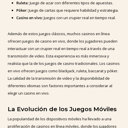
Ruleta:
Juego de azar con diferentes tipos de apuestas.
Póker:
Juego de cartas que requiere habilidad y estrategia.
Casino en vivo:
Juegos con un crupier real en tiempo real.
Además de estos juegos clásicos, muchos casinos en línea
ofrecen juegos de casino en vivo, donde los jugadores pueden
interactuar con un crupier real en tiempo real a través de una
transmisión de video. Esta experiencia es más inmersiva y
realista que la de los juegos de casino tradicionales. Los casinos
en vivo ofrecen juegos como blackjack, ruleta, baccarat y póker.
La calidad de la transmisión de video y la disponibilidad de
diferentes idiomas son factores importantes a considerar al
elegir un casino en vivo.
La Evolución de los Juegos Móviles
La popularidad de los dispositivos móviles ha llevado a una
proliferación de casinos en línea móviles, donde los jugadores