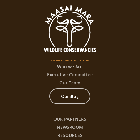
experiencia
de
juego
con
+300
título
ABOUT
US
Who we Are
Executive Committee
Our Team
Our Blog
OUR PARTNERS
NEWSROOM
RESOURCES