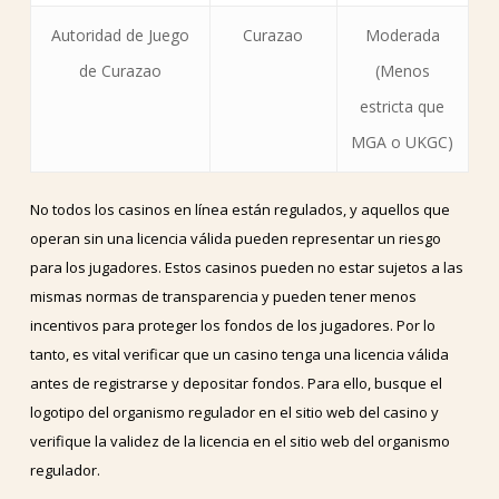
Autoridad de Juego
Curazao
Moderada
de Curazao
(Menos
estricta que
MGA o UKGC)
No todos los casinos en línea están regulados, y aquellos que
operan sin una licencia válida pueden representar un riesgo
para los jugadores. Estos casinos pueden no estar sujetos a las
mismas normas de transparencia y pueden tener menos
incentivos para proteger los fondos de los jugadores. Por lo
tanto, es vital verificar que un casino tenga una licencia válida
antes de registrarse y depositar fondos. Para ello, busque el
logotipo del organismo regulador en el sitio web del casino y
verifique la validez de la licencia en el sitio web del organismo
regulador.