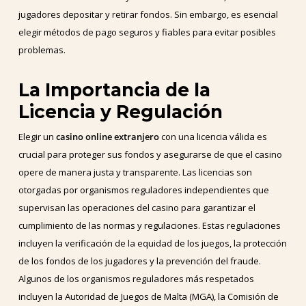
jugadores depositar y retirar fondos. Sin embargo, es esencial
elegir métodos de pago seguros y fiables para evitar posibles
problemas.
La Importancia de la
Licencia y Regulación
Elegir un
casino online extranjero
con una licencia válida es
crucial para proteger sus fondos y asegurarse de que el casino
opere de manera justa y transparente. Las licencias son
otorgadas por organismos reguladores independientes que
supervisan las operaciones del casino para garantizar el
cumplimiento de las normas y regulaciones. Estas regulaciones
incluyen la verificación de la equidad de los juegos, la protección
de los fondos de los jugadores y la prevención del fraude.
Algunos de los organismos reguladores más respetados
incluyen la Autoridad de Juegos de Malta (MGA), la Comisión de