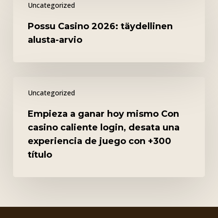
Uncategorized
Casino
2026:
Possu Casino 2026: täydellinen
täydellinen
alusta-arvio
alusta-
arvio
Empieza
Uncategorized
a
ganar
Empieza a ganar hoy mismo Con
hoy
casino caliente login, desata una
mismo
experiencia de juego con +300
Con
título
casino
caliente
login,
desata
una