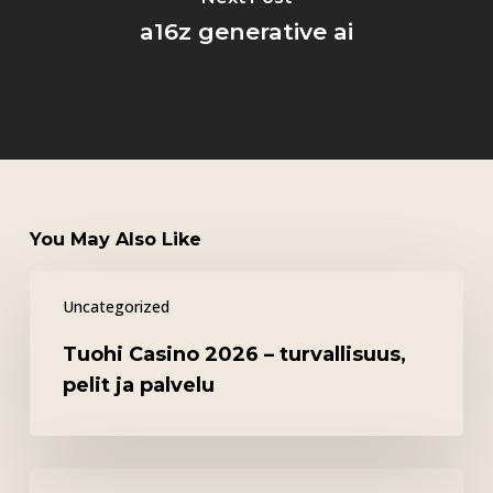
a16z generative ai
You May Also Like
Tuohi
Uncategorized
Casino
2026
Tuohi Casino 2026 – turvallisuus,
–
pelit ja palvelu
turvallisuus,
pelit
ja
Possu
palvelu