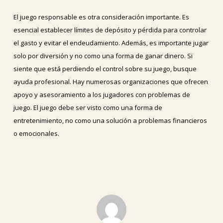
El juego responsable es otra consideración importante. Es
esencial establecer límites de depósito y pérdida para controlar
el gasto y evitar el endeudamiento. Además, es importante jugar
solo por diversión y no como una forma de ganar dinero. Si
siente que está perdiendo el control sobre su juego, busque
ayuda profesional. Hay numerosas organizaciones que ofrecen
apoyo y asesoramiento a los jugadores con problemas de
juego. El juego debe ser visto como una forma de
entretenimiento, no como una solución a problemas financieros
o emocionales.