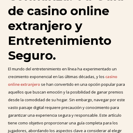
de casino online
extranjero y
Entretenimiento
Seguro.
El mundo del entretenimiento en línea ha experimentado un
crecimiento exponencial en las últimas décadas, y los
casino
online extranjero
se han convertido en una opción popular para
aquellos que buscan emoción y la posibilidad de ganar premios
desde la comodidad de su hogar. Sin embargo, navegar por este
vasto paisaje digital requiere precaución y conocimiento para
garantizar una experiencia segura y responsable. Este artículo
tiene como objetivo proporcionar una guía completa para los
jugadores, abordando los aspectos clave a considerar al elegir