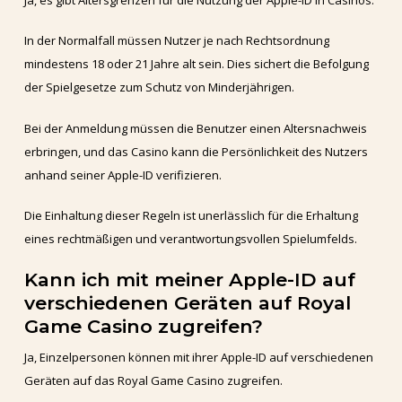
In der Normalfall müssen Nutzer je nach Rechtsordnung
mindestens 18 oder 21 Jahre alt sein. Dies sichert die Befolgung
der Spielgesetze zum Schutz von Minderjährigen.
Bei der Anmeldung müssen die Benutzer einen Altersnachweis
erbringen, und das Casino kann die Persönlichkeit des Nutzers
anhand seiner Apple-ID verifizieren.
Die Einhaltung dieser Regeln ist unerlässlich für die Erhaltung
eines rechtmäßigen und verantwortungsvollen Spielumfelds.
Kann ich mit meiner Apple-ID auf
verschiedenen Geräten auf Royal
Game Casino zugreifen?
Ja, Einzelpersonen können mit ihrer Apple-ID auf verschiedenen
Geräten auf das Royal Game Casino zugreifen.