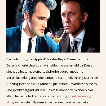
Die Einbindung der Apple-ID für das Royal Game Casino in
Österreich erleichtert den Anmeldeprozess erheblich. Diese
Methode bietet gesteigerte Sicherheit durch moderne
Verschlüsselung und eine einfache Authentifizierung. Durch die
Nutzung ihrer Apple-ID können Spieler ihre Privatdaten sichern
und gleichzeitig individuelle Spielfunktionen verwenden. Vor
allem für neue Nutzer ist es jedoch wichtig,
royal casino login
slots
, sich mit dem System auseinanderzusetzen, um ein