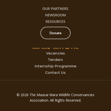
OUR PARTNERS
NEWSROOM
RESOURCES
Donate
WORK
WITH
US
Vacancies
Tenders
Internship Programme
Contact Us
© 2026 The Maasai Mara Wildlife Conservancies
Association. All Rights Reserved.