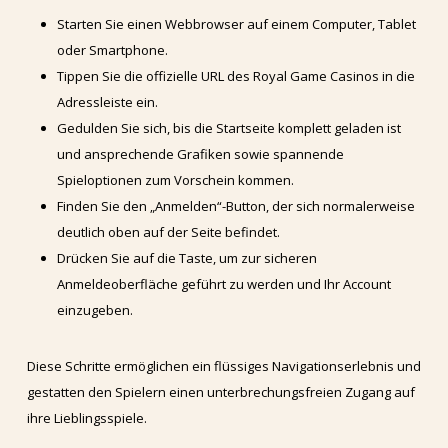
Starten Sie einen Webbrowser auf einem Computer, Tablet
oder Smartphone.
Tippen Sie die offizielle URL des Royal Game Casinos in die
Adressleiste ein.
Gedulden Sie sich, bis die Startseite komplett geladen ist
und ansprechende Grafiken sowie spannende
Spieloptionen zum Vorschein kommen.
Finden Sie den „Anmelden“-Button, der sich normalerweise
deutlich oben auf der Seite befindet.
Drücken Sie auf die Taste, um zur sicheren
Anmeldeoberfläche geführt zu werden und Ihr Account
einzugeben.
Diese Schritte ermöglichen ein flüssiges Navigationserlebnis und
gestatten den Spielern einen unterbrechungsfreien Zugang auf
ihre Lieblingsspiele.