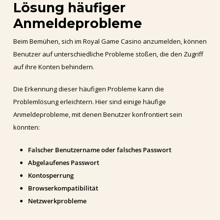
Lösung häufiger
Anmeldeprobleme
Beim Bemühen, sich im Royal Game Casino anzumelden, können
Benutzer auf unterschiedliche Probleme stoßen, die den Zugriff
auf ihre Konten behindern.
Die Erkennung dieser häufigen Probleme kann die
Problemlösung erleichtern. Hier sind einige häufige
Anmeldeprobleme, mit denen Benutzer konfrontiert sein
könnten:
Falscher Benutzername oder falsches Passwort
Abgelaufenes Passwort
Kontosperrung
Browserkompatibilität
Netzwerkprobleme