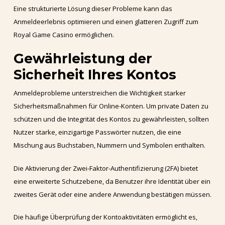
Eine strukturierte Lösung dieser Probleme kann das
Anmeldeerlebnis optimieren und einen glatteren Zugriff zum
Royal Game Casino ermöglichen.
Gewährleistung der
Sicherheit Ihres Kontos
Anmeldeprobleme unterstreichen die Wichtigkeit starker
Sicherheitsmaßnahmen für Online-Konten. Um private Daten zu
schützen und die Integrität des Kontos zu gewährleisten, sollten
Nutzer starke, einzigartige Passwörter nutzen, die eine
Mischung aus Buchstaben, Nummern und Symbolen enthalten.
Die Aktivierung der Zwei-Faktor-Authentifizierung (2FA) bietet
eine erweiterte Schutzebene, da Benutzer ihre Identität über ein
zweites Gerät oder eine andere Anwendung bestätigen müssen.
Die häufige Überprüfung der Kontoaktivitäten ermöglicht es,