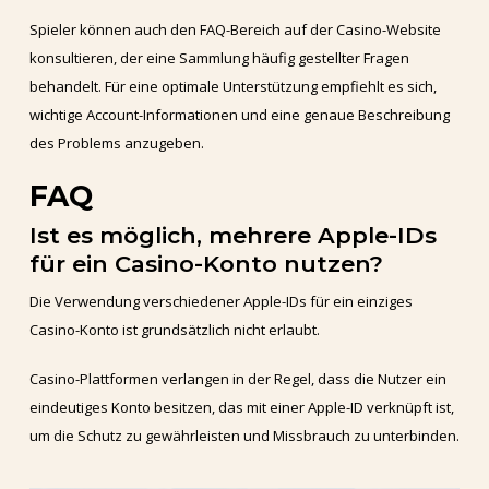
Spieler können auch den FAQ-Bereich auf der Casino-Website
konsultieren, der eine Sammlung häufig gestellter Fragen
behandelt. Für eine optimale Unterstützung empfiehlt es sich,
wichtige Account-Informationen und eine genaue Beschreibung
des Problems anzugeben.
FAQ
Ist es möglich, mehrere Apple-IDs
für ein Casino-Konto nutzen?
Die Verwendung verschiedener Apple-IDs für ein einziges
Casino-Konto ist grundsätzlich nicht erlaubt.
Casino-Plattformen verlangen in der Regel, dass die Nutzer ein
eindeutiges Konto besitzen, das mit einer Apple-ID verknüpft ist,
um die Schutz zu gewährleisten und Missbrauch zu unterbinden.