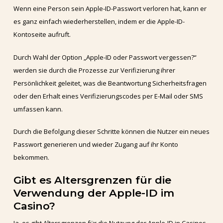
Wenn eine Person sein Apple-ID-Passwort verloren hat, kann er
es ganz einfach wiederherstellen, indem er die Apple-ID-
Kontoseite aufruft.
Durch Wahl der Option „Apple-ID oder Passwort vergessen?“
werden sie durch die Prozesse zur Verifizierung ihrer
Persönlichkeit geleitet, was die Beantwortung Sicherheitsfragen
oder den Erhalt eines Verifizierungscodes per E-Mail oder SMS
umfassen kann.
Durch die Befolgung dieser Schritte können die Nutzer ein neues
Passwort generieren und wieder Zugang auf ihr Konto
bekommen.
Gibt es Altersgrenzen für die
Verwendung der Apple-ID im
Casino?
Ja, es gibt Altersgrenzen für die Nutzung der Apple-ID in Casinos.