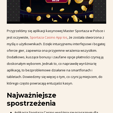
Przyjrzeliśmy się aplikacji kasynowej Master Sportaza w Polsce i
jest oczywiste,
Sportaza Casino App Ios
, że została stworzona z
myślą o użytkownikach. Dzięki intuicyjnemu interfejsowi i bogatej
ofercie gier, zapewnia ona przyjemne wrażenia wszystkim.
Dodatkowo, kuszące bonusy i zaufane opcje płatności czynią ją
doskonałym wyborem. Jednak to, co naprawdę wyróżnia tę
aplikację, to bezproblemowe działanie na smartfonach i
tabletach. Dowiedzmy się więcej o tym, co czyni ją miejscem, do
którego często powracają entuzjaści kasyn.
Najważniejsze
spostrzeżenia
Aplikacja Sportaza Casino wyróżnia się przyjaznym dla