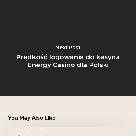
Next Post
Prędkość logowania do kasyna
Energy Casino dla Polski
You May Also Like
Tuohi