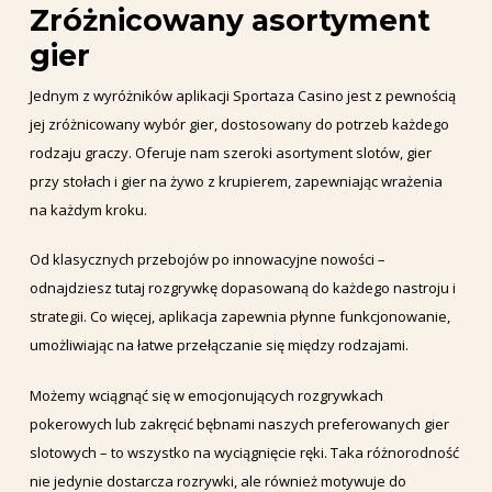
Zróżnicowany asortyment
gier
Jednym z wyróżników aplikacji Sportaza Casino jest z pewnością
jej zróżnicowany wybór gier, dostosowany do potrzeb każdego
rodzaju graczy. Oferuje nam szeroki asortyment slotów, gier
przy stołach i gier na żywo z krupierem, zapewniając wrażenia
na każdym kroku.
Od klasycznych przebojów po innowacyjne nowości –
odnajdziesz tutaj rozgrywkę dopasowaną do każdego nastroju i
strategii. Co więcej, aplikacja zapewnia płynne funkcjonowanie,
umożliwiając na łatwe przełączanie się między rodzajami.
Możemy wciągnąć się w emocjonujących rozgrywkach
pokerowych lub zakręcić bębnami naszych preferowanych gier
slotowych – to wszystko na wyciągnięcie ręki. Taka różnorodność
nie jedynie dostarcza rozrywki, ale również motywuje do