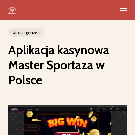
Skip
Menu
to
Close
main
Menu
content
Uncategorized
Aplikacja kasynowa
Master Sportaza w
Polsce