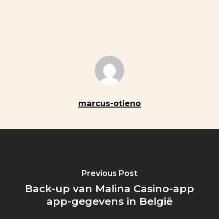
marcus-otieno
Previous Post
Back-up van Malina Casino-app
app-gegevens in België