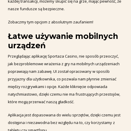
każdej transakcji, możemy skupić się na grze, mając pewność, że
nasze fundusze są bezpieczne.
Zobaczmy tym opcjom z absolutnym zaufaniem!
Łatwe używanie mobilnych
urządzeń
Przeglądając aplikację Sportaza Casino, nie sposób przeoczyć,
jak bezproblemowe wrażenia z gry na mobilnych urządzeniach
poprawiają nam zabawę. UI został opracowany w sposób
przyjazny dla użytkownika, co pozwala nam płynnie zmieniać
między rozgrywkami i opcje. Każde kliknięcie odpowiada
natychmiastowo, dzięki czemu nie ma frustrujących przestojów,
które mogą przerwać naszą gładkość.
Aplikacja jest dopasowana do wielu sprzętów, dzięki czemu jest
dostępna i niezawodna bez względu na to, czy korzystamy z
tabletu czy smartfonu.