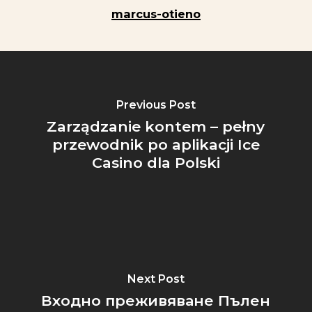
marcus-otieno
Previous Post
Zarządzanie kontem – pełny
przewodnik po aplikacji Ice
Casino dla Polski
Next Post
Входно преживяване Пълен