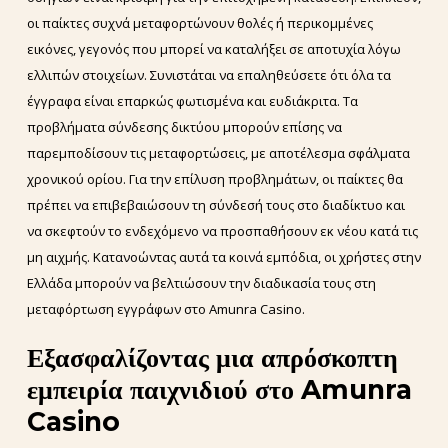
οι παίκτες συχνά μεταφορτώνουν θολές ή περικομμένες
εικόνες, γεγονός που μπορεί να καταλήξει σε αποτυχία λόγω
ελλιπών στοιχείων. Συνιστάται να επαληθεύσετε ότι όλα τα
έγγραφα είναι επαρκώς φωτισμένα και ευδιάκριτα. Τα
προβλήματα σύνδεσης δικτύου μπορούν επίσης να
παρεμποδίσουν τις μεταφορτώσεις, με αποτέλεσμα σφάλματα
χρονικού ορίου. Για την επίλυση προβλημάτων, οι παίκτες θα
πρέπει να επιβεβαιώσουν τη σύνδεσή τους στο διαδίκτυο και
να σκεφτούν το ενδεχόμενο να προσπαθήσουν εκ νέου κατά τις
μη αιχμής. Κατανοώντας αυτά τα κοινά εμπόδια, οι χρήστες στην
Ελλάδα μπορούν να βελτιώσουν την διαδικασία τους στη
μεταφόρτωση εγγράφων στο Amunra Casino.
Εξασφαλίζοντας μια απρόσκοπτη
εμπειρία παιχνιδιού στο Amunra
Casino