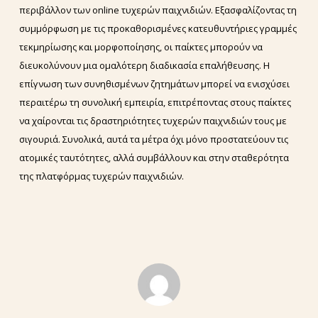
περιβάλλον των online τυχερών παιχνιδιών. Εξασφαλίζοντας τη
συμμόρφωση με τις προκαθορισμένες κατευθυντήριες γραμμές
τεκμηρίωσης και μορφοποίησης, οι παίκτες μπορούν να
διευκολύνουν μια ομαλότερη διαδικασία επαλήθευσης. Η
επίγνωση των συνηθισμένων ζητημάτων μπορεί να ενισχύσει
περαιτέρω τη συνολική εμπειρία, επιτρέποντας στους παίκτες
να χαίρονται τις δραστηριότητες τυχερών παιχνιδιών τους με
σιγουριά. Συνολικά, αυτά τα μέτρα όχι μόνο προστατεύουν τις
ατομικές ταυτότητες, αλλά συμβάλλουν και στην σταθερότητα
της πλατφόρμας τυχερών παιχνιδιών.