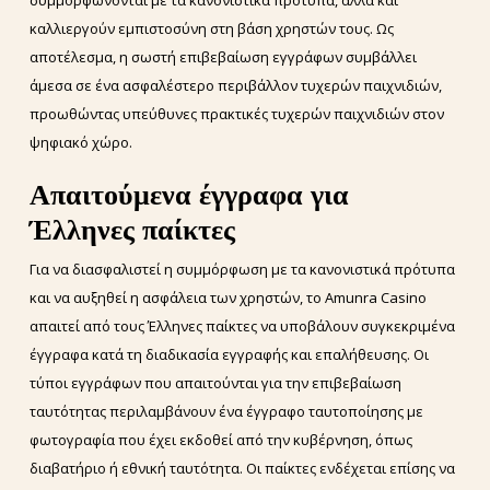
καλλιεργούν εμπιστοσύνη στη βάση χρηστών τους. Ως
αποτέλεσμα, η σωστή επιβεβαίωση εγγράφων συμβάλλει
άμεσα σε ένα ασφαλέστερο περιβάλλον τυχερών παιχνιδιών,
προωθώντας υπεύθυνες πρακτικές τυχερών παιχνιδιών στον
ψηφιακό χώρο.
Απαιτούμενα έγγραφα για
Έλληνες παίκτες
Για να διασφαλιστεί η συμμόρφωση με τα κανονιστικά πρότυπα
και να αυξηθεί η ασφάλεια των χρηστών, το Amunra Casino
απαιτεί από τους Έλληνες παίκτες να υποβάλουν συγκεκριμένα
έγγραφα κατά τη διαδικασία εγγραφής και επαλήθευσης. Οι
τύποι εγγράφων που απαιτούνται για την επιβεβαίωση
ταυτότητας περιλαμβάνουν ένα έγγραφο ταυτοποίησης με
φωτογραφία που έχει εκδοθεί από την κυβέρνηση, όπως
διαβατήριο ή εθνική ταυτότητα. Οι παίκτες ενδέχεται επίσης να