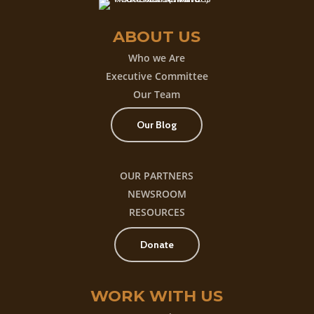
de
juego
ABOUT US
con
Who we Are
+300
Executive Committee
título
Our Team
Our Blog
OUR PARTNERS
NEWSROOM
RESOURCES
Donate
WORK WITH US