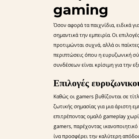
gaming
Όσον αφορά τα παιχνίδια, ειδικά γι
σημαντικά την εμπειρία. Οι επιλογέ
προτιμώνται συχνά, αλλά οι παίκτ
περιπτώσεις όπου η ευρυζωνική σύ
συνδέσεων είναι κρίσιμη για την ε
Επιλογές ευρυζωνικο
Καθώς οι gamers βυθίζονται σε τίτ
ζωτικής σημασίας για μια άριστη ε
επιτρέποντας ομαλό gameplay χωρί
gamers, παρέχοντας ικανοποιητικό ε
ίνα προσφέρει την καλύτερη απόδοσ