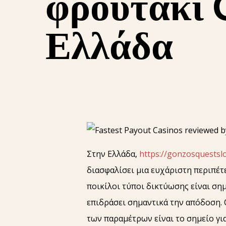
φρουτάκι 
Ελλάδα
Στην Ελλάδα,
https://gonzosquestslo
διασφαλίσει μια ευχάριστη περιπέτ
ποικίλοι τύποι δικτύωσης είναι ση
επιδράσει σημαντικά την απόδοση. 
των παραμέτρων είναι το σημείο γ