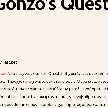
Gonzo’s Quest
t.eu/
, το παιχνίδι Gonzo’s Quest Slot χρειάζεται σταθερή 
εια. Η ελάχιστη ταχύτητα σύνδεσης των 5 Mbps είναι κρίσ
μαντικοί. Η αντίληψη των αντιθέσεων μεταξύ ενσύρματων κ
Οι παίκτες μπορεί να σκέφτονται πώς να αναβαθμίσουν τη
ια τη αναβάθμιση των περιόδων gaming τους απρόσκοπτα.