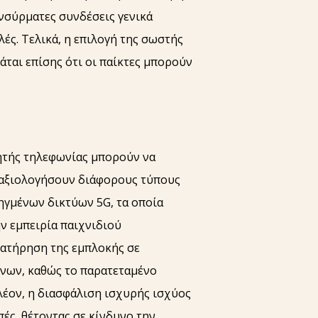
ενσύρματες συνδέσεις γενικά
ές. Τελικά, η επιλογή της σωστής
ται επίσης ότι οι παίκτες μπορούν
νητής τηλεφωνίας μπορούν να
α αξιολογήσουν διάφορους τύπους
ηγμένων δικτύων 5G, τα οποία
ν εμπειρία παιχνιδιού
ιατήρηση της εμπλοκής σε
νων, καθώς το παρατεταμένο
λέον, η διασφάλιση ισχυρής ισχύος
ές, θέτοντας σε κίνδυνο την