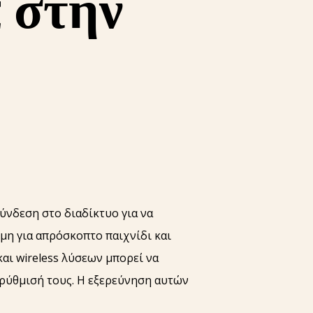
 στην
σύνδεση στο διαδίκτυο για να
ιμη για απρόσκοπτο παιχνίδι και
αι wireless λύσεων μπορεί να
 ρύθμισή τους. Η εξερεύνηση αυτών