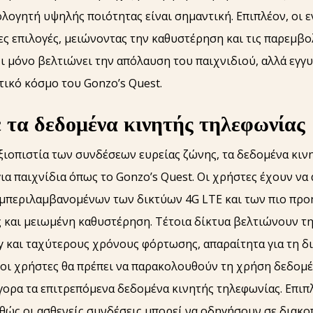
λογητή υψηλής ποιότητας είναι σημαντική. Επιπλέον, οι 
ς επιλογές, μειώνοντας την καθυστέρηση και τις παρεμβολ
 μόνο βελτιώνει την απόλαυση του παιχνιδιού, αλλά εγγυά
ικό κόσμο του Gonzo’s Quest.
 τα δεδομένα κινητής τηλεφωνίας
ξιοπιστία των συνδέσεων ευρείας ζώνης, τα δεδομένα κι
ια παιχνίδια όπως το Gonzo’s Quest. Οι χρήστες έχουν ν
μπεριλαμβανομένων των δικτύων 4G LTE και των πιο προ
και μειωμένη καθυστέρηση. Τέτοια δίκτυα βελτιώνουν τη
y και ταχύτερους χρόνους φόρτωσης, απαραίτητα για τη δ
οι χρήστες θα πρέπει να παρακολουθούν τη χρήση δεδομέ
ορα τα επιτρεπόμενα δεδομένα κινητής τηλεφωνίας. Επιπ
αθώς οι ασθενείς συνδέσεις μπορεί να οδηγήσουν σε διακοπ