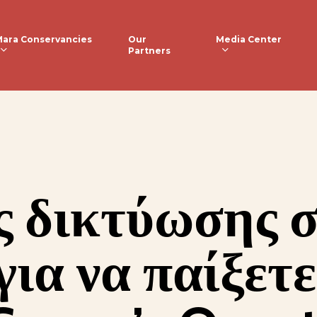
ara Conservancies
Media Center
Our
Partners
ς δικτύωσης 
για να παίξετε